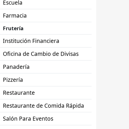
Escuela
Farmacia
Frutería
Institución Financiera
Oficina de Cambio de Divisas
Panadería
Pizzería
Restaurante
Restaurante de Comida Rápida
Salón Para Eventos