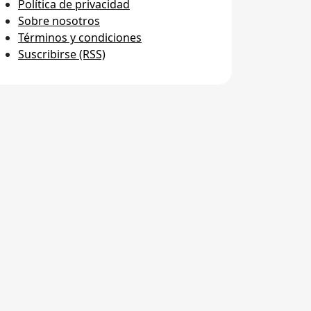
Política de privacidad
Sobre nosotros
Términos y condiciones
Suscribirse (RSS)