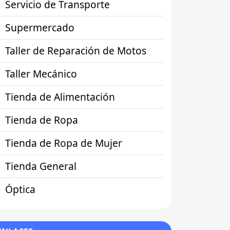
Servicio de Transporte
Supermercado
Taller de Reparación de Motos
Taller Mecánico
Tienda de Alimentación
Tienda de Ropa
Tienda de Ropa de Mujer
Tienda General
Óptica