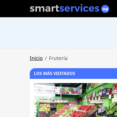
Inicio
Frutería
LOS MÁS VISITADOS