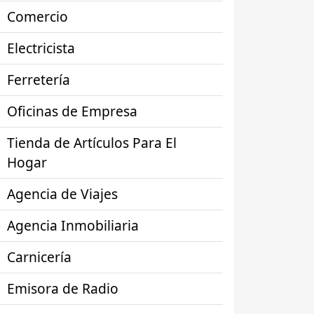
Comercio
Electricista
Ferretería
Oficinas de Empresa
Tienda de Artículos Para El
Hogar
Agencia de Viajes
Agencia Inmobiliaria
Carnicería
Emisora de Radio