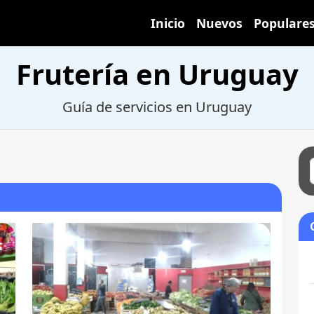
Inicio
Nuevos
Populare
Frutería en Uruguay
Guía de servicios en Uruguay