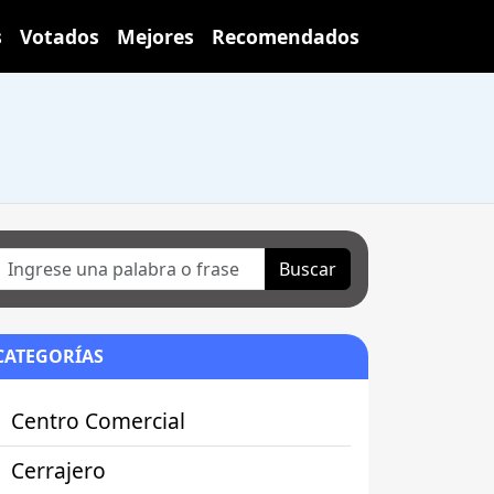
s
Votados
Mejores
Recomendados
Buscar
CATEGORÍAS
Centro Comercial
Cerrajero