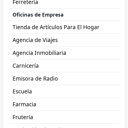
Ferretería
Oficinas de Empresa
Tienda de Artículos Para El Hogar
Agencia de Viajes
Agencia Inmobiliaria
Carnicería
Emisora de Radio
Escuela
Farmacia
Frutería