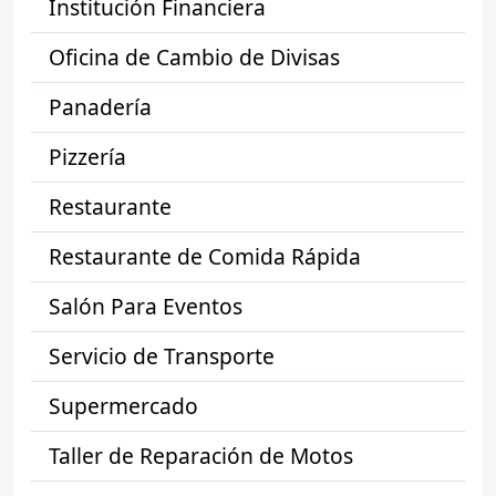
Institución Financiera
Oficina de Cambio de Divisas
Panadería
Pizzería
Restaurante
Restaurante de Comida Rápida
Salón Para Eventos
Servicio de Transporte
Supermercado
Taller de Reparación de Motos