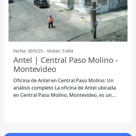
Fecha: 30/5/25 - Visitas: 5.604
Antel | Central Paso Molino -
Montevideo
Oficina de Antel en Central Paso Molino: Un
análisis completo La oficina de Antel ubicada
en Central Paso Molino, Montevideo, es un
punto de referencia para