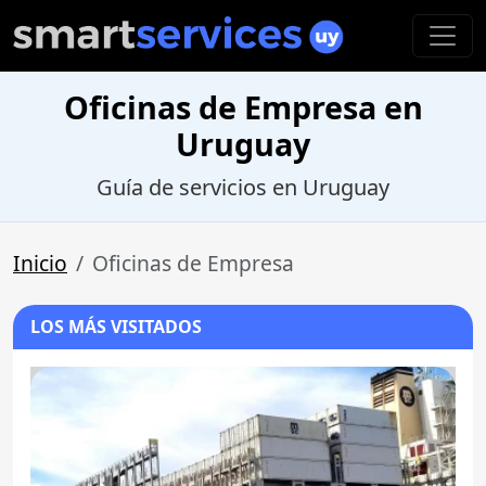
Oficinas de Empresa en
Uruguay
Guía de servicios en Uruguay
Inicio
Oficinas de Empresa
LOS MÁS VISITADOS