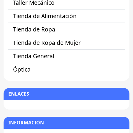
Taller Mecánico
Tienda de Alimentación
Tienda de Ropa
Tienda de Ropa de Mujer
Tienda General
Óptica
ENLACES
INFORMACIÓN