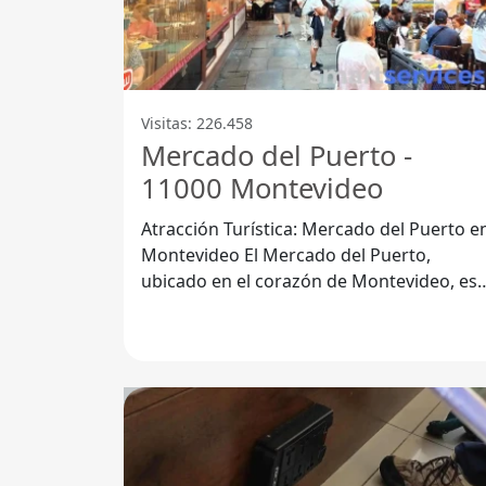
Visitas: 226.458
Mercado del Puerto -
11000 Montevideo
Atracción Turística: Mercado del Puerto e
Montevideo El Mercado del Puerto,
ubicado en el corazón de Montevideo, es
una de las atracciones turísticas