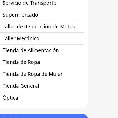
Servicio de Transporte
Supermercado
Taller de Reparación de Motos
Taller Mecánico
Tienda de Alimentación
Tienda de Ropa
Tienda de Ropa de Mujer
Tienda General
Óptica