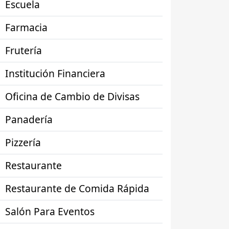
Escuela
Farmacia
Frutería
Institución Financiera
Oficina de Cambio de Divisas
Panadería
Pizzería
Restaurante
Restaurante de Comida Rápida
Salón Para Eventos