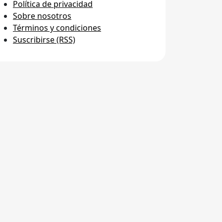
Política de privacidad
Sobre nosotros
Términos y condiciones
Suscribirse (RSS)