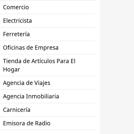
Comercio
Electricista
Ferretería
Oficinas de Empresa
Tienda de Artículos Para El
Hogar
Agencia de Viajes
Agencia Inmobiliaria
Carnicería
Emisora de Radio