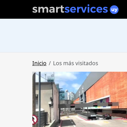
Inicio
Los más visitados