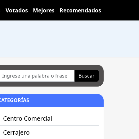
s
Votados
Mejores
Recomendados
Buscar
CATEGORÍAS
Centro Comercial
Cerrajero