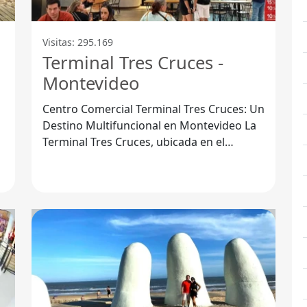
Visitas: 295.169
Terminal Tres Cruces -
Montevideo
Centro Comercial Terminal Tres Cruces: Un
Destino Multifuncional en Montevideo La
Terminal Tres Cruces, ubicada en el
corazón de Montevideo, no solo es