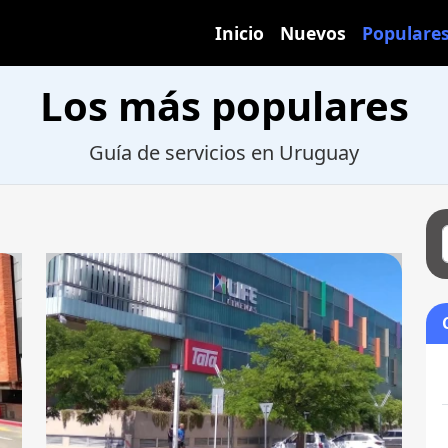
Inicio
Nuevos
Populare
Los más populares
Guía de servicios en Uruguay