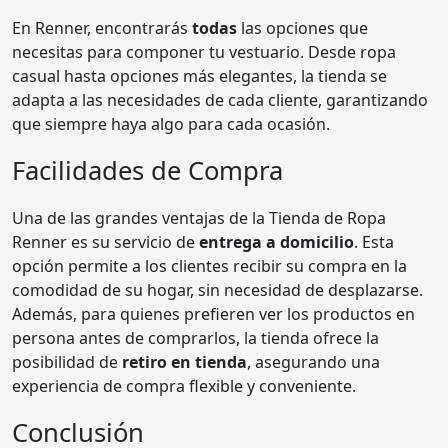
En Renner, encontrarás
todas
las opciones que
necesitas para componer tu vestuario. Desde ropa
casual hasta opciones más elegantes, la tienda se
adapta a las necesidades de cada cliente, garantizando
que siempre haya algo para cada ocasión.
Facilidades de Compra
Una de las grandes ventajas de la Tienda de Ropa
Renner es su servicio de
entrega a domicilio
. Esta
opción permite a los clientes recibir su compra en la
comodidad de su hogar, sin necesidad de desplazarse.
Además, para quienes prefieren ver los productos en
persona antes de comprarlos, la tienda ofrece la
posibilidad de
retiro en tienda
, asegurando una
experiencia de compra flexible y conveniente.
Conclusión