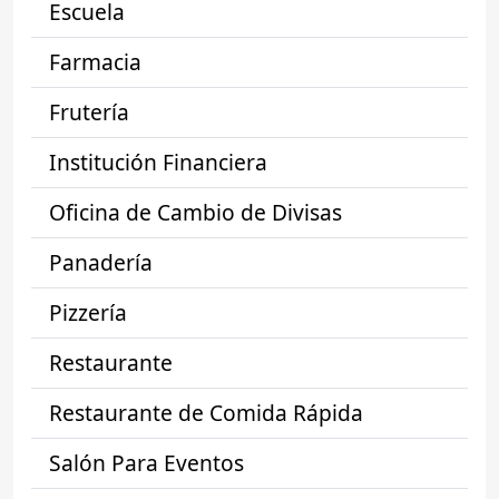
Escuela
Farmacia
Frutería
Institución Financiera
Oficina de Cambio de Divisas
Panadería
Pizzería
Restaurante
Restaurante de Comida Rápida
Salón Para Eventos