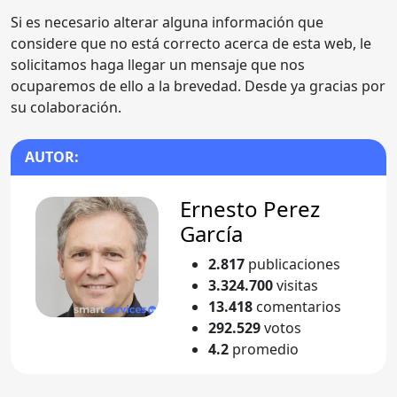
Si es necesario alterar alguna información que
considere que no está correcto acerca de esta web, le
solicitamos haga llegar un mensaje que nos
ocuparemos de ello a la brevedad. Desde ya gracias por
su colaboración.
AUTOR:
Ernesto Perez
García
2.817
publicaciones
3.324.700
visitas
13.418
comentarios
292.529
votos
4.2
promedio