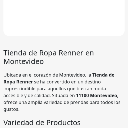
Tienda de Ropa
Renner
en
Montevideo
Ubicada en el corazón de Montevideo, la
Tienda de
Ropa Renner
se ha convertido en un destino
imprescindible para aquellos que buscan moda
accesible y de calidad. Situada en
11100 Montevideo
,
ofrece una amplia variedad de prendas para todos los
gustos.
Variedad de Productos