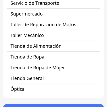
Servicio de Transporte
Supermercado
Taller de Reparación de Motos
Taller Mecánico
Tienda de Alimentación
Tienda de Ropa
Tienda de Ropa de Mujer
Tienda General
Óptica