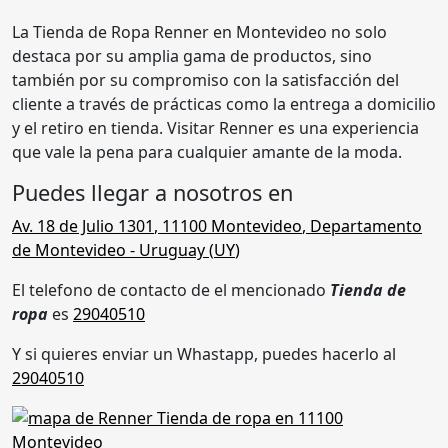
La Tienda de Ropa Renner en Montevideo no solo
destaca por su amplia gama de productos, sino
también por su compromiso con la satisfacción del
cliente a través de prácticas como la entrega a domicilio
y el retiro en tienda. Visitar Renner es una experiencia
que vale la pena para cualquier amante de la moda.
Puedes llegar a nosotros en
Av. 18 de Julio 1301
,
11100 Montevideo
,
Departamento
de Montevideo
- Uruguay (
UY
)
El telefono de contacto de el mencionado
Tienda de
ropa
es
29040510
Y si quieres enviar un Whastapp, puedes hacerlo al
29040510