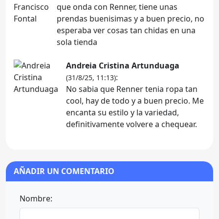
que onda con Renner, tiene unas
prendas buenisimas y a buen precio, no
esperaba ver cosas tan chidas en una
sola tienda
Andreia Cristina Artunduaga
:
(31/8/25, 11:13)
No sabia que Renner tenia ropa tan
cool, hay de todo y a buen precio. Me
encanta su estilo y la variedad,
definitivamente volvere a chequear.
AÑADIR UN COMENTARIO
Nombre: