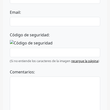
Email:
Código de seguridad:
(Si no entiende los caracteres de la imagen
recargue la página
)
Comentarios: