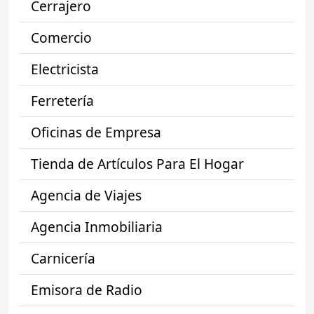
Cerrajero
Comercio
Electricista
Ferretería
Oficinas de Empresa
Tienda de Artículos Para El Hogar
Agencia de Viajes
Agencia Inmobiliaria
Carnicería
Emisora de Radio