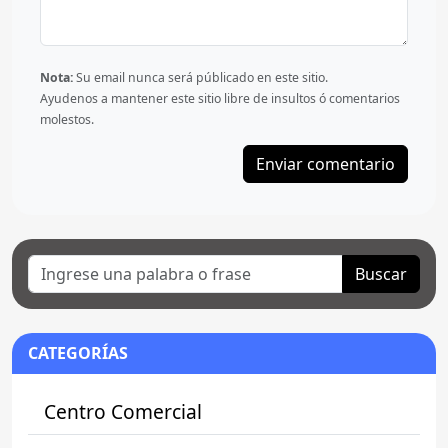
Nota:
Su email nunca será públicado en este sitio.
Ayudenos a mantener este sitio libre de insultos ó comentarios
molestos.
Buscar
CATEGORÍAS
Centro Comercial