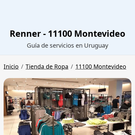
Renner - 11100 Montevideo
Guía de servicios en Uruguay
Inicio
Tienda de Ropa
11100 Montevideo