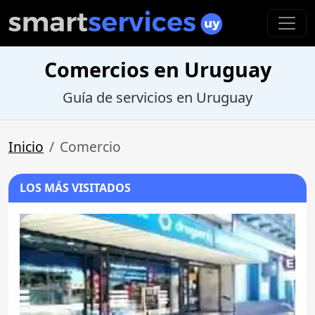
Comercios en Uruguay
Guía de servicios en Uruguay
Inicio
Comercio
LOS MÁS VISITADOS