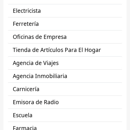
Electricista
Ferretería
Oficinas de Empresa
Tienda de Artículos Para El Hogar
Agencia de Viajes
Agencia Inmobiliaria
Carnicería
Emisora de Radio
Escuela
Farmacia