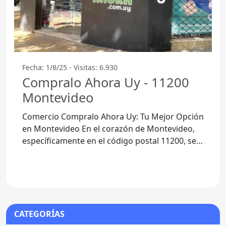
Fecha: 1/8/25 - Visitas: 6.930
Compralo Ahora Uy - 11200
Montevideo
Comercio Compralo Ahora Uy: Tu Mejor Opción
en Montevideo En el corazón de Montevideo,
específicamente en el código postal 11200, se
encuentra Compralo Ahora
CATEGORÍAS