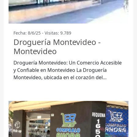
Fecha: 8/6/25 - Visitas: 9.789
Droguería Montevideo -
Montevideo
Droguería Montevideo: Un Comercio Accesible
y Confiable en Montevideo La Droguería
Montevideo, ubicada en el corazón del
Departamento de Montevideo, se ha