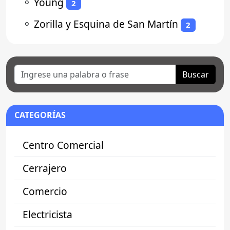
⚬
Young
2
⚬
Zorilla y Esquina de San Martín
2
Buscar
CATEGORÍAS
Centro Comercial
Cerrajero
Comercio
Electricista