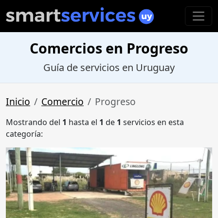
Comercios en Progreso
Guía de servicios en Uruguay
Inicio
Comercio
Progreso
Mostrando del
1
hasta el
1
de
1
servicios en esta
categoría: