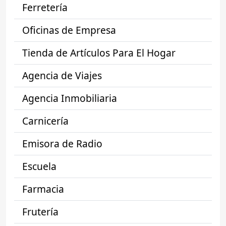
Ferretería
Oficinas de Empresa
Tienda de Artículos Para El Hogar
Agencia de Viajes
Agencia Inmobiliaria
Carnicería
Emisora de Radio
Escuela
Farmacia
Frutería