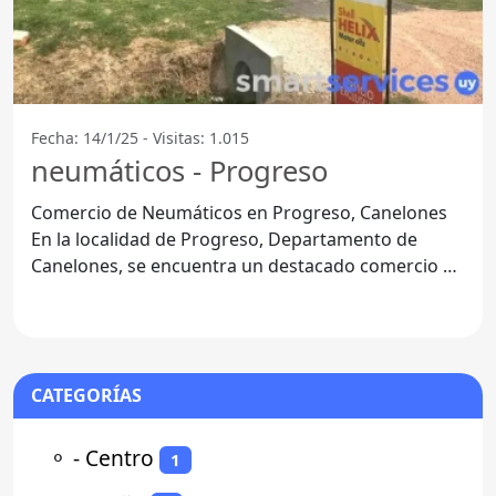
Fecha: 14/1/25 - Visitas: 1.015
neumáticos - Progreso
Comercio de Neumáticos en Progreso, Canelones
En la localidad de Progreso, Departamento de
Canelones, se encuentra un destacado comercio de
neumáticos que
CATEGORÍAS
⚬
- Centro
1