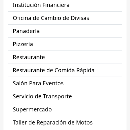
Institución Financiera
Oficina de Cambio de Divisas
Panadería
Pizzería
Restaurante
Restaurante de Comida Rápida
Salón Para Eventos
Servicio de Transporte
Supermercado
Taller de Reparación de Motos