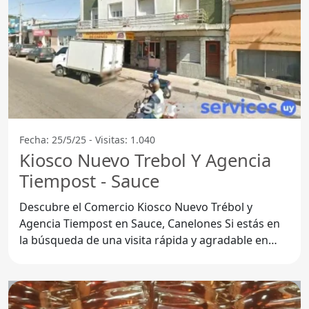
Fecha: 25/5/25 - Visitas: 1.040
Kiosco Nuevo Trebol Y Agencia
Tiempost - Sauce
Descubre el Comercio Kiosco Nuevo Trébol y
Agencia Tiempost en Sauce, Canelones Si estás en
la búsqueda de una visita rápida y agradable en
Sauce, el