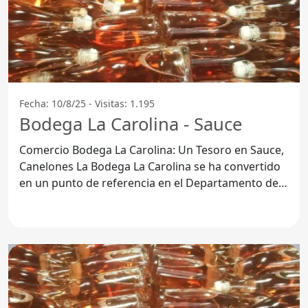
Fecha: 10/8/25 - Visitas: 1.195
Bodega La Carolina - Sauce
Comercio Bodega La Carolina: Un Tesoro en Sauce,
Canelones La Bodega La Carolina se ha convertido
en un punto de referencia en el Departamento de
Canelones,