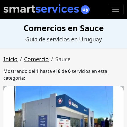
Comercios en Sauce
Guía de servicios en Uruguay
Inicio
Comercio
Sauce
Mostrando del
1
hasta el
6
de
6
servicios en esta
categoría: