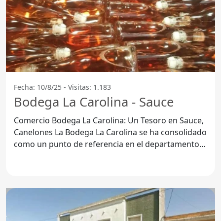
Fecha: 10/8/25 - Visitas: 1.183
Bodega La Carolina - Sauce
Comercio Bodega La Carolina: Un Tesoro en Sauce,
Canelones La Bodega La Carolina se ha consolidado
como un punto de referencia en el departamento
de