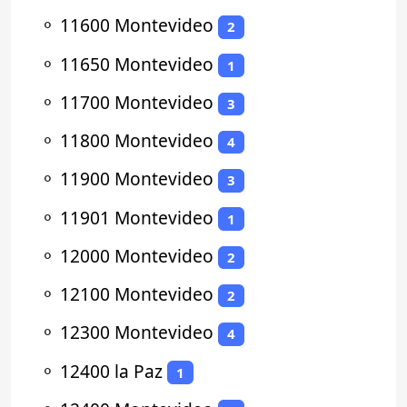
⚬
11600 Montevideo
2
⚬
11650 Montevideo
1
⚬
11700 Montevideo
3
⚬
11800 Montevideo
4
⚬
11900 Montevideo
3
⚬
11901 Montevideo
1
⚬
12000 Montevideo
2
⚬
12100 Montevideo
2
⚬
12300 Montevideo
4
⚬
12400 la Paz
1