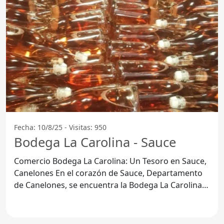
Fecha: 10/8/25 - Visitas: 950
Bodega La Carolina - Sauce
Comercio Bodega La Carolina: Un Tesoro en Sauce,
Canelones En el corazón de Sauce, Departamento
de Canelones, se encuentra la Bodega La Carolina,
un comercio