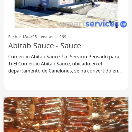
Fecha: 18/4/25 - Visitas: 1.269
Abitab Sauce - Sauce
Comercio Abitab Sauce: Un Servicio Pensado para
Ti El Comercio Abitab Sauce, ubicado en el
departamento de Canelones, se ha convertido en
una opción