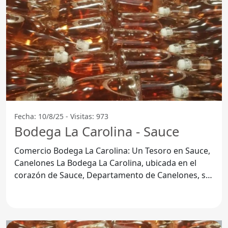
Fecha: 10/8/25 - Visitas: 973
Bodega La Carolina - Sauce
Comercio Bodega La Carolina: Un Tesoro en Sauce,
Canelones La Bodega La Carolina, ubicada en el
corazón de Sauce, Departamento de Canelones, se
ha convertido