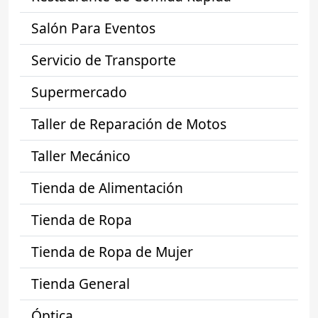
Salón Para Eventos
Servicio de Transporte
Supermercado
Taller de Reparación de Motos
Taller Mecánico
Tienda de Alimentación
Tienda de Ropa
Tienda de Ropa de Mujer
Tienda General
Óptica