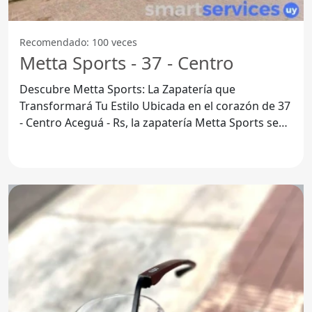
Recomendado: 100 veces
Metta Sports - 37 - Centro
Descubre Metta Sports: La Zapatería que
Transformará Tu Estilo Ubicada en el corazón de 37
- Centro Aceguá - Rs, la zapatería Metta Sports se
ha convertido en