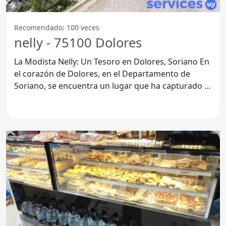
Recomendado: 100 veces
nelly - 75100 Dolores
La Modista Nelly: Un Tesoro en Dolores, Soriano En
el corazón de Dolores, en el Departamento de
Soriano, se encuentra un lugar que ha capturado la
atención y