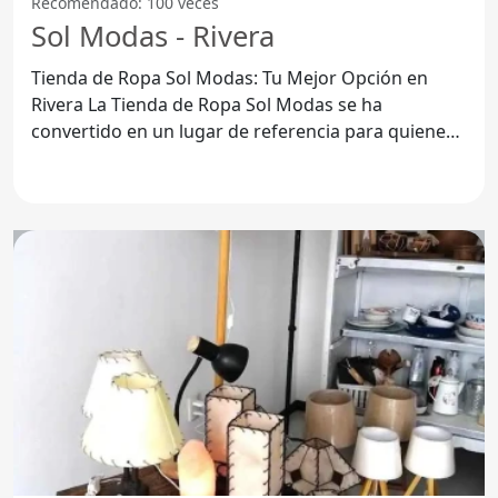
Recomendado: 100 veces
Sol Modas - Rivera
Tienda de Ropa Sol Modas: Tu Mejor Opción en
Rivera La Tienda de Ropa Sol Modas se ha
convertido en un lugar de referencia para quienes
buscan moda de