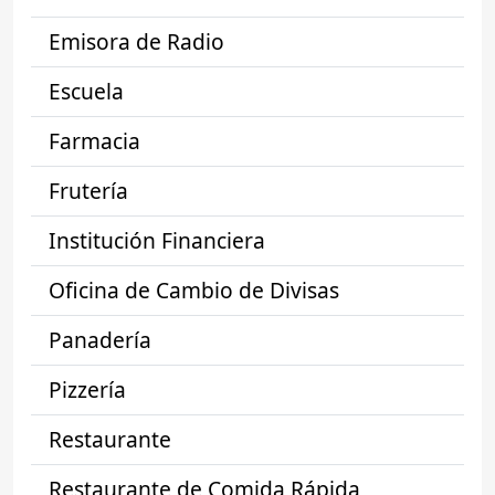
Emisora de Radio
Escuela
Farmacia
Frutería
Institución Financiera
Oficina de Cambio de Divisas
Panadería
Pizzería
Restaurante
Restaurante de Comida Rápida