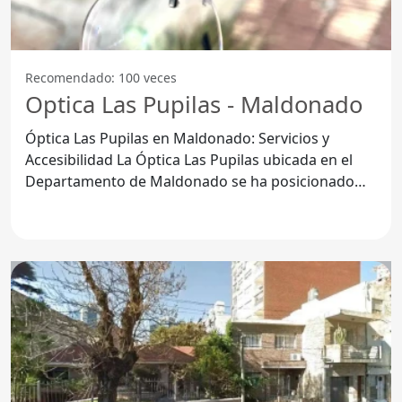
Recomendado: 100 veces
Optica Las Pupilas - Maldonado
Óptica Las Pupilas en Maldonado: Servicios y
Accesibilidad La Óptica Las Pupilas ubicada en el
Departamento de Maldonado se ha posicionado
como un lugar clave