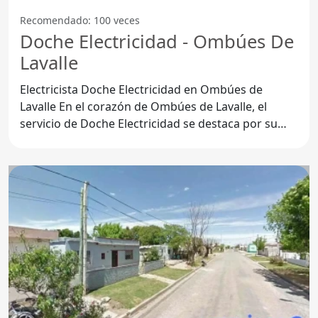
Recomendado: 100 veces
Doche Electricidad - Ombúes De
Lavalle
Electricista Doche Electricidad en Ombúes de
Lavalle En el corazón de Ombúes de Lavalle, el
servicio de Doche Electricidad se destaca por su
compromiso y