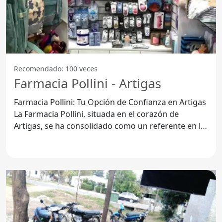
Recomendado: 100 veces
Farmacia Pollini - Artigas
Farmacia Pollini: Tu Opción de Confianza en Artigas
La Farmacia Pollini, situada en el corazón de
Artigas, se ha consolidado como un referente en la
atención