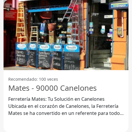
Recomendado: 100 veces
Mates - 90000 Canelones
Ferretería Mates: Tu Solución en Canelones
Ubicada en el corazón de Canelones, la Ferretería
Mates se ha convertido en un referente para todos
aquellos que