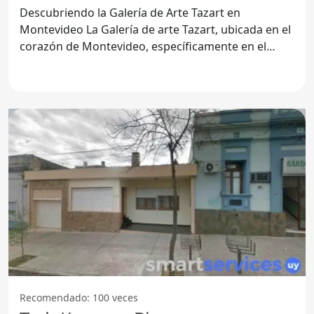
Descubriendo la Galería de Arte Tazart en
Montevideo La Galería de arte Tazart, ubicada en el
corazón de Montevideo, específicamente en el
código postal
Recomendado: 100 veces