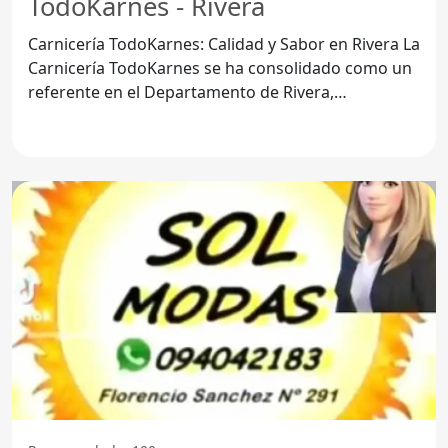
TodoKarnes - Rivera
Carnicería TodoKarnes: Calidad y Sabor en Rivera La
Carnicería TodoKarnes se ha consolidado como un
referente en el Departamento de Rivera,
ofreciendo