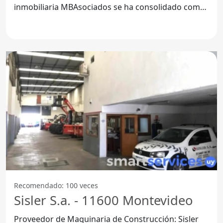
inmobiliaria MBAsociados se ha consolidado como
una de las
Recomendado: 100 veces
Sisler S.a. - 11600 Montevideo
Proveedor de Maquinaria de Construcción: Sisler