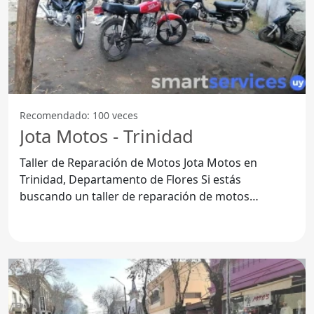
Recomendado: 100 veces
Jota Motos - Trinidad
Taller de Reparación de Motos Jota Motos en
Trinidad, Departamento de Flores Si estás
buscando un taller de reparación de motos
confiable y profesional en