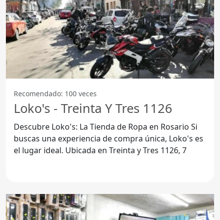
Recomendado: 100 veces
Loko's - Treinta Y Tres 1126
Descubre Loko's: La Tienda de Ropa en Rosario Si
buscas una experiencia de compra única, Loko's es
el lugar ideal. Ubicada en Treinta y Tres 1126, 7