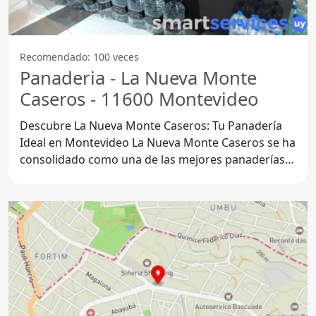
Recomendado: 100 veces
Panaderia - La Nueva Monte
Caseros - 11600 Montevideo
Descubre La Nueva Monte Caseros: Tu Panadería
Ideal en Montevideo La Nueva Monte Caseros se ha
consolidado como una de las mejores panaderías
en el