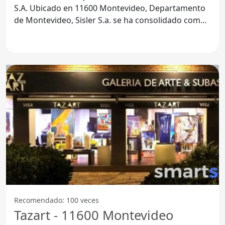
S.A. Ubicado en 11600 Montevideo, Departamento
de Montevideo, Sisler S.a. se ha consolidado como
un referente
Recomendado: 100 veces
Tazart - 11600 Montevideo