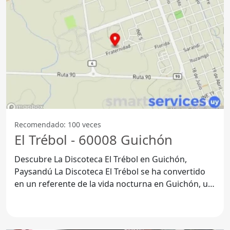
Recomendado: 100 veces
El Trébol - 60008 Guichón
Descubre La Discoteca El Trébol en Guichón,
Paysandú La Discoteca El Trébol se ha convertido
en un referente de la vida nocturna en Guichón, un
pequeño pero