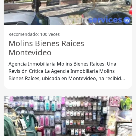
Recomendado: 100 veces
Molins Bienes Raices -
Montevideo
Agencia Inmobiliaria Molins Bienes Raíces: Una
Revisión Crítica La Agencia Inmobiliaria Molins
Bienes Raíces, ubicada en Montevideo, ha recibido
numerosas