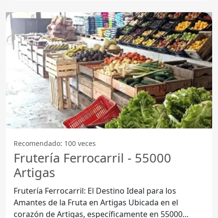
Recomendado: 100 veces
Frutería Ferrocarril - 55000
Artigas
Frutería Ferrocarril: El Destino Ideal para los
Amantes de la Fruta en Artigas Ubicada en el
corazón de Artigas, específicamente en 55000