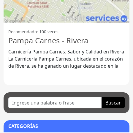
Recomendado: 100 veces
Pampa Carnes - Rivera
Carnicería Pampa Carnes: Sabor y Calidad en Rivera
La Carnicería Pampa Carnes, ubicada en el corazón
de Rivera, se ha ganado un lugar destacado en la
Buscar
CATEGORÍAS