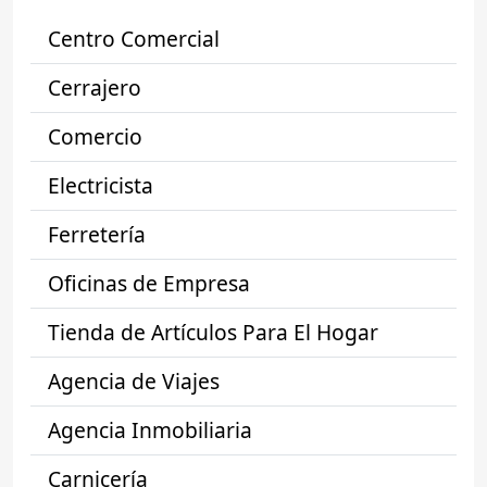
Centro Comercial
Cerrajero
Comercio
Electricista
Ferretería
Oficinas de Empresa
Tienda de Artículos Para El Hogar
Agencia de Viajes
Agencia Inmobiliaria
Carnicería