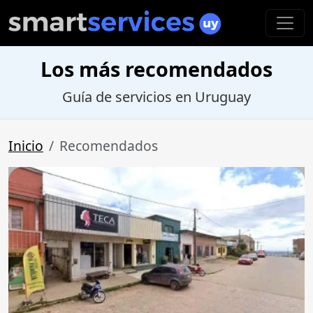
Los más recomendados
Guía de servicios en Uruguay
Inicio
Recomendados