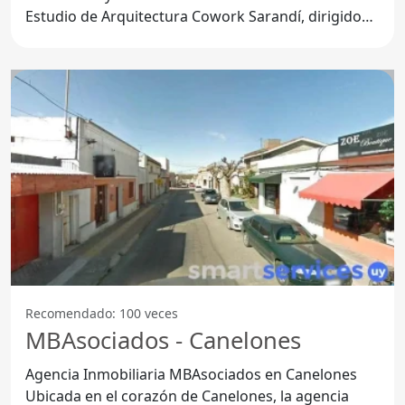
Estudio de Arquitectura Cowork Sarandí, dirigido
por el arquitecto
Recomendado: 100 veces
MBAsociados - Canelones
Agencia Inmobiliaria MBAsociados en Canelones
Ubicada en el corazón de Canelones, la agencia