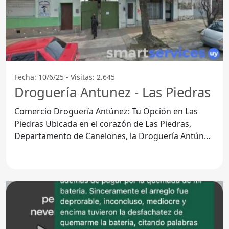
Fecha: 10/6/25 - Visitas: 2.645
Droguería Antunez - Las Piedras
Comercio Droguería Antúnez: Tu Opción en Las
Piedras Ubicada en el corazón de Las Piedras,
Departamento de Canelones, la Droguería Antúnez
se ha consolidado