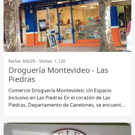
Fecha: 8/6/25 - Visitas: 1.120
Droguería Montevideo - Las
Piedras
Comercio Droguería Montevideo: Un Espacio
Inclusivo en Las Piedras En el corazón de Las
Piedras, Departamento de Canelones, se encuentra
la Droguería