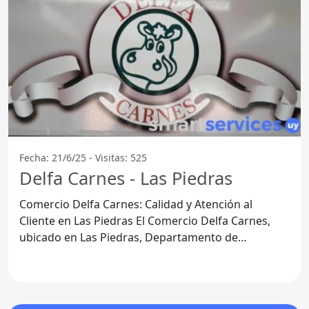
Fecha: 21/6/25 - Visitas: 525
Delfa Carnes - Las Piedras
Comercio Delfa Carnes: Calidad y Atención al
Cliente en Las Piedras El Comercio Delfa Carnes,
ubicado en Las Piedras, Departamento de
Canelones, se ha