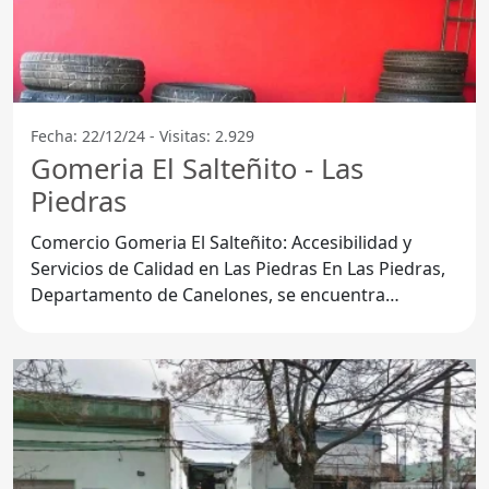
Fecha: 22/12/24 - Visitas: 2.929
Gomeria El Salteñito - Las
Piedras
Comercio Gomeria El Salteñito: Accesibilidad y
Servicios de Calidad en Las Piedras En Las Piedras,
Departamento de Canelones, se encuentra
Gomeria El