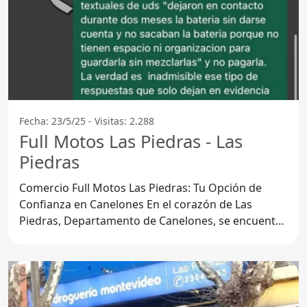
Fecha: 23/5/25 - Visitas: 2.288
Full Motos Las Piedras - Las
Piedras
Comercio Full Motos Las Piedras: Tu Opción de
Confianza en Canelones En el corazón de Las
Piedras, Departamento de Canelones, se encuentra
Full Motos, un