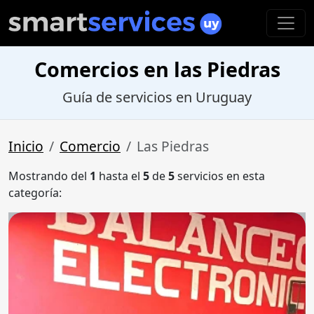
Comercios en las Piedras
Guía de servicios en Uruguay
Inicio
Comercio
Las Piedras
Mostrando del
1
hasta el
5
de
5
servicios en esta
categoría: