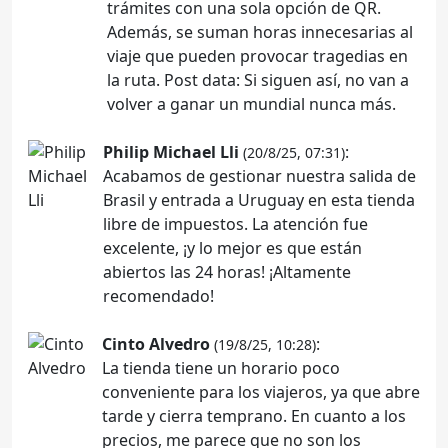
trámites con una sola opción de QR.
Además, se suman horas innecesarias al
viaje que pueden provocar tragedias en
la ruta. Post data: Si siguen así, no van a
volver a ganar un mundial nunca más.
Philip Michael Lli
:
(20/8/25, 07:31)
Acabamos de gestionar nuestra salida de
Brasil y entrada a Uruguay en esta tienda
libre de impuestos. La atención fue
excelente, ¡y lo mejor es que están
abiertos las 24 horas! ¡Altamente
recomendado!
Cinto Alvedro
:
(19/8/25, 10:28)
La tienda tiene un horario poco
conveniente para los viajeros, ya que abre
tarde y cierra temprano. En cuanto a los
precios, me parece que no son los