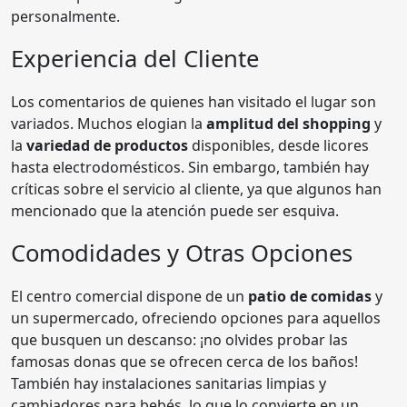
personalmente.
Experiencia del Cliente
Los comentarios de quienes han visitado el lugar son
variados. Muchos elogian la
amplitud del shopping
y
la
variedad de productos
disponibles, desde licores
hasta electrodomésticos. Sin embargo, también hay
críticas sobre el servicio al cliente, ya que algunos han
mencionado que la atención puede ser esquiva.
Comodidades y Otras Opciones
El centro comercial dispone de un
patio de comidas
y
un supermercado, ofreciendo opciones para aquellos
que busquen un descanso: ¡no olvides probar las
famosas donas que se ofrecen cerca de los baños!
También hay instalaciones sanitarias limpias y
cambiadores para bebés, lo que lo convierte en un