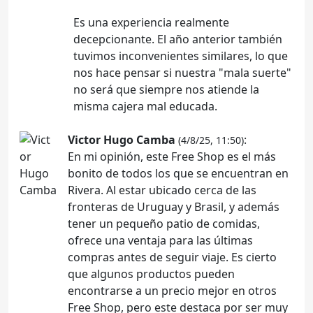
Es una experiencia realmente
decepcionante. El año anterior también
tuvimos inconvenientes similares, lo que
nos hace pensar si nuestra "mala suerte"
no será que siempre nos atiende la
misma cajera mal educada.
Victor Hugo Camba
:
(4/8/25, 11:50)
En mi opinión, este Free Shop es el más
bonito de todos los que se encuentran en
Rivera. Al estar ubicado cerca de las
fronteras de Uruguay y Brasil, y además
tener un pequeño patio de comidas,
ofrece una ventaja para las últimas
compras antes de seguir viaje. Es cierto
que algunos productos pueden
encontrarse a un precio mejor en otros
Free Shop, pero este destaca por ser muy