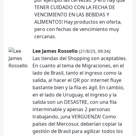
TENER CUIDADO CON LA FECHA DE
VENCIMIENTO EN LAS BEBIDAS Y
ALIMENTOS! Hay productos en oferta,
pero con fechas de vencimiento muy
cercanas.
Lee James Rossello
:
(21/8/25, 09:34)
Las tiendas del Shopping son aceptables.
En cuanto al tema de Migraciones, en el
lado de Brasil, tanto el ingreso como la
salida, al hacer el QR por internet fluye
bastante bien y la fila es ágil. En cambio,
en el lado de Uruguay, el ingreso y la
salida son un DESASTRE, con una fila
interminable y apenas 2 personas
trabajando, ¡una VERGÜENZA! Como
países del Mercosur, deberían copiar la
gestión de Brasil para agilizar todos los