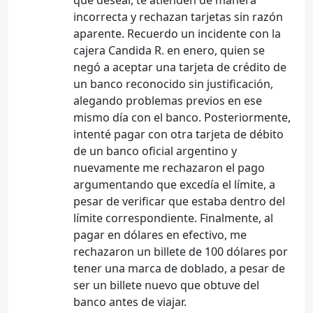
incorrecta y rechazan tarjetas sin razón
aparente. Recuerdo un incidente con la
cajera Candida R. en enero, quien se
negó a aceptar una tarjeta de crédito de
un banco reconocido sin justificación,
alegando problemas previos en ese
mismo día con el banco. Posteriormente,
intenté pagar con otra tarjeta de débito
de un banco oficial argentino y
nuevamente me rechazaron el pago
argumentando que excedía el límite, a
pesar de verificar que estaba dentro del
límite correspondiente. Finalmente, al
pagar en dólares en efectivo, me
rechazaron un billete de 100 dólares por
tener una marca de doblado, a pesar de
ser un billete nuevo que obtuve del
banco antes de viajar.