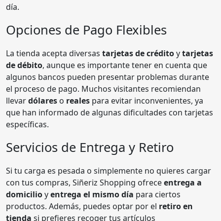
día.
Opciones de Pago Flexibles
La tienda acepta diversas
tarjetas de crédito
y
tarjetas
de débito
, aunque es importante tener en cuenta que
algunos bancos pueden presentar problemas durante
el proceso de pago. Muchos visitantes recomiendan
llevar
dólares
o
reales
para evitar inconvenientes, ya
que han informado de algunas dificultades con tarjetas
específicas.
Servicios de Entrega y Retiro
Si tu carga es pesada o simplemente no quieres cargar
con tus compras, Siñeriz Shopping ofrece
entrega a
domicilio
y
entrega el mismo día
para ciertos
productos. Además, puedes optar por el
retiro en
tienda
si prefieres recoger tus artículos