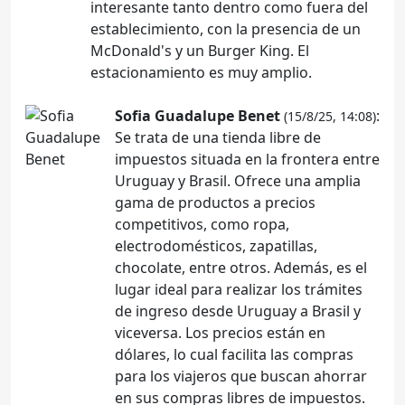
interesante tanto dentro como fuera del
establecimiento, con la presencia de un
McDonald's y un Burger King. El
estacionamiento es muy amplio.
Sofia Guadalupe Benet
:
(15/8/25, 14:08)
Se trata de una tienda libre de
impuestos situada en la frontera entre
Uruguay y Brasil. Ofrece una amplia
gama de productos a precios
competitivos, como ropa,
electrodomésticos, zapatillas,
chocolate, entre otros. Además, es el
lugar ideal para realizar los trámites
de ingreso desde Uruguay a Brasil y
viceversa. Los precios están en
dólares, lo cual facilita las compras
para los viajeros que buscan ahorrar
en sus compras libres de impuestos.