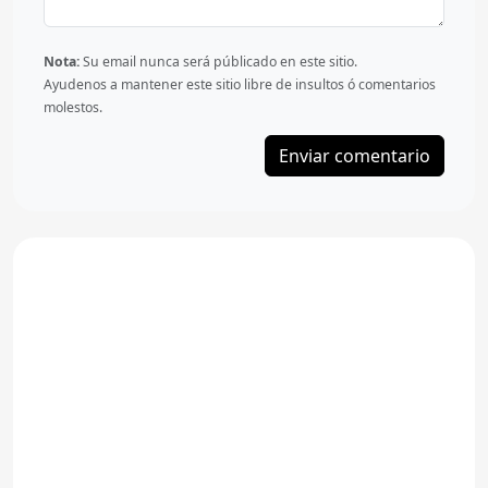
Nota:
Su email nunca será públicado en este sitio.
Ayudenos a mantener este sitio libre de insultos ó comentarios
molestos.