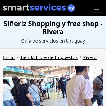
Siñeriz Shopping y free shop -
Rivera
Guía de servicios en Uruguay
Inicio
Tienda Libre de Impuestos
Rivera