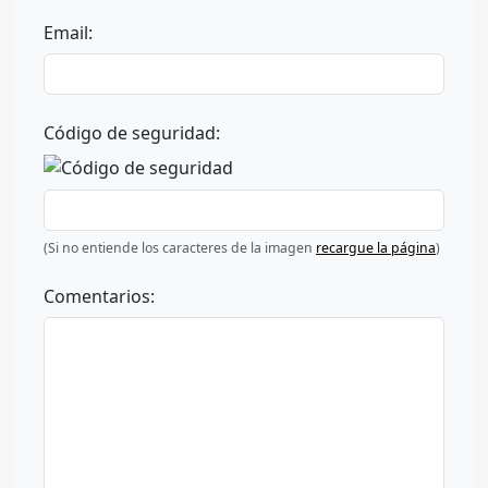
Email:
Código de seguridad:
(Si no entiende los caracteres de la imagen
recargue la página
)
Comentarios: