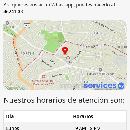
Y si quieres enviar un Whastapp, puedes hacerlo al
46241000
Nuestros horarios de atención son:
Día
Horarios
Lunes
9 AM - 8 PM