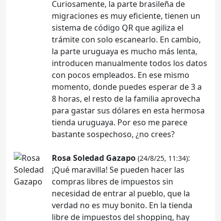
Curiosamente, la parte brasileña de
migraciones es muy eficiente, tienen un
sistema de código QR que agiliza el
trámite con solo escanearlo. En cambio,
la parte uruguaya es mucho más lenta,
introducen manualmente todos los datos
con pocos empleados. En ese mismo
momento, donde puedes esperar de 3 a
8 horas, el resto de la familia aprovecha
para gastar sus dólares en esta hermosa
tienda uruguaya. Por eso me parece
bastante sospechoso, ¿no crees?
Rosa Soledad Gazapo
:
(24/8/25, 11:34)
¡Qué maravilla! Se pueden hacer las
compras libres de impuestos sin
necesidad de entrar al pueblo, que la
verdad no es muy bonito. En la tienda
libre de impuestos del shopping, hay