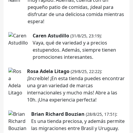
pequeño patio de comidas, ¡ideal para
disfrutar de una deliciosa comida mientras
espera!
Caren Astudillo
:
(31/8/25, 23:19)
Vaya, qué de variedad y a precios
estupendos. Además, siempre tienen
promociones interesantes.
Rosa Adela Litago
:
(29/8/25, 22:22)
¡Increíble! ¡En esta tienda puedes encontrar
una gran variedad de marcas
internacionales y mucho más! Abre a las
10h. ¡Una experiencia perfecta!
Brian Richard Bouzian
:
(28/8/25, 17:51)
Es una tienda preciosa, y además permite
las migraciones entre Brasil y Uruguay.