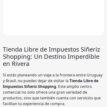
Tienda Libre de Impuestos Siñeriz
Shopping: Un Destino Imperdible
en Rivera
Si estás planeando un viaje a la frontera entre Uruguay
y Brasil, no puedes dejar de visitar la
Tienda Libre de
Impuestos Siñeriz Shopping
. Este amplio centro
comercial no solo ofrece una gran variedad de
productos, sino que también cuenta con servicios que
facilitan tu experiencia de compra.