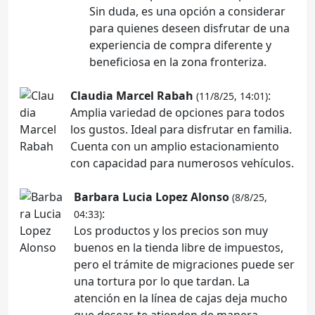
Sin duda, es una opción a considerar
para quienes deseen disfrutar de una
experiencia de compra diferente y
beneficiosa en la zona fronteriza.
Claudia Marcel Rabah
:
(11/8/25, 14:01)
Amplia variedad de opciones para todos
los gustos. Ideal para disfrutar en familia.
Cuenta con un amplio estacionamiento
con capacidad para numerosos vehículos.
Barbara Lucia Lopez Alonso
(8/8/25,
:
04:33)
Los productos y los precios son muy
buenos en la tienda libre de impuestos,
pero el trámite de migraciones puede ser
una tortura por lo que tardan. La
atención en la línea de cajas deja mucho
que desear, te atienden de manera