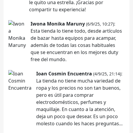
le quito una estrella. ¡Gracias por
compartir tu experiencia!
Iwona Monika Maruny
:
(6/9/25, 10:27)
Esta tienda lo tiene todo, desde artículos
de bazar hasta equipos para acampar,
además de todas las cosas habituales
que se encuentran en los mejores duty
free del mundo.
Ioan Cosmin Encuentra
:
(4/9/25, 21:14)
La tienda no tiene mucha variedad de
ropa y los precios no son tan buenos,
pero es útil para comprar
electrodomésticos, perfumes y
maquillaje. En cuanto a la atención,
deja un poco que desear. Es un poco
molesto cuando les haces preguntas...