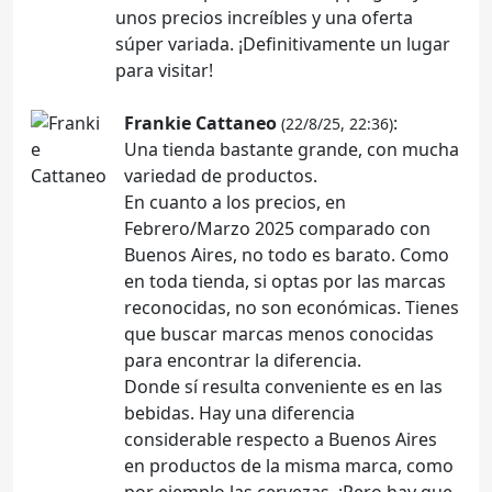
unos precios increíbles y una oferta
súper variada. ¡Definitivamente un lugar
para visitar!
Frankie Cattaneo
:
(22/8/25, 22:36)
Una tienda bastante grande, con mucha
variedad de productos.
En cuanto a los precios, en
Febrero/Marzo 2025 comparado con
Buenos Aires, no todo es barato. Como
en toda tienda, si optas por las marcas
reconocidas, no son económicas. Tienes
que buscar marcas menos conocidas
para encontrar la diferencia.
Donde sí resulta conveniente es en las
bebidas. Hay una diferencia
considerable respecto a Buenos Aires
en productos de la misma marca, como
por ejemplo las cervezas. ¡Pero hay que