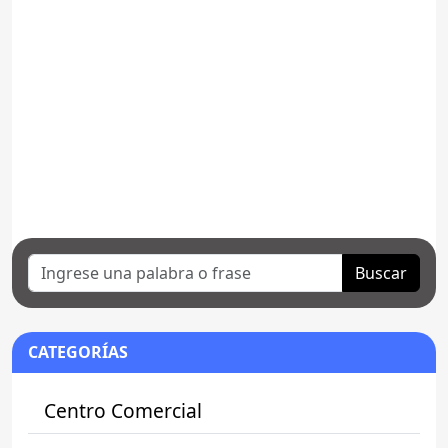
Buscar
CATEGORÍAS
Centro Comercial