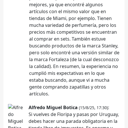
mejores, ya que encontré algunos
artículos con el mismo valor que en
tiendas de Miami, por ejemplo. Tienen
mucha variedad de perfumería, pero los
precios más competitivos se encuentran
al comprar en sets. También estuve
buscando productos de la marca Stanley,
pero solo encontré una versión similar de
la marca Fortaleza (de la cual desconozco
la calidad). En resumen, la experiencia no
cumplió mis expectativas en lo que
estaba buscando, aunque vi a mucha
gente comprando zapatillas y otros
artículos.
Alfredo Miguel Botica
:
(15/8/25, 17:30)
Si vuelves de Floripa y pasas por Uruguay,
debes hacer una parada obligatoria en la
tienda libre de impuestos. Es enorme y