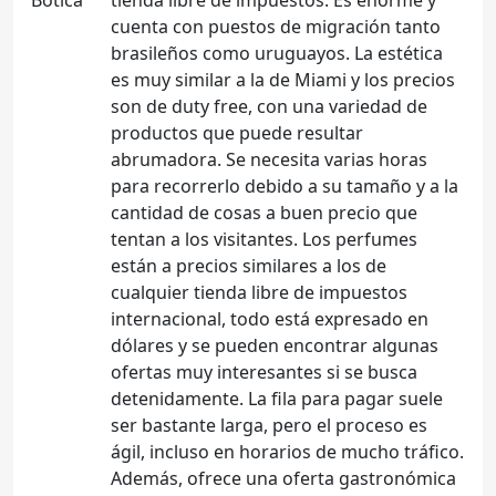
cuenta con puestos de migración tanto
brasileños como uruguayos. La estética
es muy similar a la de Miami y los precios
son de duty free, con una variedad de
productos que puede resultar
abrumadora. Se necesita varias horas
para recorrerlo debido a su tamaño y a la
cantidad de cosas a buen precio que
tentan a los visitantes. Los perfumes
están a precios similares a los de
cualquier tienda libre de impuestos
internacional, todo está expresado en
dólares y se pueden encontrar algunas
ofertas muy interesantes si se busca
detenidamente. La fila para pagar suele
ser bastante larga, pero el proceso es
ágil, incluso en horarios de mucho tráfico.
Además, ofrece una oferta gastronómica