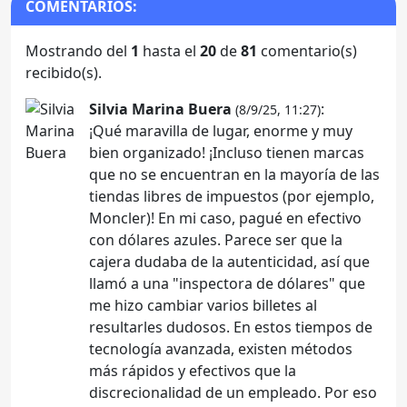
COMENTARIOS:
Mostrando del
1
hasta el
20
de
81
comentario(s)
recibido(s).
Silvia Marina Buera
:
(8/9/25, 11:27)
¡Qué maravilla de lugar, enorme y muy
bien organizado! ¡Incluso tienen marcas
que no se encuentran en la mayoría de las
tiendas libres de impuestos (por ejemplo,
Moncler)! En mi caso, pagué en efectivo
con dólares azules. Parece ser que la
cajera dudaba de la autenticidad, así que
llamó a una "inspectora de dólares" que
me hizo cambiar varios billetes al
resultarles dudosos. En estos tiempos de
tecnología avanzada, existen métodos
más rápidos y efectivos que la
discrecionalidad de un empleado. Por eso