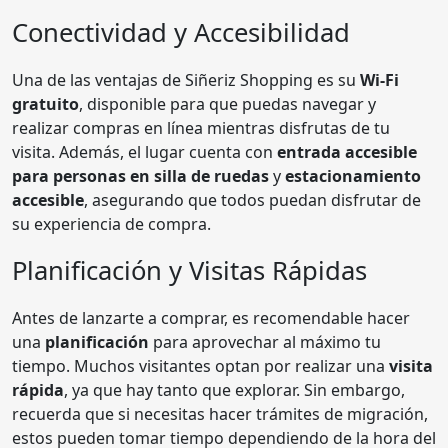
Conectividad y Accesibilidad
Una de las ventajas de Siñeriz Shopping es su
Wi-Fi
gratuito
, disponible para que puedas navegar y
realizar compras en línea mientras disfrutas de tu
visita. Además, el lugar cuenta con
entrada accesible
para personas en silla de ruedas
y
estacionamiento
accesible
, asegurando que todos puedan disfrutar de
su experiencia de compra.
Planificación y Visitas Rápidas
Antes de lanzarte a comprar, es recomendable hacer
una
planificación
para aprovechar al máximo tu
tiempo. Muchos visitantes optan por realizar una
visita
rápida
, ya que hay tanto que explorar. Sin embargo,
recuerda que si necesitas hacer trámites de migración,
estos pueden tomar tiempo dependiendo de la hora del