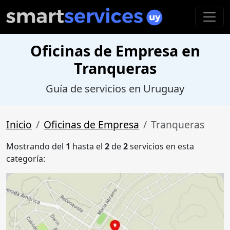
Oficinas de Empresa en
Tranqueras
Guía de servicios en Uruguay
Inicio
Oficinas de Empresa
Tranqueras
Mostrando del
1
hasta el
2
de
2
servicios en esta
categoría: