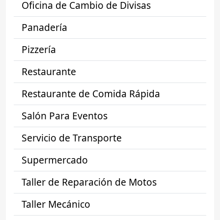
Oficina de Cambio de Divisas
Panadería
Pizzería
Restaurante
Restaurante de Comida Rápida
Salón Para Eventos
Servicio de Transporte
Supermercado
Taller de Reparación de Motos
Taller Mecánico