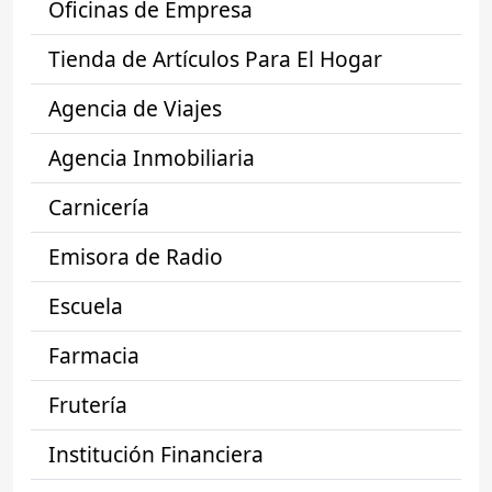
Oficinas de Empresa
Tienda de Artículos Para El Hogar
Agencia de Viajes
Agencia Inmobiliaria
Carnicería
Emisora de Radio
Escuela
Farmacia
Frutería
Institución Financiera