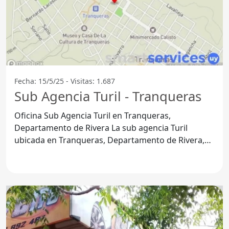
Fecha: 15/5/25 - Visitas: 1.687
Sub Agencia Turil - Tranqueras
Oficina Sub Agencia Turil en Tranqueras,
Departamento de Rivera La sub agencia Turil
ubicada en Tranqueras, Departamento de Rivera,
se ha convertido en un