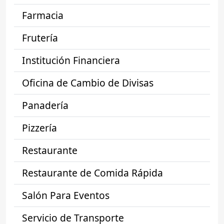
Farmacia
Frutería
Institución Financiera
Oficina de Cambio de Divisas
Panadería
Pizzería
Restaurante
Restaurante de Comida Rápida
Salón Para Eventos
Servicio de Transporte