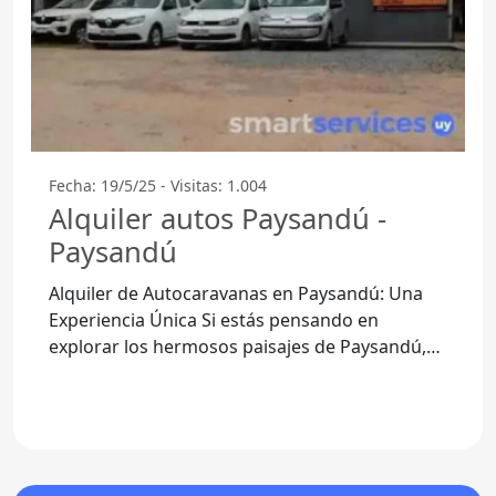
Fecha: 19/5/25 - Visitas: 1.004
Alquiler autos Paysandú -
Paysandú
Alquiler de Autocaravanas en Paysandú: Una
Experiencia Única Si estás pensando en
explorar los hermosos paisajes de Paysandú,
alquilar una autocaravana puede