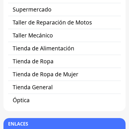
Supermercado
Taller de Reparación de Motos
Taller Mecánico
Tienda de Alimentación
Tienda de Ropa
Tienda de Ropa de Mujer
Tienda General
Óptica
ENLACES