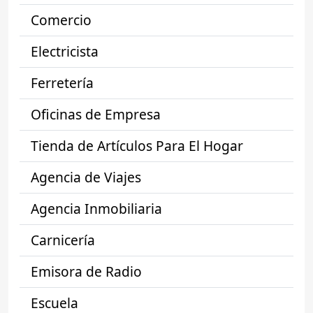
Comercio
Electricista
Ferretería
Oficinas de Empresa
Tienda de Artículos Para El Hogar
Agencia de Viajes
Agencia Inmobiliaria
Carnicería
Emisora de Radio
Escuela