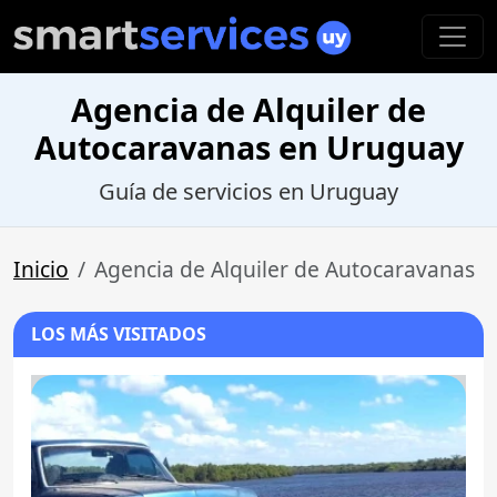
Agencia de Alquiler de
Autocaravanas en Uruguay
Guía de servicios en Uruguay
Inicio
Agencia de Alquiler de Autocaravanas
LOS MÁS VISITADOS