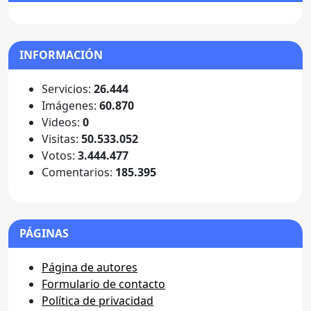
INFORMACIÓN
Servicios:
26.444
Imágenes:
60.870
Videos:
0
Visitas:
50.533.052
Votos:
3.444.477
Comentarios:
185.395
PÁGINAS
Página de autores
Formulario de contacto
Política de privacidad