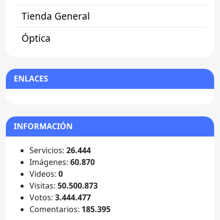
Tienda General
Óptica
ENLACES
INFORMACIÓN
Servicios:
26.444
Imágenes:
60.870
Videos:
0
Visitas:
50.500.873
Votos:
3.444.477
Comentarios:
185.395