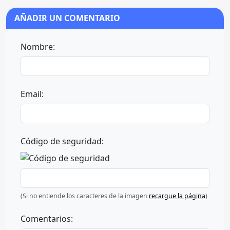
AÑADIR UN COMENTARIO
Nombre:
Email:
Código de seguridad:
(Si no entiende los caracteres de la imagen
recargue la página
)
Comentarios: