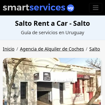
Salto Rent a Car - Salto
Guía de servicios en Uruguay
Inicio
Agencia de Alquiler de Coches
Salto