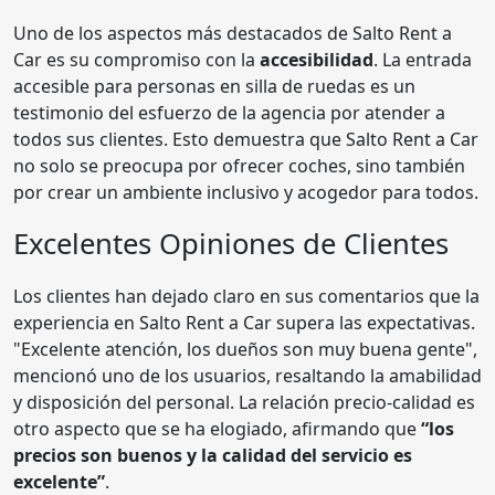
Uno de los aspectos más destacados de Salto Rent a
Car es su compromiso con la
accesibilidad
. La entrada
accesible para personas en silla de ruedas es un
testimonio del esfuerzo de la agencia por atender a
todos sus clientes. Esto demuestra que Salto Rent a Car
no solo se preocupa por ofrecer coches, sino también
por crear un ambiente inclusivo y acogedor para todos.
Excelentes Opiniones de Clientes
Los clientes han dejado claro en sus comentarios que la
experiencia en Salto Rent a Car supera las expectativas.
"Excelente atención, los dueños son muy buena gente",
mencionó uno de los usuarios, resaltando la amabilidad
y disposición del personal. La relación precio-calidad es
otro aspecto que se ha elogiado, afirmando que
“los
precios son buenos y la calidad del servicio es
excelente”
.