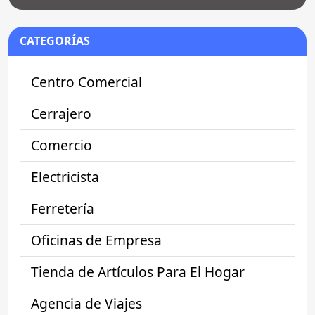
CATEGORÍAS
Centro Comercial
Cerrajero
Comercio
Electricista
Ferretería
Oficinas de Empresa
Tienda de Artículos Para El Hogar
Agencia de Viajes