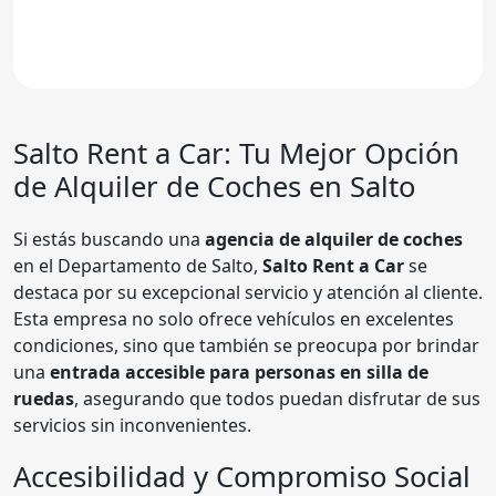
Salto Rent a Car
: Tu Mejor Opción
de Alquiler de Coches en Salto
Si estás buscando una
agencia de alquiler de coches
en el Departamento de Salto,
Salto Rent a Car
se
destaca por su excepcional servicio y atención al cliente.
Esta empresa no solo ofrece vehículos en excelentes
condiciones, sino que también se preocupa por brindar
una
entrada accesible para personas en silla de
ruedas
, asegurando que todos puedan disfrutar de sus
servicios sin inconvenientes.
Accesibilidad y Compromiso Social