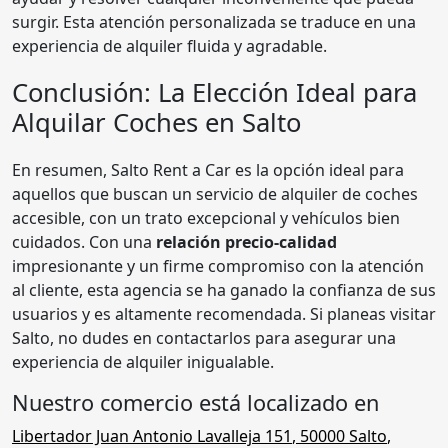
surgir. Esta atención personalizada se traduce en una
experiencia de alquiler fluida y agradable.
Conclusión: La Elección Ideal para
Alquilar Coches en Salto
En resumen, Salto Rent a Car es la opción ideal para
aquellos que buscan un servicio de alquiler de coches
accesible, con un trato excepcional y vehículos bien
cuidados. Con una
relación precio-calidad
impresionante y un firme compromiso con la atención
al cliente, esta agencia se ha ganado la confianza de sus
usuarios y es altamente recomendada. Si planeas visitar
Salto, no dudes en contactarlos para asegurar una
experiencia de alquiler inigualable.
Nuestro comercio está localizado en
Libertador Juan Antonio Lavalleja 151
,
50000
Salto
,