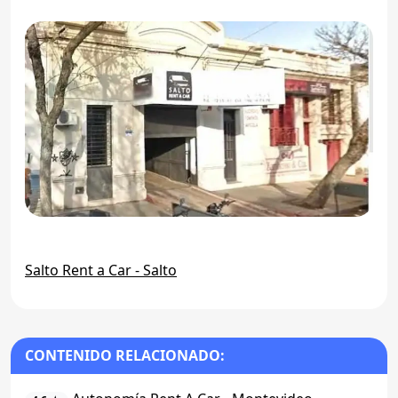
Salto Rent a Car - Salto
CONTENIDO RELACIONADO: