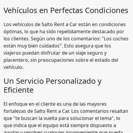
Vehículos en Perfectas Condiciones
Los vehículos de Salto Rent a Car están en condiciones
óptimas, lo que ha sido repetidamente destacado por
los clientes. Según uno de los comentarios: "Los coches
están muy bien cuidados". Esto asegura que los
viajeros puedan disfrutar de un viaje seguro y
placentero, sin preocupaciones sobre el estado del
vehículo.
Un Servicio Personalizado y
Eficiente
El enfoque en el cliente es una de las mayores
fortalezas de Salto Rent a Car. Los comentarios resaltan
que "te buscan la vuelta para solucionar el tema", lo
que indica que el equipo está siempre dispuesto a
ayudar y resolver cualquier inconveniente que pueda