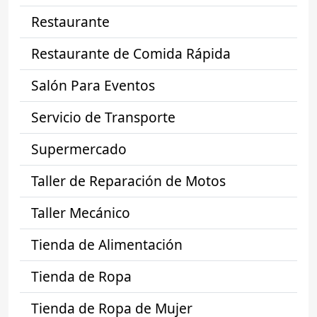
Restaurante
Restaurante de Comida Rápida
Salón Para Eventos
Servicio de Transporte
Supermercado
Taller de Reparación de Motos
Taller Mecánico
Tienda de Alimentación
Tienda de Ropa
Tienda de Ropa de Mujer