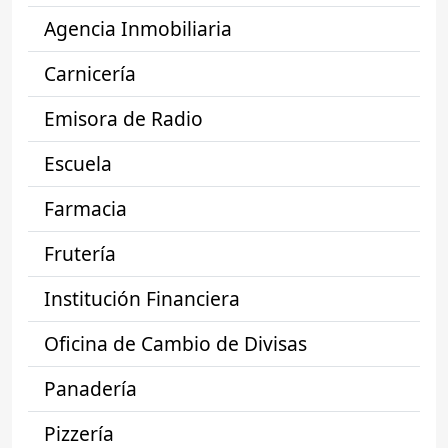
Agencia Inmobiliaria
Carnicería
Emisora de Radio
Escuela
Farmacia
Frutería
Institución Financiera
Oficina de Cambio de Divisas
Panadería
Pizzería