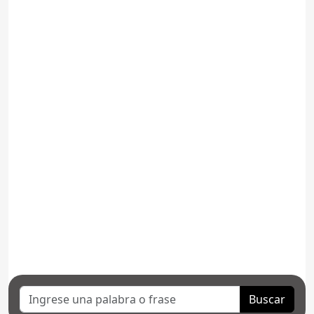
Buscar