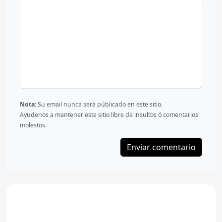
Nota:
Su email nunca será públicado en este sitio.
Ayudenos a mantener este sitio libre de insultos ó comentarios
molestos.