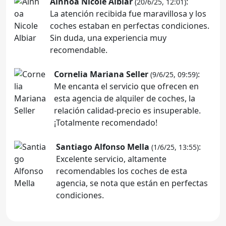
Ainhoa Nicole Albiar
:
(20/6/25, 12:01)
La atención recibida fue maravillosa y los
coches estaban en perfectas condiciones.
Sin duda, una experiencia muy
recomendable.
Cornelia Mariana Seller
:
(9/6/25, 09:59)
Me encanta el servicio que ofrecen en
esta agencia de alquiler de coches, la
relación calidad-precio es insuperable.
¡Totalmente recomendado!
Santiago Alfonso Mella
:
(1/6/25, 13:55)
Excelente servicio, altamente
recomendables los coches de esta
agencia, se nota que están en perfectas
condiciones.