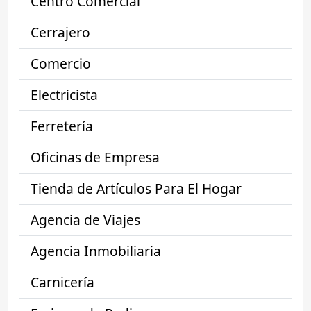
Centro Comercial
Cerrajero
Comercio
Electricista
Ferretería
Oficinas de Empresa
Tienda de Artículos Para El Hogar
Agencia de Viajes
Agencia Inmobiliaria
Carnicería