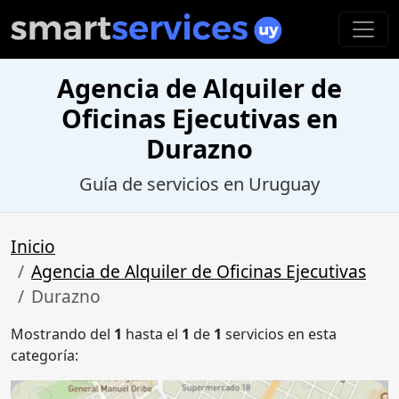
Agencia de Alquiler de
Oficinas Ejecutivas en
Durazno
Guía de servicios en Uruguay
Inicio
Agencia de Alquiler de Oficinas Ejecutivas
Durazno
Mostrando del
1
hasta el
1
de
1
servicios en esta
categoría: