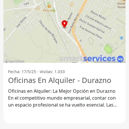
Fecha: 17/5/25 - Visitas: 1.033
Oficinas En Alquiler - Durazno
Oficinas en Alquiler: La Mejor Opción en Durazno
En el competitivo mundo empresarial, contar con
un espacio profesional se ha vuelto esencial. Las
oficinas en