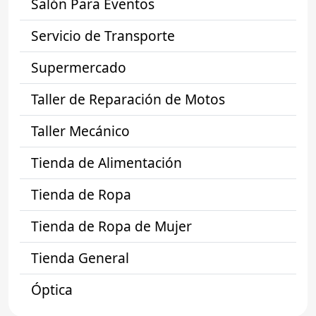
Salón Para Eventos
Servicio de Transporte
Supermercado
Taller de Reparación de Motos
Taller Mecánico
Tienda de Alimentación
Tienda de Ropa
Tienda de Ropa de Mujer
Tienda General
Óptica