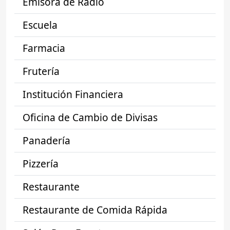
Emisora de Radio
Escuela
Farmacia
Frutería
Institución Financiera
Oficina de Cambio de Divisas
Panadería
Pizzería
Restaurante
Restaurante de Comida Rápida