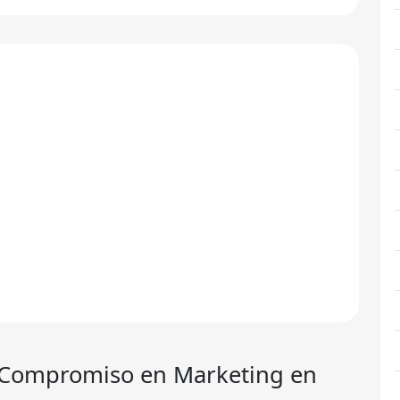
y Compromiso en Marketing en