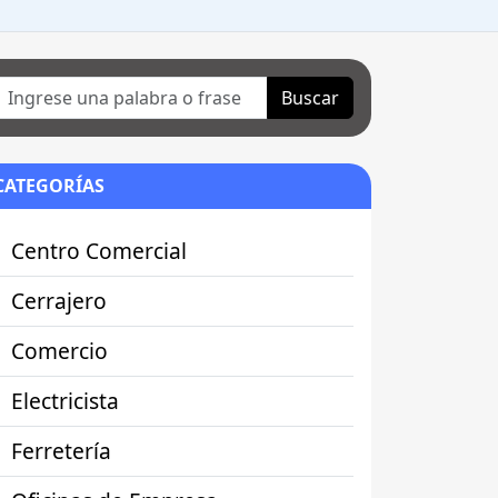
Buscar
CATEGORÍAS
Centro Comercial
Cerrajero
Comercio
Electricista
Ferretería