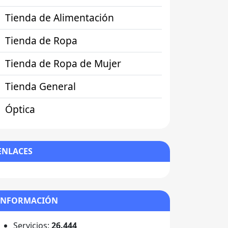
Tienda de Alimentación
Tienda de Ropa
Tienda de Ropa de Mujer
Tienda General
Óptica
ENLACES
INFORMACIÓN
Servicios:
26.444