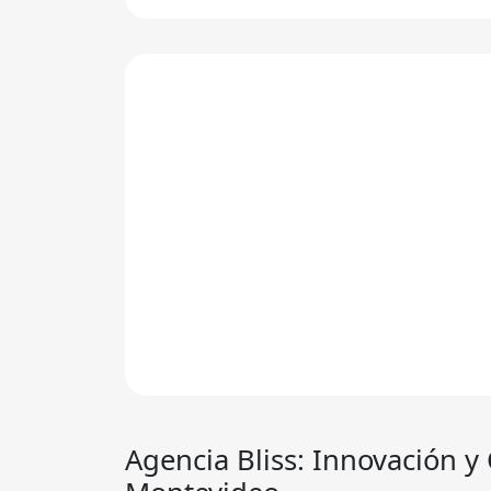
Agencia Bliss
: Innovación 