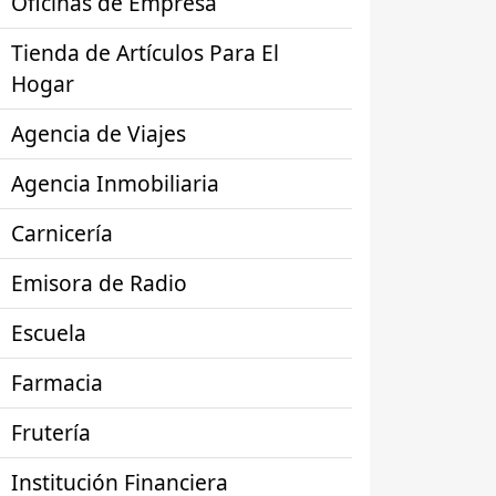
Oficinas de Empresa
Tienda de Artículos Para El
Hogar
Agencia de Viajes
Agencia Inmobiliaria
Carnicería
Emisora de Radio
Escuela
Farmacia
Frutería
Institución Financiera