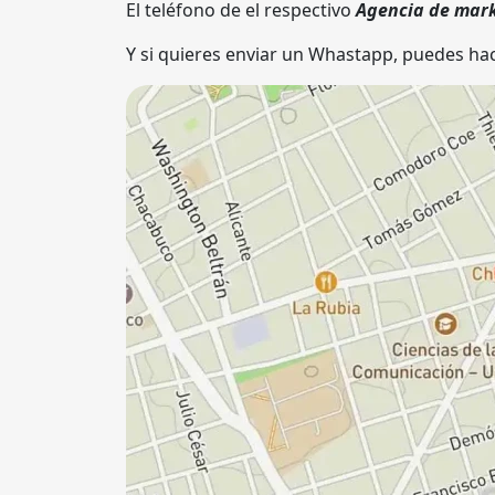
El teléfono de el respectivo
Agencia de mar
Y si quieres enviar un Whastapp, puedes hac