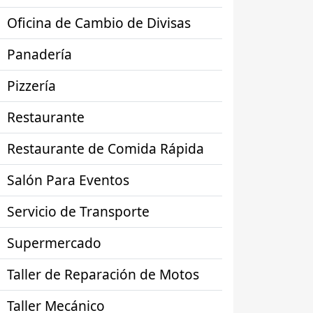
Oficina de Cambio de Divisas
Panadería
Pizzería
Restaurante
Restaurante de Comida Rápida
Salón Para Eventos
Servicio de Transporte
Supermercado
Taller de Reparación de Motos
Taller Mecánico