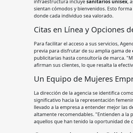
infraestructura incluye
sanitarios unisex
, 
sientan cómodos y bienvenidos. Esto forma 
donde cada individuo sea valorado.
Citas en Línea y Opciones d
Para facilitar el acceso a sus servicios, Agen
previa para disfrutar de su amplia gama de
publicitarias hasta consultoría de marca. "
afirman sus clientes, lo que resalta la efecti
Un Equipo de Mujeres Empr
La dirección de la agencia se identifica com
significativo hacia la representación femen
llevado a la empresa a entender mejor las 
altamente recomendables. "Entienden a la 
aquellos que han tenido la oportunidad de c