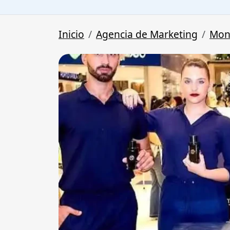
Inicio
Agencia de Marketing
Mon