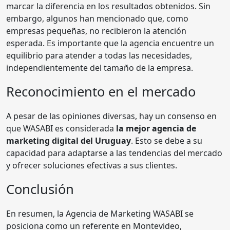
marcar la diferencia en los resultados obtenidos. Sin
embargo, algunos han mencionado que, como
empresas pequeñas, no recibieron la atención
esperada. Es importante que la agencia encuentre un
equilibrio para atender a todas las necesidades,
independientemente del tamaño de la empresa.
Reconocimiento en el mercado
A pesar de las opiniones diversas, hay un consenso en
que WASABI es considerada
la mejor agencia de
marketing digital del Uruguay
. Esto se debe a su
capacidad para adaptarse a las tendencias del mercado
y ofrecer soluciones efectivas a sus clientes.
Conclusión
En resumen, la Agencia de Marketing WASABI se
posiciona como un referente en Montevideo,