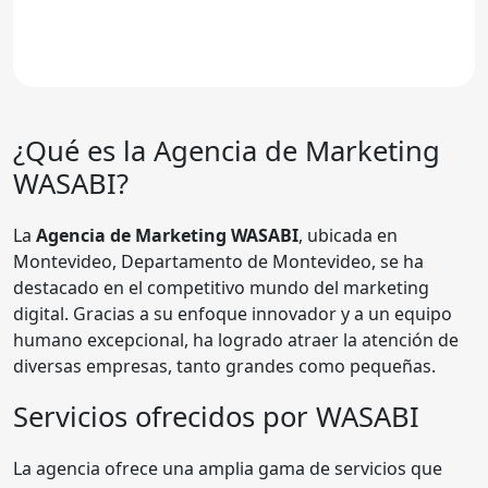
¿Qué es la Agencia de Marketing
WASABI
?
La
Agencia de Marketing WASABI
, ubicada en
Montevideo, Departamento de Montevideo, se ha
destacado en el competitivo mundo del marketing
digital. Gracias a su enfoque innovador y a un equipo
humano excepcional, ha logrado atraer la atención de
diversas empresas, tanto grandes como pequeñas.
Servicios ofrecidos por WASABI
La agencia ofrece una amplia gama de servicios que