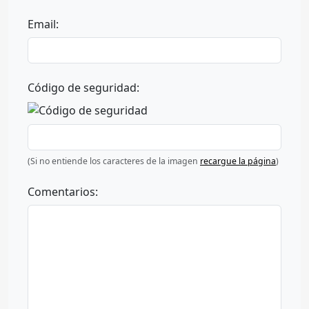
Email:
Código de seguridad:
(Si no entiende los caracteres de la imagen
recargue la página
)
Comentarios: