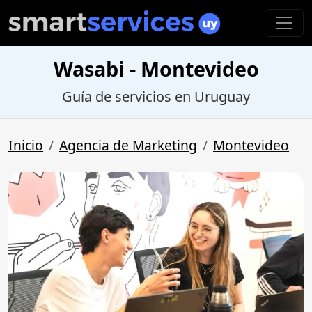
Wasabi - Montevideo
Guía de servicios en Uruguay
Inicio
Agencia de Marketing
Montevideo