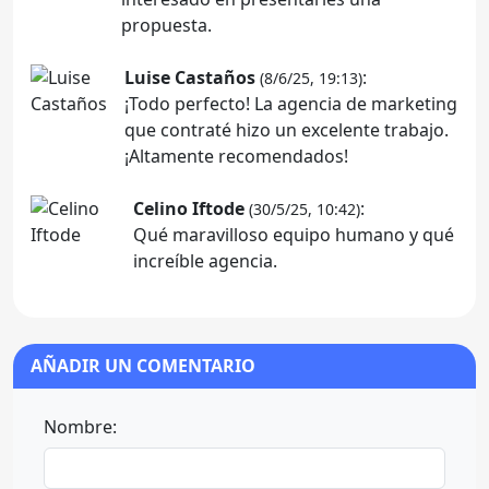
propuesta.
Luise Castaños
:
(8/6/25, 19:13)
¡Todo perfecto! La agencia de marketing
que contraté hizo un excelente trabajo.
¡Altamente recomendados!
Celino Iftode
:
(30/5/25, 10:42)
Qué maravilloso equipo humano y qué
increíble agencia.
AÑADIR UN COMENTARIO
Nombre: