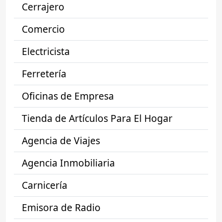
Cerrajero
Comercio
Electricista
Ferretería
Oficinas de Empresa
Tienda de Artículos Para El Hogar
Agencia de Viajes
Agencia Inmobiliaria
Carnicería
Emisora de Radio