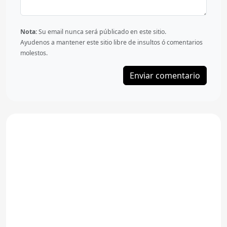
Nota:
Su email nunca será públicado en este sitio.
Ayudenos a mantener este sitio libre de insultos ó comentarios
molestos.