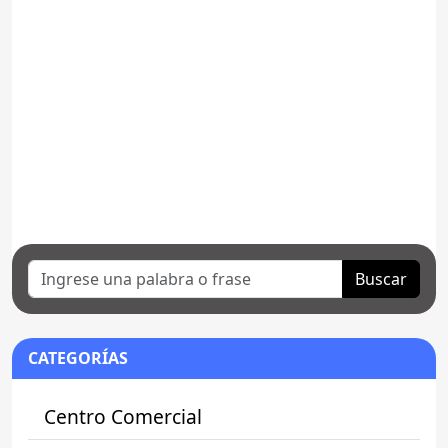
Buscar
CATEGORÍAS
Centro Comercial