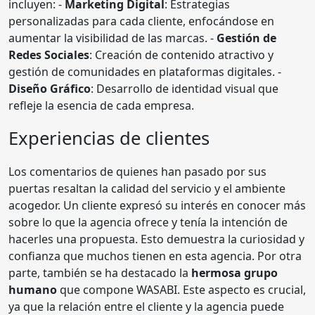
incluyen: -
Marketing Digital
: Estrategias
personalizadas para cada cliente, enfocándose en
aumentar la visibilidad de las marcas. -
Gestión de
Redes Sociales
: Creación de contenido atractivo y
gestión de comunidades en plataformas digitales. -
Diseño Gráfico
: Desarrollo de identidad visual que
refleje la esencia de cada empresa.
Experiencias de clientes
Los comentarios de quienes han pasado por sus
puertas resaltan la calidad del servicio y el ambiente
acogedor. Un cliente expresó su interés en conocer más
sobre lo que la agencia ofrece y tenía la intención de
hacerles una propuesta. Esto demuestra la curiosidad y
confianza que muchos tienen en esta agencia. Por otra
parte, también se ha destacado la
hermosa grupo
humano
que compone WASABI. Este aspecto es crucial,
ya que la relación entre el cliente y la agencia puede