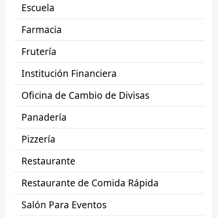
Escuela
Farmacia
Frutería
Institución Financiera
Oficina de Cambio de Divisas
Panadería
Pizzería
Restaurante
Restaurante de Comida Rápida
Salón Para Eventos