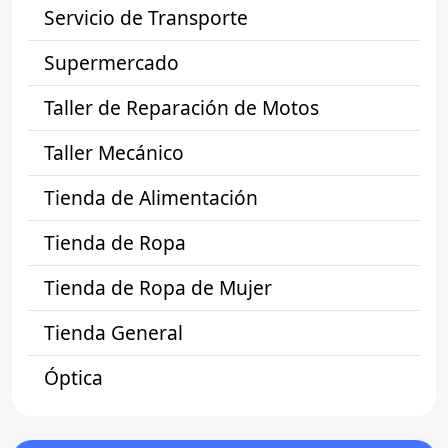
Servicio de Transporte
Supermercado
Taller de Reparación de Motos
Taller Mecánico
Tienda de Alimentación
Tienda de Ropa
Tienda de Ropa de Mujer
Tienda General
Óptica