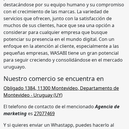
destacándose por su equipo humano y su compromiso
con el crecimiento de las marcas. La variedad de
servicios que ofrecen, junto con la satisfacción de
muchos de sus clientes, hace que sea una opción a
considerar para cualquier empresa que busque
potenciar su presencia en el mundo digital. Con un
enfoque en la atención al cliente, especialmente a las
pequeñas empresas, WASABI tiene un gran potencial
para seguir creciendo y consolidándose en el mercado
uruguayo.
Nuestro comercio se encuentra en
Obligado 1384
,
11300
Montevideo
,
Departamento de
Montevideo
- Uruguay (
UY
)
El telefono de contacto de el mencionado
Agencia de
marketing
es
27077469
Y si quieres enviar un Whastapp, puedes hacerlo al