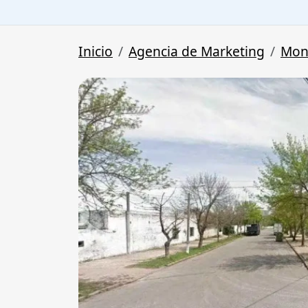
Inicio
Agencia de Marketing
Mon