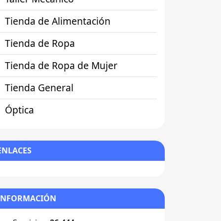
Tienda de Alimentación
Tienda de Ropa
Tienda de Ropa de Mujer
Tienda General
Óptica
ENLACES
INFORMACIÓN