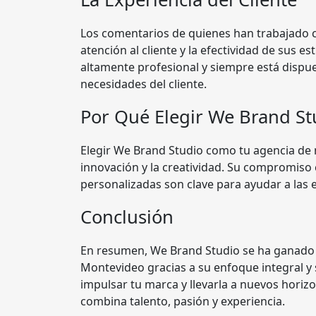
Los comentarios de quienes han trabajado c
atención al cliente y la efectividad de sus 
altamente profesional y siempre está dispue
necesidades del cliente.
Por Qué Elegir We Brand St
Elegir We Brand Studio como tu agencia de 
innovación y la creatividad. Su compromiso c
personalizadas son clave para ayudar a las 
Conclusión
En resumen, We Brand Studio se ha ganado 
Montevideo gracias a su enfoque integral y s
impulsar tu marca y llevarla a nuevos horiz
combina talento, pasión y experiencia.