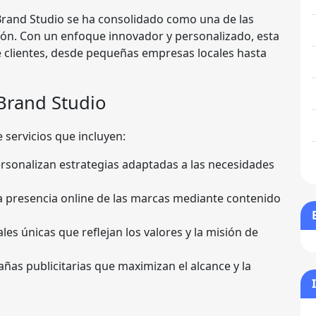
Brand Studio se ha consolidado como una de las
ión. Con un enfoque innovador y personalizado, esta
e clientes, desde pequeñas empresas locales hasta
 Brand Studio
servicios que incluyen:
rsonalizan estrategias adaptadas a las necesidades
a presencia online de las marcas mediante contenido
es únicas que reflejan los valores y la misión de
s publicitarias que maximizan el alcance y la