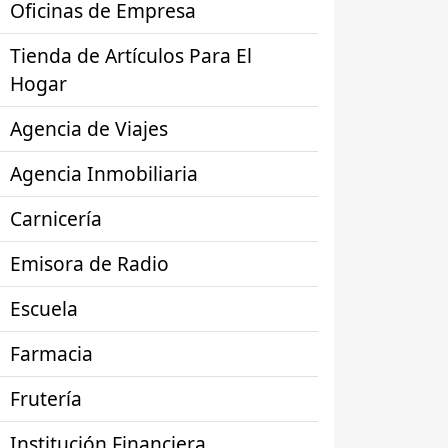
Oficinas de Empresa
Tienda de Artículos Para El
Hogar
Agencia de Viajes
Agencia Inmobiliaria
Carnicería
Emisora de Radio
Escuela
Farmacia
Frutería
Institución Financiera