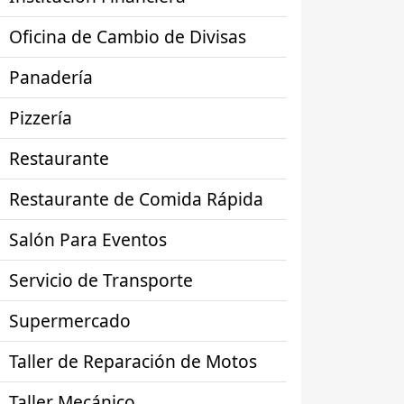
Oficina de Cambio de Divisas
Panadería
Pizzería
Restaurante
Restaurante de Comida Rápida
Salón Para Eventos
Servicio de Transporte
Supermercado
Taller de Reparación de Motos
Taller Mecánico