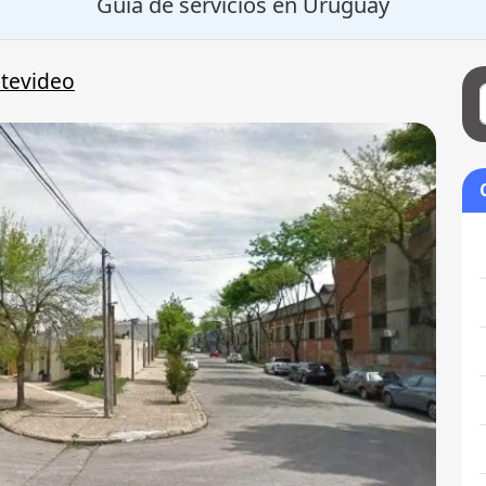
Guía de servicios en Uruguay
tevideo