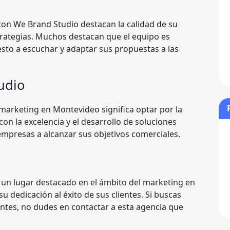
on We Brand Studio destacan la calidad de su
estrategias. Muchos destacan que el equipo es
sto a escuchar y adaptar sus propuestas a las
udio
marketing en Montevideo significa optar por la
on la excelencia y el desarrollo de soluciones
empresas a alcanzar sus objetivos comerciales.
un lugar destacado en el ámbito del marketing en
u dedicación al éxito de sus clientes. Si buscas
ontes, no dudes en contactar a esta agencia que