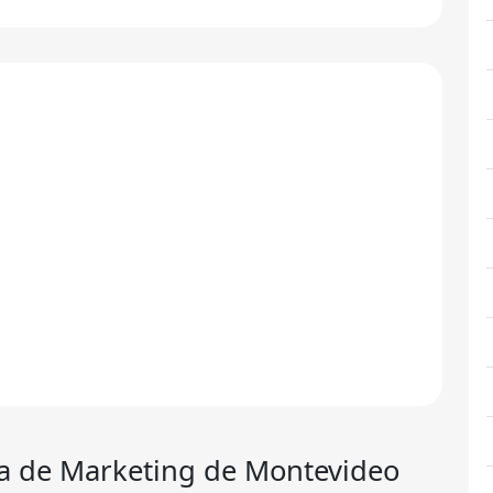
ia de Marketing de Montevideo