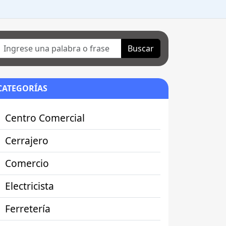
Buscar
CATEGORÍAS
Centro Comercial
Cerrajero
Comercio
Electricista
Ferretería