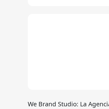
We Brand Studio: La Agenc