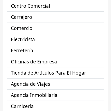
Centro Comercial
Cerrajero
Comercio
Electricista
Ferretería
Oficinas de Empresa
Tienda de Artículos Para El Hogar
Agencia de Viajes
Agencia Inmobiliaria
Carnicería