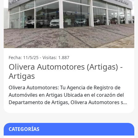
Fecha: 11/5/25 - Visitas: 1.887
Olivera Automotores (Artigas) -
Artigas
Olivera Automotores: Tu Agencia de Registro de
Automóviles en Artigas Ubicada en el corazón del
Departamento de Artigas, Olivera Automotores se
ha convertido
CATEGORÍAS