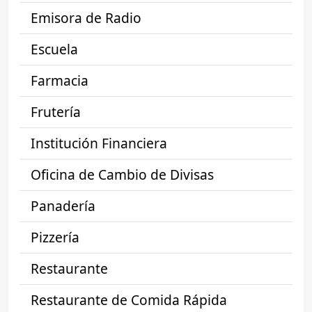
Emisora de Radio
Escuela
Farmacia
Frutería
Institución Financiera
Oficina de Cambio de Divisas
Panadería
Pizzería
Restaurante
Restaurante de Comida Rápida