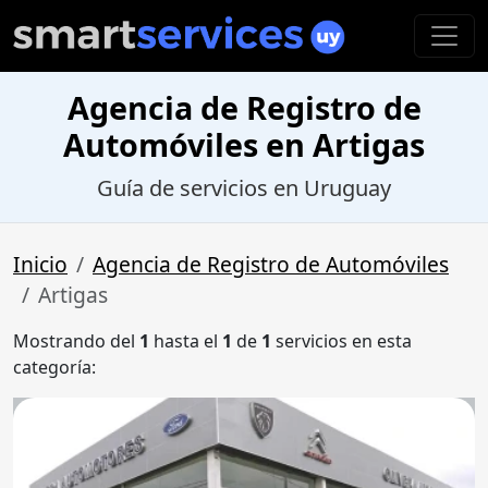
Agencia de Registro de
Automóviles en Artigas
Guía de servicios en Uruguay
Inicio
Agencia de Registro de Automóviles
Artigas
Mostrando del
1
hasta el
1
de
1
servicios en esta
categoría: