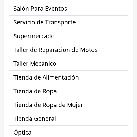
Salón Para Eventos
Servicio de Transporte
Supermercado
Taller de Reparación de Motos
Taller Mecánico
Tienda de Alimentación
Tienda de Ropa
Tienda de Ropa de Mujer
Tienda General
Óptica