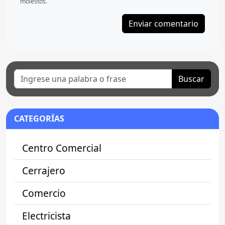
molestos.
Buscar
CATEGORÍAS
Centro Comercial
Cerrajero
Comercio
Electricista