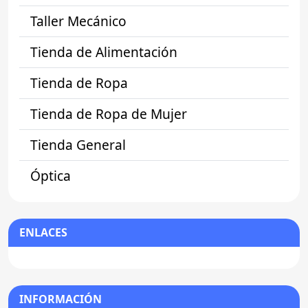
Taller Mecánico
Tienda de Alimentación
Tienda de Ropa
Tienda de Ropa de Mujer
Tienda General
Óptica
ENLACES
INFORMACIÓN