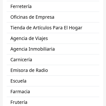
Ferretería
Oficinas de Empresa
Tienda de Artículos Para El Hogar
Agencia de Viajes
Agencia Inmobiliaria
Carnicería
Emisora de Radio
Escuela
Farmacia
Frutería