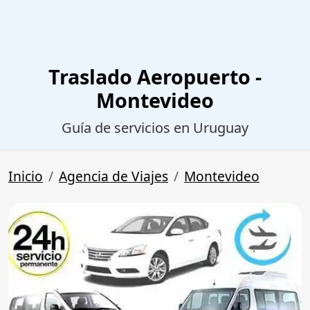
Traslado Aeropuerto -
Montevideo
Guía de servicios en Uruguay
Inicio
Agencia de Viajes
Montevideo