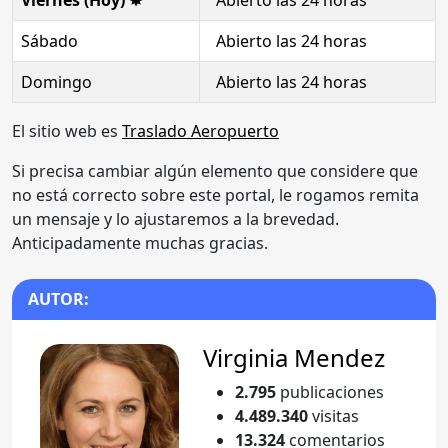
Sábado
Abierto las 24 horas
Domingo
Abierto las 24 horas
El sitio web es
Traslado Aeropuerto
Si precisa cambiar algún elemento que considere que
no está correcto sobre este portal, le rogamos remita
un mensaje y lo ajustaremos a la brevedad.
Anticipadamente muchas gracias.
AUTOR:
Virginia Mendez
2.795
publicaciones
4.489.340
visitas
13.324
comentarios