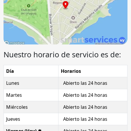
Nuestro horario de servicio es de:
Día
Horarios
Lunes
Abierto las 24 horas
Martes
Abierto las 24 horas
Miércoles
Abierto las 24 horas
Jueves
Abierto las 24 horas
Viernes (Hoy) ✸
Abierto las 24 horas