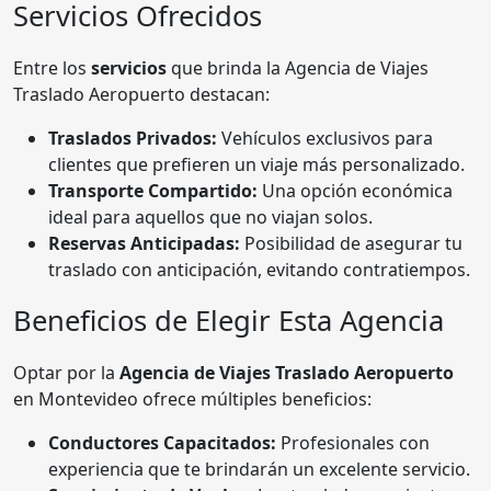
Servicios Ofrecidos
Entre los
servicios
que brinda la Agencia de Viajes
Traslado Aeropuerto destacan:
Traslados Privados:
Vehículos exclusivos para
clientes que prefieren un viaje más personalizado.
Transporte Compartido:
Una opción económica
ideal para aquellos que no viajan solos.
Reservas Anticipadas:
Posibilidad de asegurar tu
traslado con anticipación, evitando contratiempos.
Beneficios de Elegir Esta Agencia
Optar por la
Agencia de Viajes Traslado Aeropuerto
en Montevideo ofrece múltiples beneficios:
Conductores Capacitados:
Profesionales con
experiencia que te brindarán un excelente servicio.