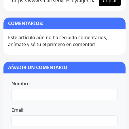
Copiar
COMENTARIOS:
Este artículo aún no ha recibido comentarios,
anímate y sé tu el primero en comentar!
AÑADIR UN COMENTARIO
Nombre:
Email: