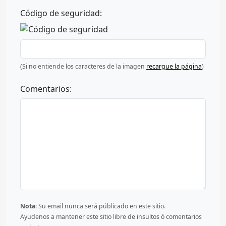
Código de seguridad:
(Si no entiende los caracteres de la imagen
recargue la página
)
Comentarios:
Nota:
Su email nunca será públicado en este sitio.
Ayudenos a mantener este sitio libre de insultos ó comentarios