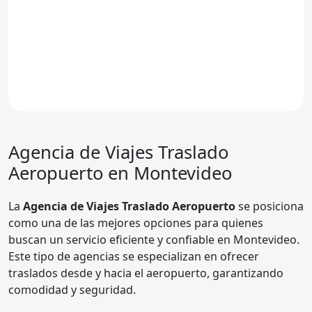
Agencia de Viajes
Traslado
Aeropuerto
en Montevideo
La
Agencia de Viajes Traslado Aeropuerto
se posiciona
como una de las mejores opciones para quienes
buscan un servicio eficiente y confiable en Montevideo.
Este tipo de agencias se especializan en ofrecer
traslados desde y hacia el aeropuerto, garantizando
comodidad y seguridad.