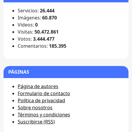
Servicios:
26.444
Imágenes:
60.870
Videos:
0
Visitas:
50.472.861
Votos:
3.444.477
Comentarios:
185.395
PÁGINAS
Página de autores
Formulario de contacto
Política de privacidad
Sobre nosotros
Términos y condiciones
Suscribirse (RSS)