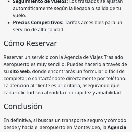
Seguimiento de Vuelos:
Los traslados se ajustan
automáticamente según la llegada o salida de tu
vuelo.
Precios Competitivos:
Tarifas accesibles para un
servicio de alta calidad.
Cómo Reservar
Reservar un servicio con la Agencia de Viajes Traslado
Aeropuerto es muy sencillo. Puedes hacerlo a través de
su
sito web
, donde encontrarás un formulario fácil de
completar, o contactándote directamente por teléfono.
La atención al cliente es prioritaria, asegurando que
cada solicitud sea atendida con rapidez y amabilidad.
Conclusión
En definitiva, si buscas un transporte seguro y cómodo
desde y hacia el aeropuerto en Montevideo, la
Agencia