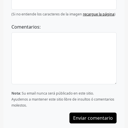
(Si no entiende los caracteres de la imagen
recargue la página
)
Comentarios:
Nota:
Su email nunca será públicado en este sitio.
Ayudenos a mantener este sitio libre de insultos ó comentarios
molestos.