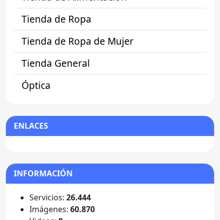
Tienda de Ropa
Tienda de Ropa de Mujer
Tienda General
Óptica
ENLACES
INFORMACIÓN
Servicios:
26.444
Imágenes:
60.870