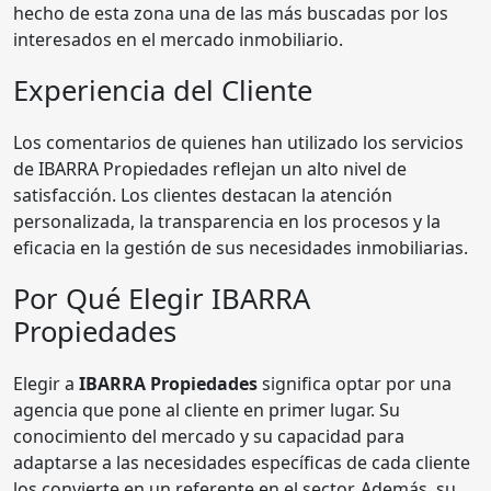
hecho de esta zona una de las más buscadas por los
interesados en el mercado inmobiliario.
Experiencia del Cliente
Los comentarios de quienes han utilizado los servicios
de IBARRA Propiedades reflejan un alto nivel de
satisfacción. Los clientes destacan la atención
personalizada, la transparencia en los procesos y la
eficacia en la gestión de sus necesidades inmobiliarias.
Por Qué Elegir IBARRA
Propiedades
Elegir a
IBARRA Propiedades
significa optar por una
agencia que pone al cliente en primer lugar. Su
conocimiento del mercado y su capacidad para
adaptarse a las necesidades específicas de cada cliente
los convierte en un referente en el sector. Además, su