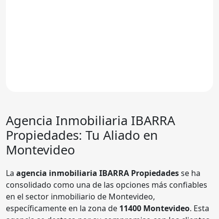
Agencia Inmobiliaria
IBARRA
Propiedades
: Tu Aliado en
Montevideo
La
agencia inmobiliaria IBARRA Propiedades
se ha
consolidado como una de las opciones más confiables
en el sector inmobiliario de Montevideo,
específicamente en la zona de
11400 Montevideo
. Esta