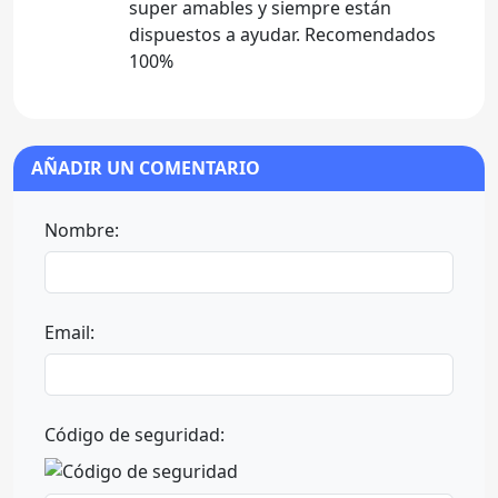
super amables y siempre están
dispuestos a ayudar. Recomendados
100%
AÑADIR UN COMENTARIO
Nombre:
Email:
Código de seguridad: