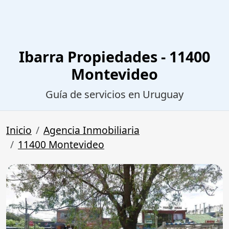
Ibarra Propiedades - 11400
Montevideo
Guía de servicios en Uruguay
Inicio
Agencia Inmobiliaria
11400 Montevideo