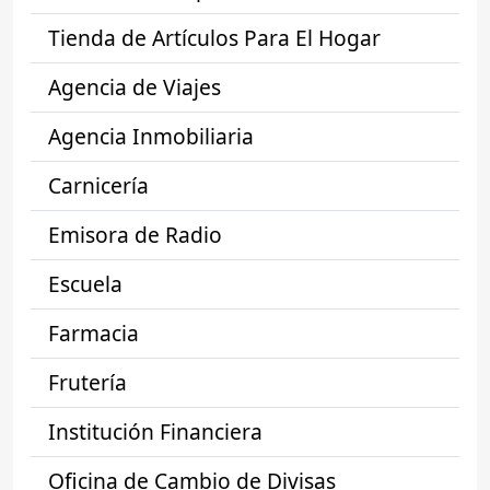
Tienda de Artículos Para El Hogar
Agencia de Viajes
Agencia Inmobiliaria
Carnicería
Emisora de Radio
Escuela
Farmacia
Frutería
Institución Financiera
Oficina de Cambio de Divisas