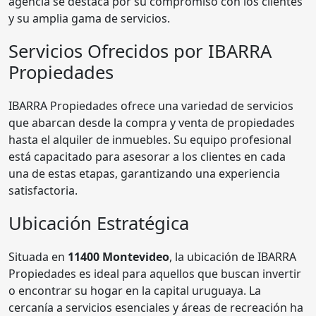
agencia se destaca por su compromiso con los clientes
y su amplia gama de servicios.
Servicios Ofrecidos por IBARRA
Propiedades
IBARRA Propiedades ofrece una variedad de servicios
que abarcan desde la compra y venta de propiedades
hasta el alquiler de inmuebles. Su equipo profesional
está capacitado para asesorar a los clientes en cada
una de estas etapas, garantizando una experiencia
satisfactoria.
Ubicación Estratégica
Situada en
11400 Montevideo
, la ubicación de IBARRA
Propiedades es ideal para aquellos que buscan invertir
o encontrar su hogar en la capital uruguaya. La
cercanía a servicios esenciales y áreas de recreación ha