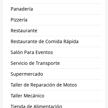
Panadería
Pizzería
Restaurante
Restaurante de Comida Rápida
Salón Para Eventos
Servicio de Transporte
Supermercado
Taller de Reparación de Motos
Taller Mecánico
Tienda de Alimentación