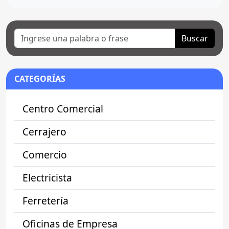
Buscar
CATEGORÍAS
Centro Comercial
Cerrajero
Comercio
Electricista
Ferretería
Oficinas de Empresa