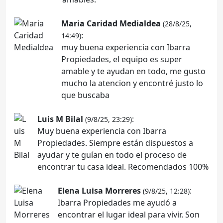
Maria Caridad Medialdea
(28/8/25,
:
14:49)
muy buena experiencia con Ibarra
Propiedades, el equipo es super
amable y te ayudan en todo, me gusto
mucho la atencion y encontré justo lo
que buscaba
Luis M Bilal
:
(9/8/25, 23:29)
Muy buena experiencia con Ibarra
Propiedades. Siempre están dispuestos a
ayudar y te guían en todo el proceso de
encontrar tu casa ideal. Recomendados 100%
Elena Luisa Morreres
:
(9/8/25, 12:28)
Ibarra Propiedades me ayudó a
encontrar el lugar ideal para vivir. Son