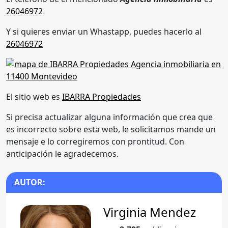
26046972
Y si quieres enviar un Whastapp, puedes hacerlo al
26046972
El sitio web es
IBARRA Propiedades
Si precisa actualizar alguna información que crea que
es incorrecto sobre esta web, le solicitamos mande un
mensaje e lo corregiremos con prontitud. Con
anticipación le agradecemos.
AUTOR:
Virginia Mendez