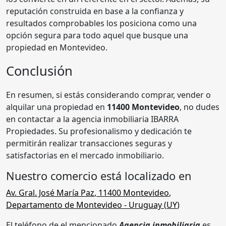
reputación construida en base a la confianza y
resultados comprobables los posiciona como una
opción segura para todo aquel que busque una
propiedad en Montevideo.
Conclusión
En resumen, si estás considerando comprar, vender o
alquilar una propiedad en
11400 Montevideo
, no dudes
en contactar a la agencia inmobiliaria IBARRA
Propiedades. Su profesionalismo y dedicación te
permitirán realizar transacciones seguras y
satisfactorias en el mercado inmobiliario.
Nuestro comercio está localizado en
Av. Gral. José María Paz
,
11400 Montevideo
,
Departamento de Montevideo
- Uruguay (
UY
)
El teléfono de el mencionado
Agencia inmobiliaria
es