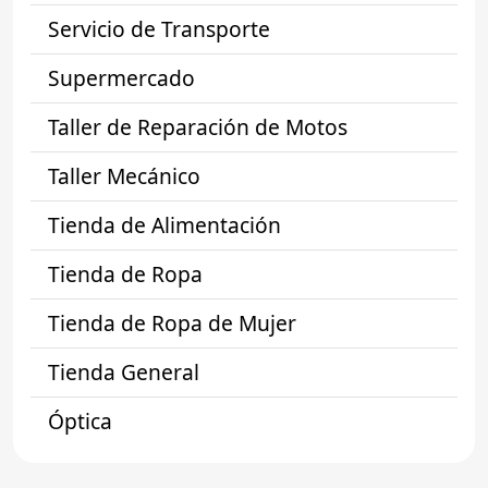
Servicio de Transporte
Supermercado
Taller de Reparación de Motos
Taller Mecánico
Tienda de Alimentación
Tienda de Ropa
Tienda de Ropa de Mujer
Tienda General
Óptica