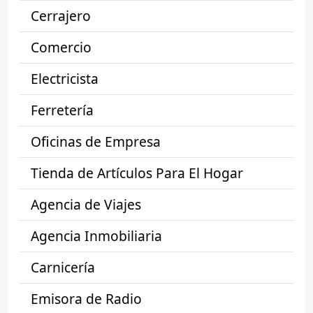
Cerrajero
Comercio
Electricista
Ferretería
Oficinas de Empresa
Tienda de Artículos Para El Hogar
Agencia de Viajes
Agencia Inmobiliaria
Carnicería
Emisora de Radio