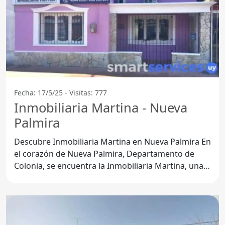
Fecha: 17/5/25 - Visitas: 777
Inmobiliaria Martina - Nueva
Palmira
Descubre Inmobiliaria Martina en Nueva Palmira En
el corazón de Nueva Palmira, Departamento de
Colonia, se encuentra la Inmobiliaria Martina, una
agencia