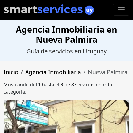
Agencia Inmobiliaria en
Nueva Palmira
Guía de servicios en Uruguay
Inicio
Agencia Inmobiliaria
Nueva Palmira
Mostrando del
1
hasta el
3
de
3
servicios en esta
categoría: