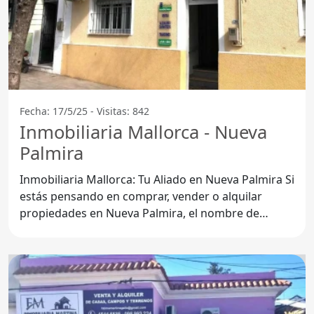
Fecha: 17/5/25 - Visitas: 842
Inmobiliaria Mallorca - Nueva
Palmira
Inmobiliaria Mallorca: Tu Aliado en Nueva Palmira Si
estás pensando en comprar, vender o alquilar
propiedades en Nueva Palmira, el nombre de
Inmobiliaria