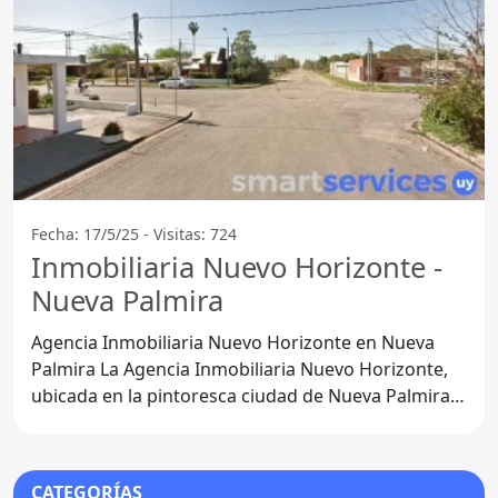
Fecha: 17/5/25 - Visitas: 724
Inmobiliaria Nuevo Horizonte -
Nueva Palmira
Agencia Inmobiliaria Nuevo Horizonte en Nueva
Palmira La Agencia Inmobiliaria Nuevo Horizonte,
ubicada en la pintoresca ciudad de Nueva Palmira,
Departamento
CATEGORÍAS