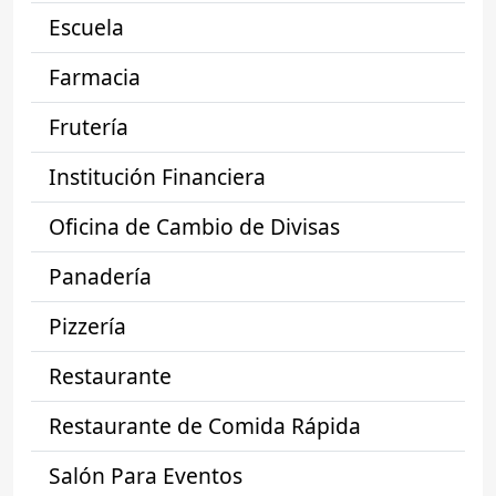
Escuela
Farmacia
Frutería
Institución Financiera
Oficina de Cambio de Divisas
Panadería
Pizzería
Restaurante
Restaurante de Comida Rápida
Salón Para Eventos