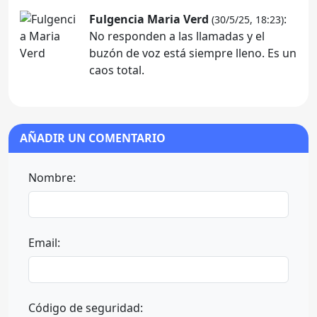
Fulgencia Maria Verd
:
(30/5/25, 18:23)
No responden a las llamadas y el
buzón de voz está siempre lleno. Es un
caos total.
AÑADIR UN COMENTARIO
Nombre:
Email:
Código de seguridad: