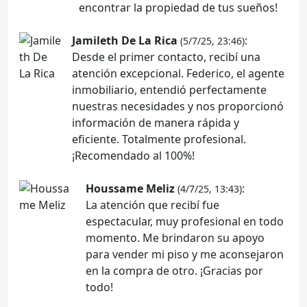
encontrar la propiedad de tus sueños!
Jamileth De La Rica
:
(5/7/25, 23:46)
Desde el primer contacto, recibí una
atención excepcional. Federico, el agente
inmobiliario, entendió perfectamente
nuestras necesidades y nos proporcionó
información de manera rápida y
eficiente. Totalmente profesional.
¡Recomendado al 100%!
Houssame Meliz
:
(4/7/25, 13:43)
La atención que recibí fue
espectacular, muy profesional en todo
momento. Me brindaron su apoyo
para vender mi piso y me aconsejaron
en la compra de otro. ¡Gracias por
todo!