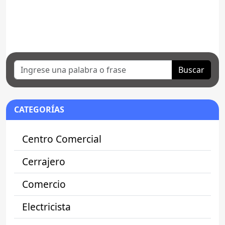
Buscar
CATEGORÍAS
Centro Comercial
Cerrajero
Comercio
Electricista