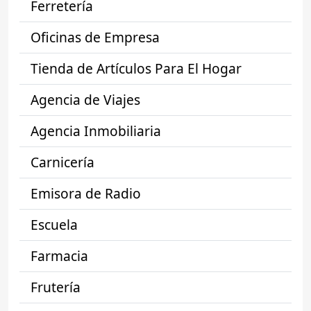
Ferretería
Oficinas de Empresa
Tienda de Artículos Para El Hogar
Agencia de Viajes
Agencia Inmobiliaria
Carnicería
Emisora de Radio
Escuela
Farmacia
Frutería