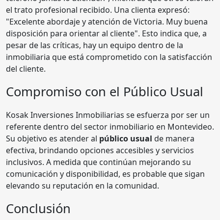
el trato profesional recibido. Una clienta expresó:
"Excelente abordaje y atención de Victoria. Muy buena
disposición para orientar al cliente". Esto indica que, a
pesar de las críticas, hay un equipo dentro de la
inmobiliaria que está comprometido con la satisfacción
del cliente.
Compromiso con el Público Usual
Kosak Inversiones Inmobiliarias se esfuerza por ser un
referente dentro del sector inmobiliario en Montevideo.
Su objetivo es atender al
público usual
de manera
efectiva, brindando opciones accesibles y servicios
inclusivos. A medida que continúan mejorando su
comunicación y disponibilidad, es probable que sigan
elevando su reputación en la comunidad.
Conclusión