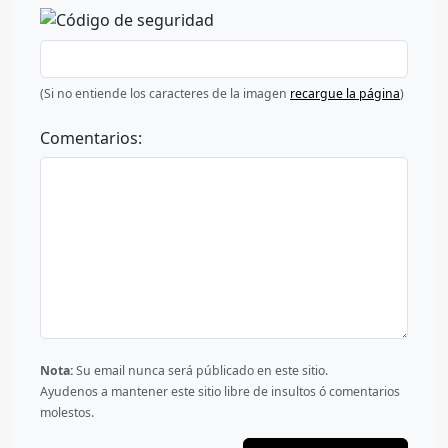
(Si no entiende los caracteres de la imagen
recargue la página
)
Comentarios:
Nota:
Su email nunca será públicado en este sitio.
Ayudenos a mantener este sitio libre de insultos ó comentarios
molestos.