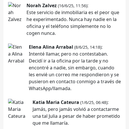
Norah Zalvez
:
(16/6/25, 11:56)
Este servicio de inmobiliaria es el peor que
he experimentado. Nunca hay nadie en la
oficina y el teléfono simplemente no lo
cogen nunca.
Elena Alina Arrabal
:
(8/6/25, 14:18)
Intenté llamar, pero no contestaban.
Decidí ir a la oficina por la tarde y no
encontré a nadie, sin embargo, cuando
les envié un correo me respondieron y se
pusieron en contacto conmigo a través de
WhatsApp/llamada.
Katia Maria Cateura
:
(1/6/25, 06:48)
Jamás, pero jamás volvió a contactarme
una tal Julia a pesar de haber prometido
que me llamaría.