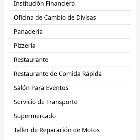
Institución Financiera
Oficina de Cambio de Divisas
Panadería
Pizzería
Restaurante
Restaurante de Comida Rápida
Salón Para Eventos
Servicio de Transporte
Supermercado
Taller de Reparación de Motos