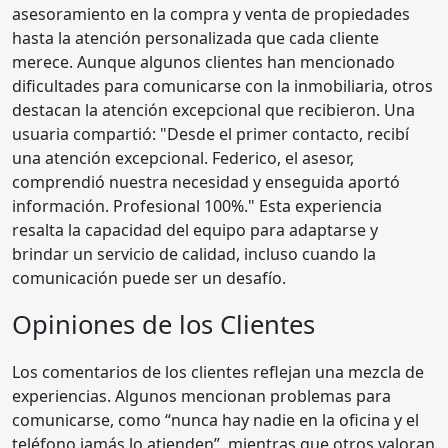
asesoramiento en la compra y venta de propiedades
hasta la atención personalizada que cada cliente
merece. Aunque algunos clientes han mencionado
dificultades para comunicarse con la inmobiliaria, otros
destacan la atención excepcional que recibieron. Una
usuaria compartió: "Desde el primer contacto, recibí
una atención excepcional. Federico, el asesor,
comprendió nuestra necesidad y enseguida aportó
información. Profesional 100%." Esta experiencia
resalta la capacidad del equipo para adaptarse y
brindar un servicio de calidad, incluso cuando la
comunicación puede ser un desafío.
Opiniones de los Clientes
Los comentarios de los clientes reflejan una mezcla de
experiencias. Algunos mencionan problemas para
comunicarse, como “nunca hay nadie en la oficina y el
teléfono jamás lo atienden”, mientras que otros valoran