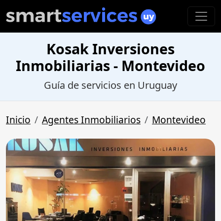
Kosak Inversiones
Inmobiliarias - Montevideo
Guía de servicios en Uruguay
Inicio
Agentes Inmobiliarios
Montevideo