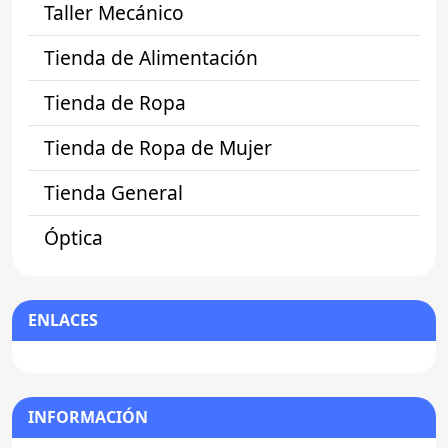
Taller Mecánico
Tienda de Alimentación
Tienda de Ropa
Tienda de Ropa de Mujer
Tienda General
Óptica
ENLACES
INFORMACIÓN