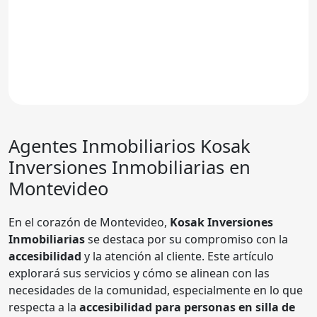
Agentes Inmobiliarios
Kosak
Inversiones Inmobiliarias
en
Montevideo
En el corazón de Montevideo,
Kosak Inversiones
Inmobiliarias
se destaca por su compromiso con la
accesibilidad
y la atención al cliente. Este artículo
explorará sus servicios y cómo se alinean con las
necesidades de la comunidad, especialmente en lo que
respecta a la
accesibilidad para personas en silla de