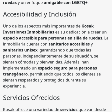
ruedas
y un enfoque
amigable con LGBTQ+
.
Accesibilidad y Inclusión
Uno de los aspectos más importantes de
Kosak
Inversiones Inmobiliarias
es su dedicación a crear un
espacio accesible para personas en silla de ruedas
. La
inmobiliaria cuenta con
sanitarios accesibles
y
sanitarios unisex
, garantizando que todas las
personas, independientemente de su situación, se
sientan cómodas y bienvenidas. Además, han
implementado un
espacio seguro para personas
transgénero
, permitiendo que todos los clientes se
sientan respetados y protegidos durante su
experiencia.
Servicios Ofrecidos
Kosak ofrece una variedad de
servicios
que van desde