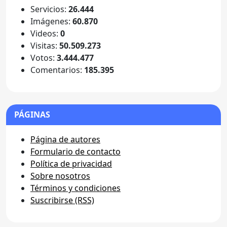
Servicios:
26.444
Imágenes:
60.870
Videos:
0
Visitas:
50.509.273
Votos:
3.444.477
Comentarios:
185.395
PÁGINAS
Página de autores
Formulario de contacto
Política de privacidad
Sobre nosotros
Términos y condiciones
Suscribirse (RSS)