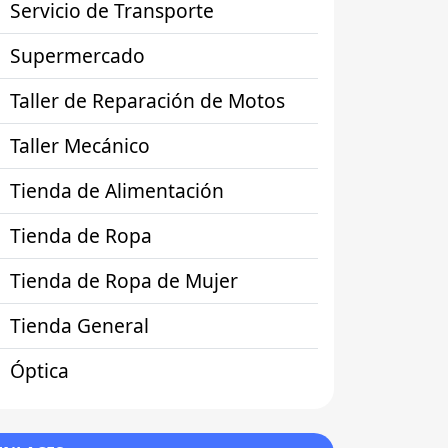
Servicio de Transporte
Supermercado
Taller de Reparación de Motos
Taller Mecánico
Tienda de Alimentación
Tienda de Ropa
Tienda de Ropa de Mujer
Tienda General
Óptica