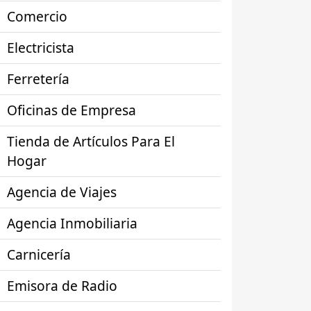
Comercio
Electricista
Ferretería
Oficinas de Empresa
Tienda de Artículos Para El
Hogar
Agencia de Viajes
Agencia Inmobiliaria
Carnicería
Emisora de Radio