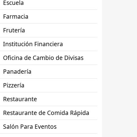
Escuela
Farmacia
Frutería
Institución Financiera
Oficina de Cambio de Divisas
Panadería
Pizzería
Restaurante
Restaurante de Comida Rápida
Salón Para Eventos