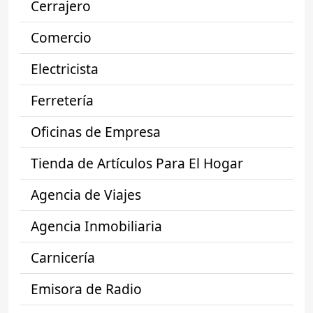
Cerrajero
Comercio
Electricista
Ferretería
Oficinas de Empresa
Tienda de Artículos Para El Hogar
Agencia de Viajes
Agencia Inmobiliaria
Carnicería
Emisora de Radio