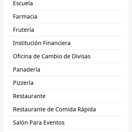
Escuela
Farmacia
Frutería
Institución Financiera
Oficina de Cambio de Divisas
Panadería
Pizzería
Restaurante
Restaurante de Comida Rápida
Salón Para Eventos