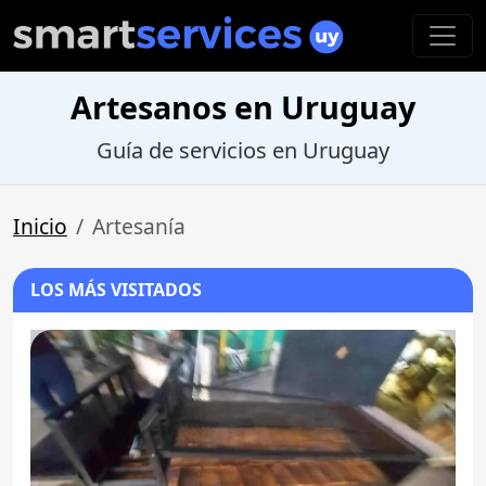
Artesanos en Uruguay
Guía de servicios en Uruguay
Inicio
Artesanía
LOS MÁS VISITADOS