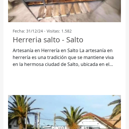
Fecha: 31/12/24 - Visitas: 1.582
Herreria salto - Salto
Artesanía en Herrería en Salto La artesanía en
herrería es una tradición que se mantiene viva
en la hermosa ciudad de Salto, ubicada en el
departamento