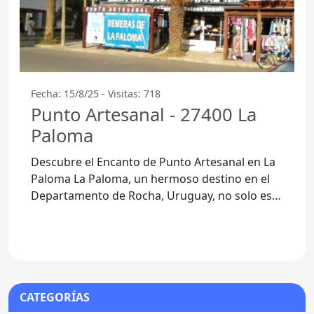
Fecha: 15/8/25 - Visitas: 718
Punto Artesanal - 27400 La
Paloma
Descubre el Encanto de Punto Artesanal en La
Paloma La Paloma, un hermoso destino en el
Departamento de Rocha, Uruguay, no solo es
conocida por sus playas y
CATEGORÍAS