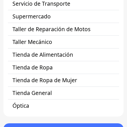
Servicio de Transporte
Supermercado
Taller de Reparación de Motos
Taller Mecánico
Tienda de Alimentación
Tienda de Ropa
Tienda de Ropa de Mujer
Tienda General
Óptica