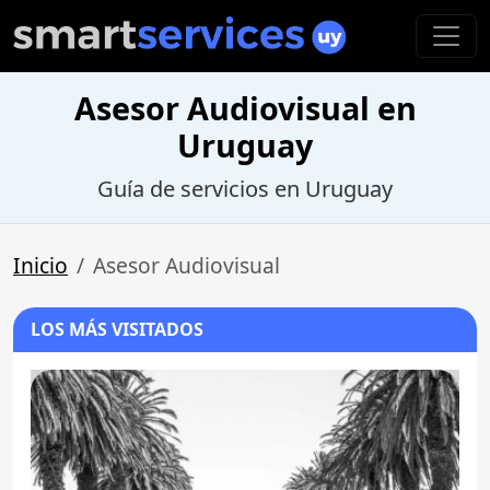
Asesor Audiovisual en
Uruguay
Guía de servicios en Uruguay
Inicio
Asesor Audiovisual
LOS MÁS VISITADOS