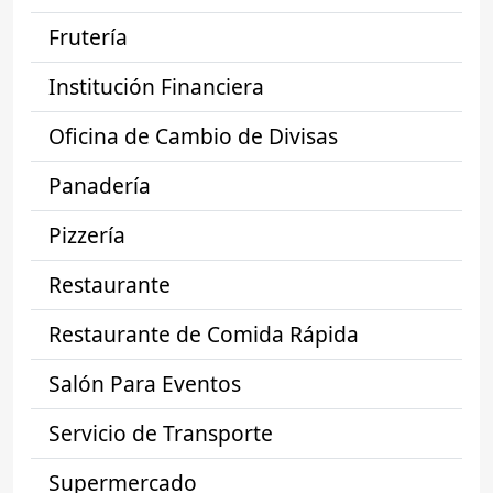
Frutería
Institución Financiera
Oficina de Cambio de Divisas
Panadería
Pizzería
Restaurante
Restaurante de Comida Rápida
Salón Para Eventos
Servicio de Transporte
Supermercado