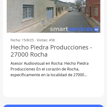
Fecha: 15/8/25 - Visitas: 458
Hecho Piedra Producciones -
27000 Rocha
Asesor Audiovisual en Rocha: Hecho Piedra
Producciones En el corazón de Rocha,
específicamente en la localidad de 27000
Rocha, se encuentra una joya en el