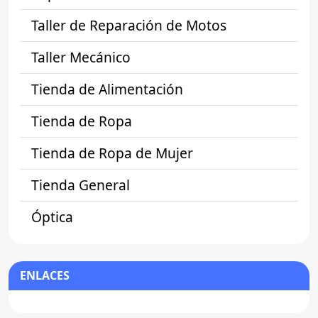
Taller de Reparación de Motos
Taller Mecánico
Tienda de Alimentación
Tienda de Ropa
Tienda de Ropa de Mujer
Tienda General
Óptica
ENLACES