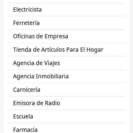
Electricista
Ferretería
Oficinas de Empresa
Tienda de Artículos Para El Hogar
Agencia de Viajes
Agencia Inmobiliaria
Carnicería
Emisora de Radio
Escuela
Farmacia