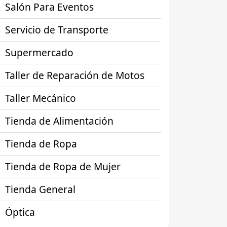
Salón Para Eventos
Servicio de Transporte
Supermercado
Taller de Reparación de Motos
Taller Mecánico
Tienda de Alimentación
Tienda de Ropa
Tienda de Ropa de Mujer
Tienda General
Óptica