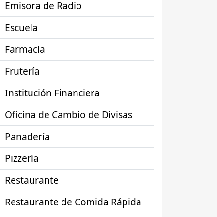
Emisora de Radio
Escuela
Farmacia
Frutería
Institución Financiera
Oficina de Cambio de Divisas
Panadería
Pizzería
Restaurante
Restaurante de Comida Rápida