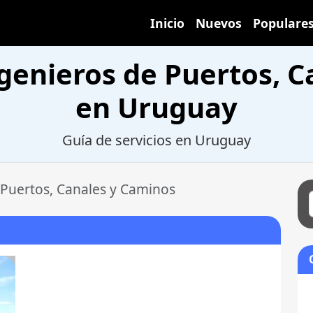
Inicio
Nuevos
Populare
genieros de Puertos, 
en Uruguay
Guía de servicios en Uruguay
 Puertos, Canales y Caminos