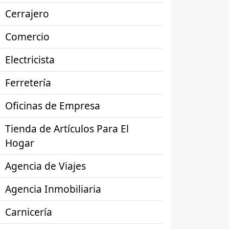
Cerrajero
Comercio
Electricista
Ferretería
Oficinas de Empresa
Tienda de Artículos Para El
Hogar
Agencia de Viajes
Agencia Inmobiliaria
Carnicería