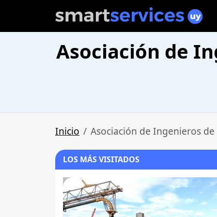
Asociación de In
Inicio
Asociación de Ingenieros de
LOS MÁS VISITADOS