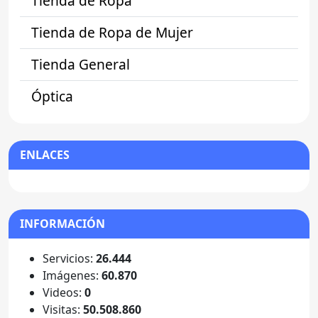
Tienda de Ropa
Tienda de Ropa de Mujer
Tienda General
Óptica
ENLACES
INFORMACIÓN
Servicios:
26.444
Imágenes:
60.870
Videos:
0
Visitas:
50.508.860