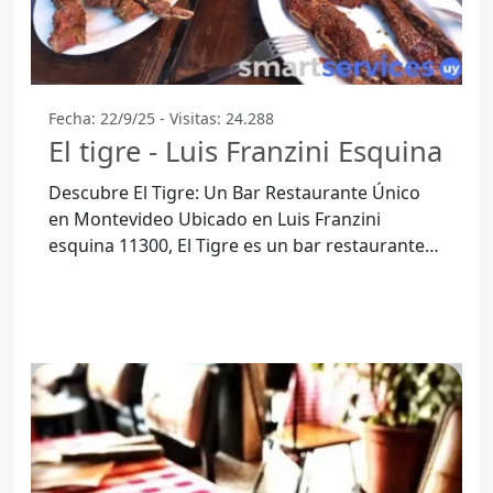
Fecha: 22/9/25 - Visitas: 24.288
El tigre - Luis Franzini Esquina
Descubre El Tigre: Un Bar Restaurante Único
en Montevideo Ubicado en Luis Franzini
esquina 11300, El Tigre es un bar restaurante
que se ha convertido en un