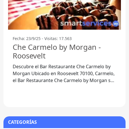
Fecha: 23/9/25 - Visitas: 17.563
Che Carmelo by Morgan -
Roosevelt
Descubre el Bar Restaurante Che Carmelo by
Morgan Ubicado en Roosevelt 70100, Carmelo,
el Bar Restaurante Che Carmelo by Morgan se
ha convertido en un punto
CATEGORÍAS