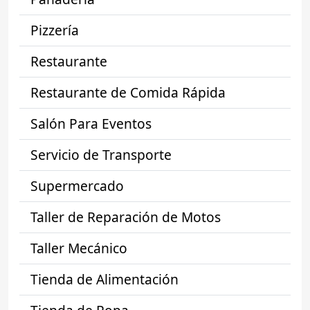
Pizzería
Restaurante
Restaurante de Comida Rápida
Salón Para Eventos
Servicio de Transporte
Supermercado
Taller de Reparación de Motos
Taller Mecánico
Tienda de Alimentación