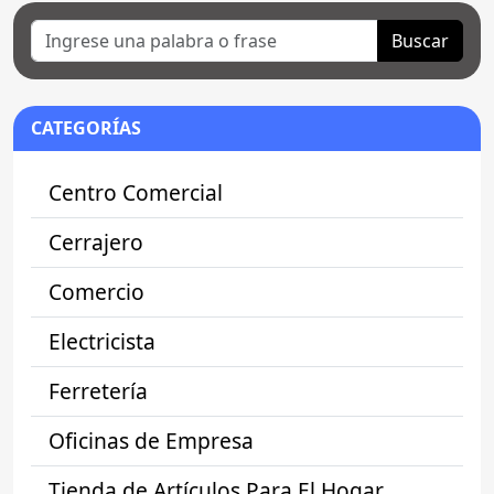
Buscar
CATEGORÍAS
Centro Comercial
Cerrajero
Comercio
Electricista
Ferretería
Oficinas de Empresa
Tienda de Artículos Para El Hogar