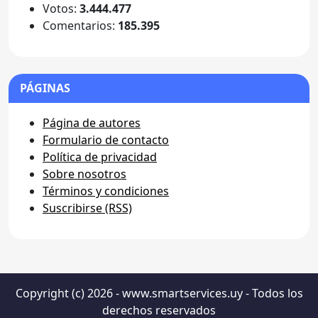
Votos:
3.444.477
Comentarios:
185.395
PÁGINAS
Página de autores
Formulario de contacto
Política de privacidad
Sobre nosotros
Términos y condiciones
Suscribirse (RSS)
Copyright (c) 2026 - www.smartservices.uy - Todos los
derechos reservados