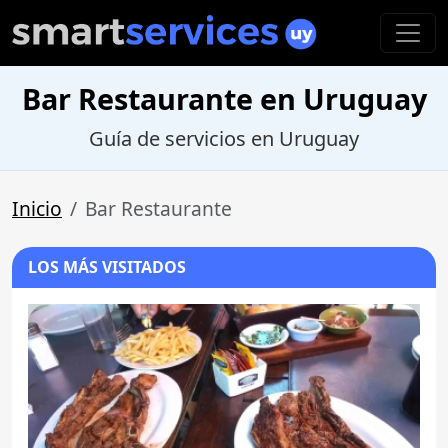
Bar Restaurante en Uruguay
Guía de servicios en Uruguay
Inicio
Bar Restaurante
LOS MÁS VISITADOS