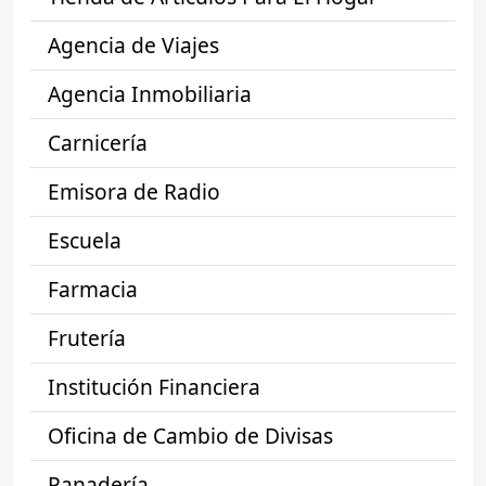
Agencia de Viajes
Agencia Inmobiliaria
Carnicería
Emisora de Radio
Escuela
Farmacia
Frutería
Institución Financiera
Oficina de Cambio de Divisas
Panadería