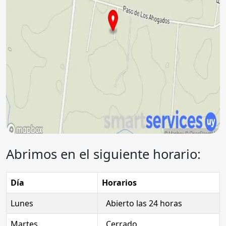
Abrimos en el siguiente horario:
Día
Horarios
Lunes
Abierto las 24 horas
Martes
Cerrado