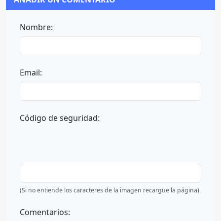
Nombre:
Email:
Código de seguridad:
(Si no entiende los caracteres de la imagen recargue la página)
Comentarios: