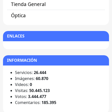
Tienda General
Óptica
ENLACES
INFORMACIÓN
Servicios:
26.444
Imágenes:
60.870
Videos:
0
Visitas:
50.445.123
Votos:
3.444.477
Comentarios:
185.395