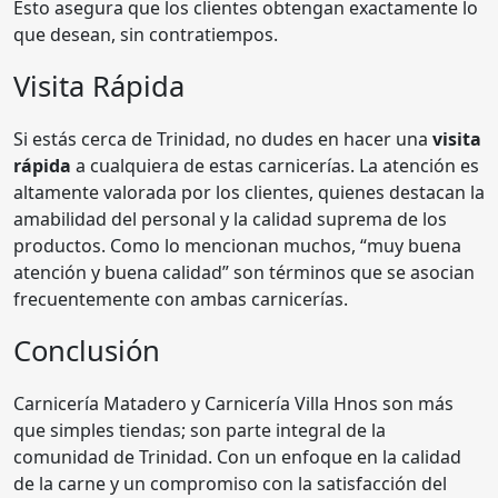
Esto asegura que los clientes obtengan exactamente lo
que desean, sin contratiempos.
Visita Rápida
Si estás cerca de Trinidad, no dudes en hacer una
visita
rápida
a cualquiera de estas carnicerías. La atención es
altamente valorada por los clientes, quienes destacan la
amabilidad del personal y la calidad suprema de los
productos. Como lo mencionan muchos, “muy buena
atención y buena calidad” son términos que se asocian
frecuentemente con ambas carnicerías.
Conclusión
Carnicería Matadero y Carnicería Villa Hnos son más
que simples tiendas; son parte integral de la
comunidad de Trinidad. Con un enfoque en la calidad
de la carne y un compromiso con la satisfacción del