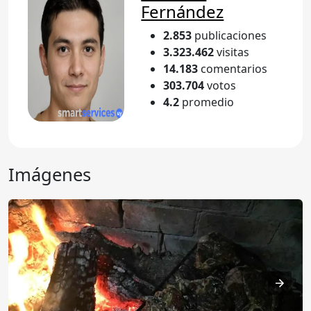
Fernández
2.853
publicaciones
3.323.462
visitas
14.183
comentarios
303.704
votos
4.2
promedio
Imágenes