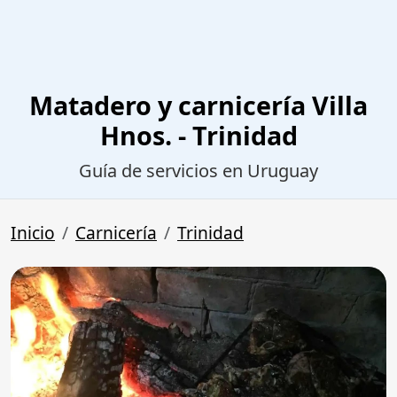
Matadero y carnicería Villa
Hnos. - Trinidad
Guía de servicios en Uruguay
Inicio
Carnicería
Trinidad