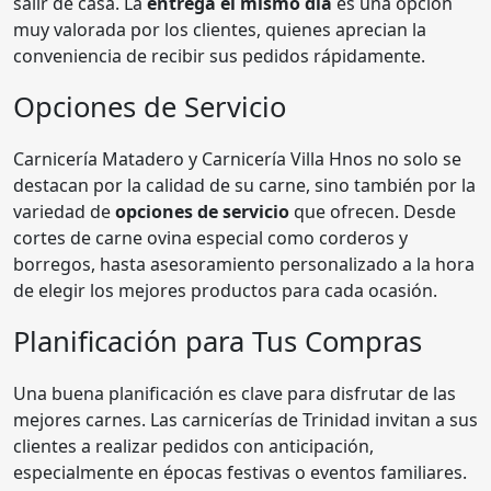
salir de casa. La
entrega el mismo día
es una opción
muy valorada por los clientes, quienes aprecian la
conveniencia de recibir sus pedidos rápidamente.
Opciones de Servicio
Carnicería Matadero y Carnicería Villa Hnos no solo se
destacan por la calidad de su carne, sino también por la
variedad de
opciones de servicio
que ofrecen. Desde
cortes de carne ovina especial como corderos y
borregos, hasta asesoramiento personalizado a la hora
de elegir los mejores productos para cada ocasión.
Planificación para Tus Compras
Una buena planificación es clave para disfrutar de las
mejores carnes. Las carnicerías de Trinidad invitan a sus
clientes a realizar pedidos con anticipación,
especialmente en épocas festivas o eventos familiares.