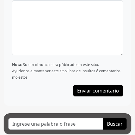
Nota:
Su email nunca será públicado en este sitio.
Ayudenos a mantener este sitio libre de insultos ó comentarios
molestos.
Enviar comentario
Buscar