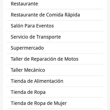
Restaurante
Restaurante de Comida Rápida
Salón Para Eventos
Servicio de Transporte
Supermercado
Taller de Reparación de Motos
Taller Mecánico
Tienda de Alimentación
Tienda de Ropa
Tienda de Ropa de Mujer