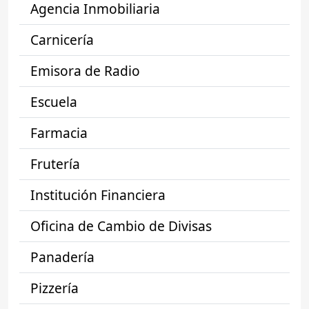
Agencia Inmobiliaria
Carnicería
Emisora de Radio
Escuela
Farmacia
Frutería
Institución Financiera
Oficina de Cambio de Divisas
Panadería
Pizzería