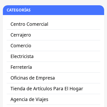
CATEGORÍAS
Centro Comercial
Cerrajero
Comercio
Electricista
Ferretería
Oficinas de Empresa
Tienda de Artículos Para El Hogar
Agencia de Viajes