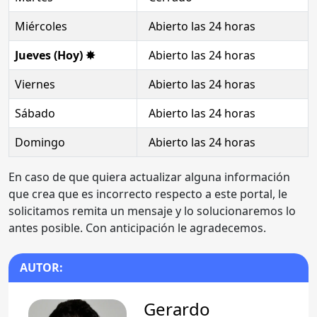
Miércoles
Abierto las 24 horas
Jueves (Hoy) ✸
Abierto las 24 horas
Viernes
Abierto las 24 horas
Sábado
Abierto las 24 horas
Domingo
Abierto las 24 horas
En caso de que quiera actualizar alguna información
que crea que es incorrecto respecto a este portal, le
solicitamos remita un mensaje y lo solucionaremos lo
antes posible. Con anticipación le agradecemos.
AUTOR:
Gerardo