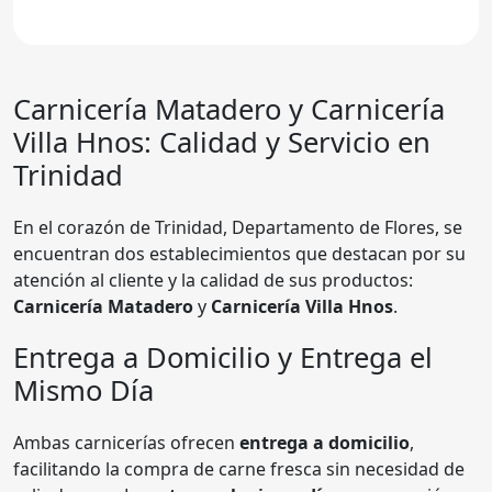
Carnicería Matadero y Carnicería
Villa Hnos: Calidad y Servicio en
Trinidad
En el corazón de Trinidad, Departamento de Flores, se
encuentran dos establecimientos que destacan por su
atención al cliente y la calidad de sus productos:
Carnicería Matadero
y
Carnicería Villa Hnos
.
Entrega a Domicilio y Entrega el
Mismo Día
Ambas carnicerías ofrecen
entrega a domicilio
,
facilitando la compra de carne fresca sin necesidad de