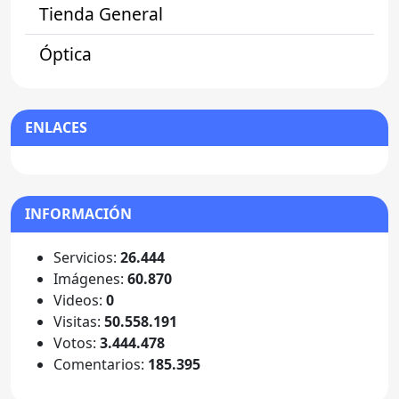
Tienda General
Óptica
ENLACES
INFORMACIÓN
Servicios:
26.444
Imágenes:
60.870
Videos:
0
Visitas:
50.558.191
Votos:
3.444.478
Comentarios:
185.395