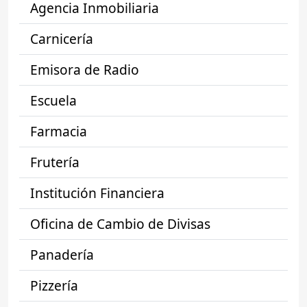
Agencia Inmobiliaria
Carnicería
Emisora de Radio
Escuela
Farmacia
Frutería
Institución Financiera
Oficina de Cambio de Divisas
Panadería
Pizzería