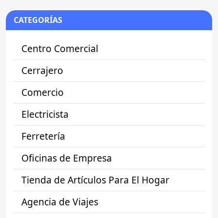
CATEGORÍAS
Centro Comercial
Cerrajero
Comercio
Electricista
Ferretería
Oficinas de Empresa
Tienda de Artículos Para El Hogar
Agencia de Viajes