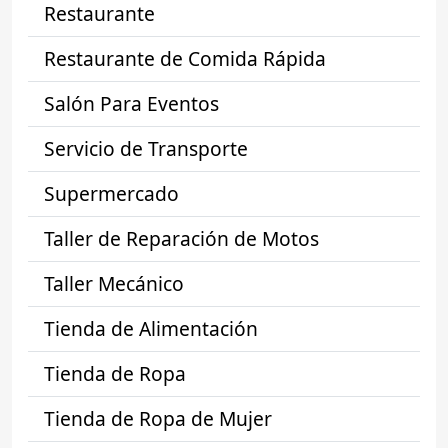
Restaurante
Restaurante de Comida Rápida
Salón Para Eventos
Servicio de Transporte
Supermercado
Taller de Reparación de Motos
Taller Mecánico
Tienda de Alimentación
Tienda de Ropa
Tienda de Ropa de Mujer