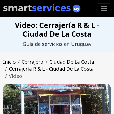
Video: Cerrajería R & L -
Ciudad De La Costa
Guía de servicios en Uruguay
Inicio
Cerrajero
Ciudad De La Costa
Cerrajería R & L - Ciudad De La Costa
Video