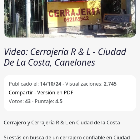
Video: Cerrajería R & L - Ciudad
De La Costa, Canelones
Publicado el:
14/10/24
- Visualizaciones:
2.745
Compartir
-
Versión en PDF
Votos:
43
- Puntaje:
4.5
Cerrajero y Cerrajería R & L en Ciudad de la Costa
Si estás en busca de un cerrajero confiable en Ciudad