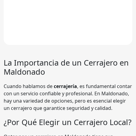
La Importancia de un Cerrajero en
Maldonado
Cuando hablamos de
cerrajería
, es fundamental contar
con un servicio confiable y profesional. En Maldonado,
hay una variedad de opciones, pero es esencial elegir
un cerrajero que garantice seguridad y calidad.
¿Por Qué Elegir un Cerrajero Local?