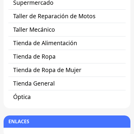
Supermercado
Taller de Reparación de Motos
Taller Mecánico
Tienda de Alimentación
Tienda de Ropa
Tienda de Ropa de Mujer
Tienda General
Óptica
ENLACES