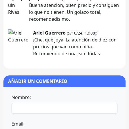
Buena atención, buen precio y consiguen
lo que no tienen. Un golazo total,
recomendadísimo.
Ariel Guerrero
:
(9/10/24, 13:08)
¡Che, qué joya! La atención de diez con
precios que van como piña.
Recomiendo de una, sin dudas.
AÑADIR UN COMENTARIO
Nombre:
Email: