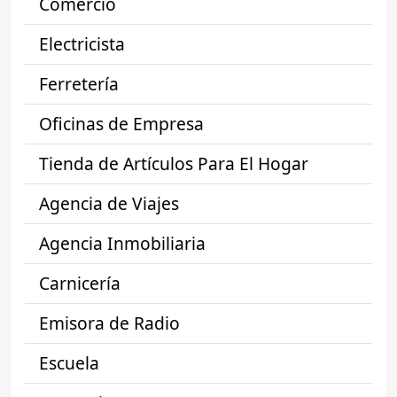
Comercio
Electricista
Ferretería
Oficinas de Empresa
Tienda de Artículos Para El Hogar
Agencia de Viajes
Agencia Inmobiliaria
Carnicería
Emisora de Radio
Escuela