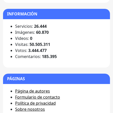
INFORMACIÓN
Servicios:
26.444
Imágenes:
60.870
Videos:
0
Visitas:
50.505.311
Votos:
3.444.477
Comentarios:
185.395
PÁGINAS
Página de autores
Formulario de contacto
Política de privacidad
Sobre nosotros