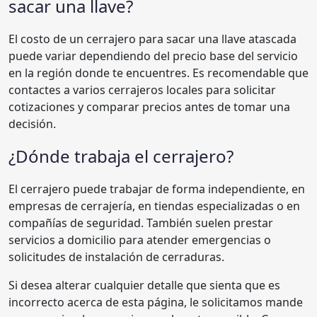
sacar una llave?
El costo de un cerrajero para sacar una llave atascada
puede variar dependiendo del precio base del servicio
en la región donde te encuentres. Es recomendable que
contactes a varios cerrajeros locales para solicitar
cotizaciones y comparar precios antes de tomar una
decisión.
¿Dónde trabaja el cerrajero?
El cerrajero puede trabajar de forma independiente, en
empresas de cerrajería, en tiendas especializadas o en
compañías de seguridad. También suelen prestar
servicios a domicilio para atender emergencias o
solicitudes de instalación de cerraduras.
Si desea alterar cualquier detalle que sienta que es
incorrecto acerca de esta página, le solicitamos mande