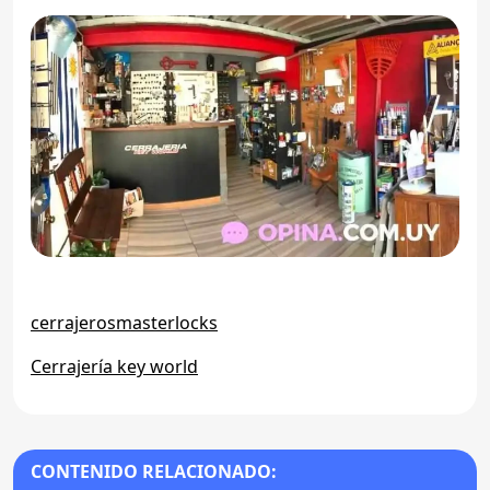
cerrajerosmasterlocks
Cerrajería key world
CONTENIDO RELACIONADO: