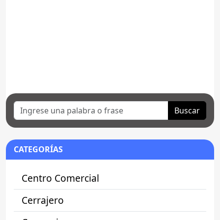
Buscar
CATEGORÍAS
Centro Comercial
Cerrajero