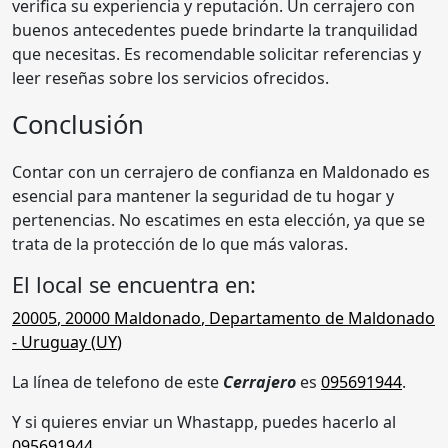
verifica su experiencia y reputación. Un cerrajero con
buenos antecedentes puede brindarte la tranquilidad
que necesitas. Es recomendable solicitar referencias y
leer reseñas sobre los servicios ofrecidos.
Conclusión
Contar con un cerrajero de confianza en Maldonado es
esencial para mantener la seguridad de tu hogar y
pertenencias. No escatimes en esta elección, ya que se
trata de la protección de lo que más valoras.
El local se encuentra en:
20005
,
20000
Maldonado
,
Departamento de Maldonado
- Uruguay (
UY
)
La línea de telefono de este
Cerrajero
es
095691944
.
Y si quieres enviar un Whastapp, puedes hacerlo al
095691944