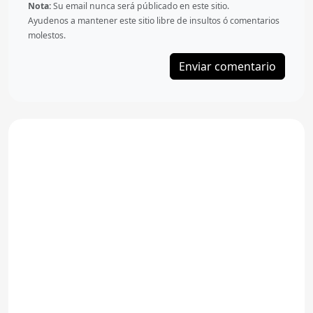
Nota:
Su email nunca será públicado en este sitio.
Ayudenos a mantener este sitio libre de insultos ó comentarios
molestos.