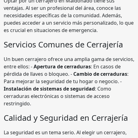
Optar por un cerrajero en Maldonado tiene sus
ventajas. Al ser un profesional del área, conoce las
necesidades específicas de la comunidad. Además,
puedes acceder a un servicio más personalizado, lo que
es crucial en situaciones de emergencia.
Servicios Comunes de Cerrajería
Un buen cerrajero ofrece una amplia gama de servicios,
entre ellos: -
Apertura de cerraduras
: En casos de
pérdida de llaves o bloqueo. -
Cambio de cerraduras
:
Para mejorar la seguridad de tu hogar o negocio. -
Instalación de sistemas de seguridad
: Como
cerraduras electrónicas o sistemas de acceso
restringido.
Calidad y Seguridad en Cerrajería
La seguridad es un tema serio. Al elegir un cerrajero,