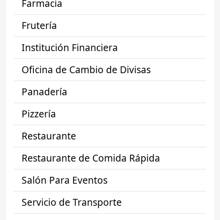
Farmacia
Frutería
Institución Financiera
Oficina de Cambio de Divisas
Panadería
Pizzería
Restaurante
Restaurante de Comida Rápida
Salón Para Eventos
Servicio de Transporte