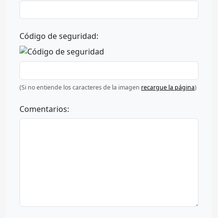
Código de seguridad:
(Si no entiende los caracteres de la imagen
recargue la página
)
Comentarios: