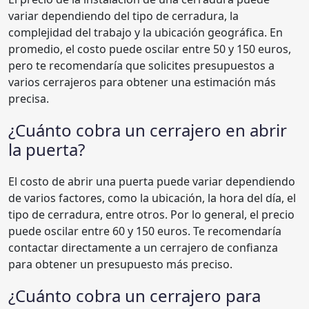
variar dependiendo del tipo de cerradura, la
complejidad del trabajo y la ubicación geográfica. En
promedio, el costo puede oscilar entre 50 y 150 euros,
pero te recomendaría que solicites presupuestos a
varios cerrajeros para obtener una estimación más
precisa.
¿Cuánto cobra un cerrajero en abrir
la puerta?
El costo de abrir una puerta puede variar dependiendo
de varios factores, como la ubicación, la hora del día, el
tipo de cerradura, entre otros. Por lo general, el precio
puede oscilar entre 60 y 150 euros. Te recomendaría
contactar directamente a un cerrajero de confianza
para obtener un presupuesto más preciso.
¿Cuánto cobra un cerrajero para