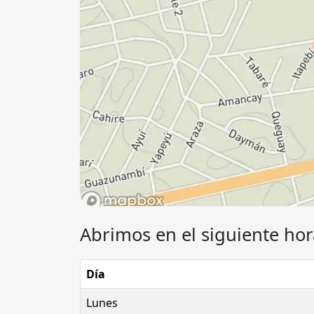
Abrimos en el siguiente hor
Día
Lunes