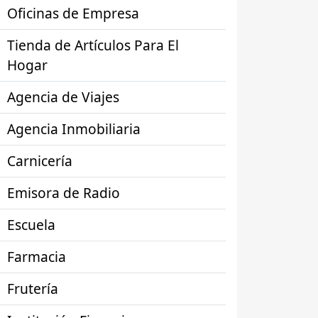
Oficinas de Empresa
Tienda de Artículos Para El
Hogar
Agencia de Viajes
Agencia Inmobiliaria
Carnicería
Emisora de Radio
Escuela
Farmacia
Frutería