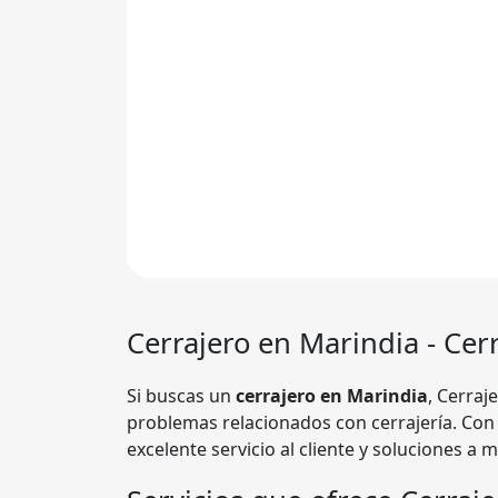
Cerrajero en Marindia - Cer
Si buscas un
cerrajero en Marindia
, Cerraj
problemas relacionados con cerrajería. Con 
excelente servicio al cliente y soluciones a 