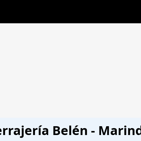
rrajería Belén - Marin