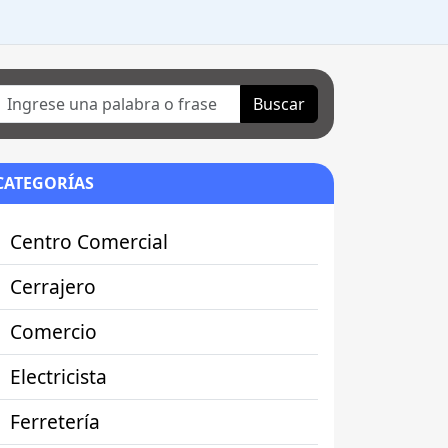
Buscar
CATEGORÍAS
Centro Comercial
Cerrajero
Comercio
Electricista
Ferretería