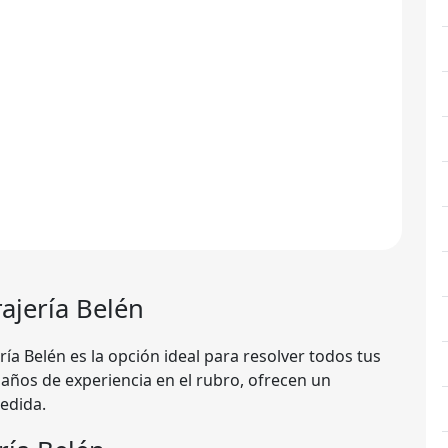
rajería Belén
ería Belén es la opción ideal para resolver todos tus
años de experiencia en el rubro, ofrecen un
medida.