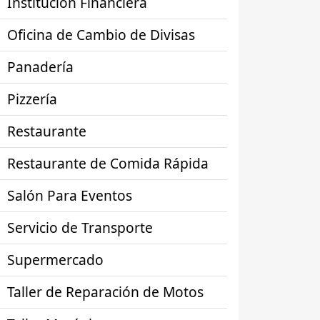
Institución Financiera
Oficina de Cambio de Divisas
Panadería
Pizzería
Restaurante
Restaurante de Comida Rápida
Salón Para Eventos
Servicio de Transporte
Supermercado
Taller de Reparación de Motos