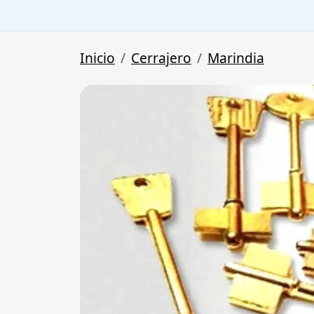
Inicio
Cerrajero
Marindia