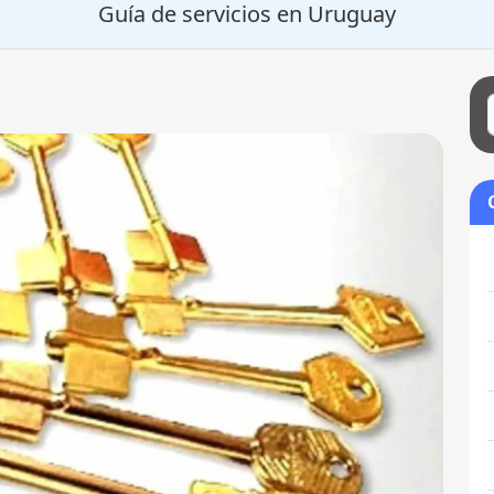
Guía de servicios en Uruguay