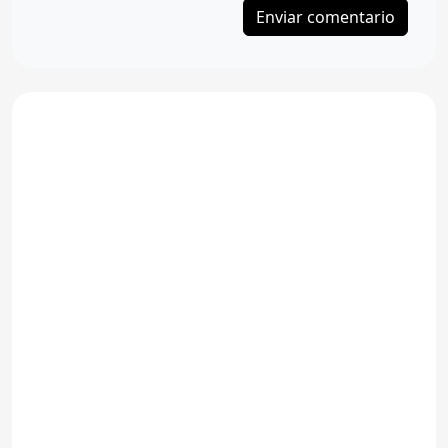
Enviar comentario