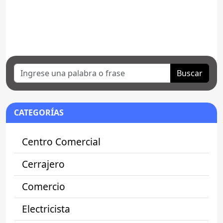
Buscar
CATEGORÍAS
Centro Comercial
Cerrajero
Comercio
Electricista