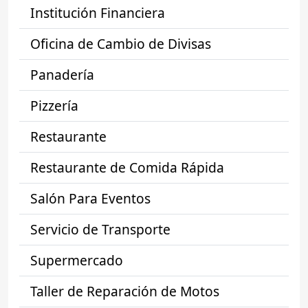
Institución Financiera
Oficina de Cambio de Divisas
Panadería
Pizzería
Restaurante
Restaurante de Comida Rápida
Salón Para Eventos
Servicio de Transporte
Supermercado
Taller de Reparación de Motos