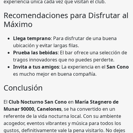
experiencia única cada vez que visitan el club.
Recomendaciones para Disfrutar al
Máximo
Llega temprano
: Para disfrutar de una buena
ubicación y evitar largas filas.
Prueba las bebidas
: El bar ofrece una selección de
tragos innovadores que no puedes perderte.
Invita a tus amigos
: La experiencia en el
San Cono
es mucho mejor en buena compañía.
Conclusión
El
Club Nocturno San Cono
en
María Stagnero de
Munar 90000, Canelones
, se ha convertido en un
referente de la vida nocturna local. Con su ambiente
acogedor, eventos vibrantes y música para todos los
gustos, definitivamente vale la pena visitarlo. No dejes