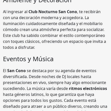
Al ingresar al
Club Nocturno San Cono
, te recibirán
con una decoración moderna y acogedora. La
iluminación cuidadosamente diseñada y el mobiliario
cómodo crean una atmósfera perfecta para socializar.
Este club ha sabido combinar el estilo contemporáneo
con toques clásicos, ofreciendo un espacio que invita a
todos a disfrutar.
Eventos y Música
El
San Cono
se destaca por su agenda de eventos
diversificada. Desde noches de DJ locales hasta
presentaciones en vivo, siempre hay algo emocionante
sucediendo. La música varía desde
ritmos electrónicos
hasta géneros latinos, lo que garantiza que haya
opciones para todos los gustos. Cada evento está
diseñado para atraer a un público diverso, creando una