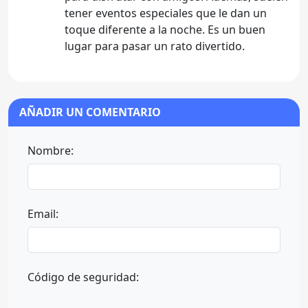
tener eventos especiales que le dan un
toque diferente a la noche. Es un buen
lugar para pasar un rato divertido.
AÑADIR UN COMENTARIO
Nombre:
Email:
Código de seguridad: