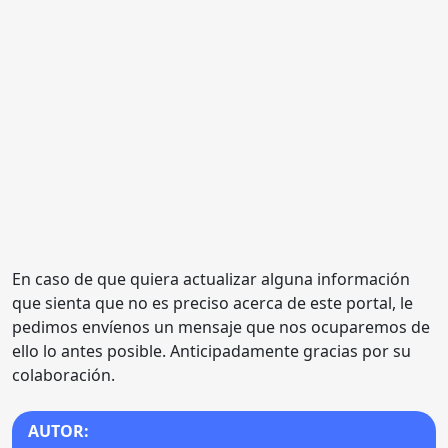
En caso de que quiera actualizar alguna información
que sienta que no es preciso acerca de este portal, le
pedimos envíenos un mensaje que nos ocuparemos de
ello lo antes posible. Anticipadamente gracias por su
colaboración.
AUTOR: