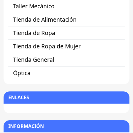
Taller Mecánico
Tienda de Alimentación
Tienda de Ropa
Tienda de Ropa de Mujer
Tienda General
Óptica
ENLACES
INFORMACIÓN