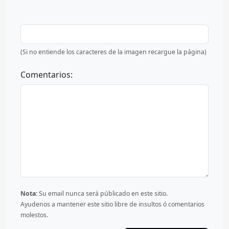
(Si no entiende los caracteres de la imagen recargue la página)
Comentarios:
Nota:
Su email nunca será públicado en este sitio.
Ayudenos a mantener este sitio libre de insultos ó comentarios
molestos.