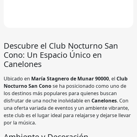
Descubre el Club Nocturno San
Cono: Un Espacio Único en
Canelones
Ubicado en
María Stagnero de Munar 90000
, el
Club
Nocturno San Cono
se ha posicionado como uno de
los destinos más populares para quienes buscan
disfrutar de una noche inolvidable en
Canelones
. Con
una oferta variada de eventos y un ambiente vibrante,
este club es el lugar ideal para relajarse y dejarse llevar
por la música.
Ambiente y Decoración