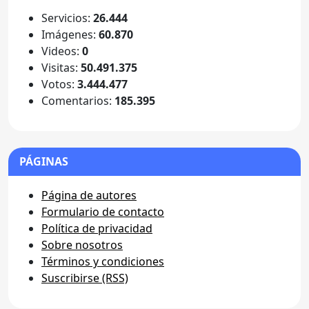
Servicios:
26.444
Imágenes:
60.870
Videos:
0
Visitas:
50.491.375
Votos:
3.444.477
Comentarios:
185.395
PÁGINAS
Página de autores
Formulario de contacto
Política de privacidad
Sobre nosotros
Términos y condiciones
Suscribirse (RSS)