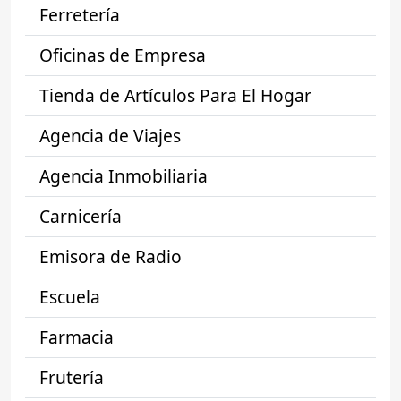
Ferretería
Oficinas de Empresa
Tienda de Artículos Para El Hogar
Agencia de Viajes
Agencia Inmobiliaria
Carnicería
Emisora de Radio
Escuela
Farmacia
Frutería