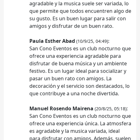
agradable y la musica suele ser variada, lo
que permite que todos encuentren algo de
su gusto. Es un buen lugar para salir con
amigos y disfrutar de un buen rato.
Paula Esther Abad
:
(10/9/25, 04:49)
San Cono Eventos es un club nocturno que
ofrece una experiencia agradable para
disfrutar de buena música y un ambiente
festivo. Es un lugar ideal para socializar y
pasar un buen rato con amigos. La
decoración y el servicio son destacados, lo
que contribuye a una noche divertida.
Manuel Rosendo Mairena
:
(20/8/25, 05:18)
San Cono Eventos es un club nocturno que
ofrece una experiencia única. La atmosfera
es agradable y la musica variada, ideal
para disfrutar con amigos. Además, suelen