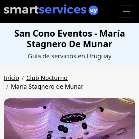
San Cono Eventos - María
Stagnero De Munar
Guía de servicios en Uruguay
Inicio
Club Nocturno
María Stagnero de Munar