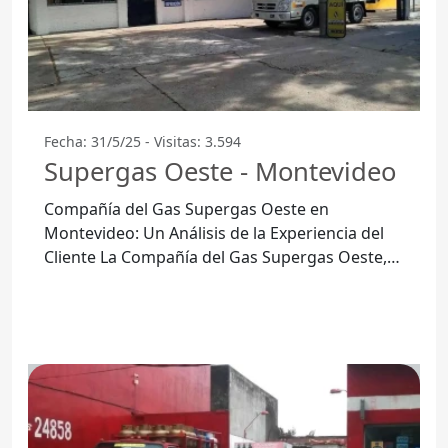
Fecha: 31/5/25 - Visitas: 3.594
Supergas Oeste - Montevideo
Compañía del Gas Supergas Oeste en
Montevideo: Un Análisis de la Experiencia del
Cliente La Compañía del Gas Supergas Oeste,
ubicada en el corazón de