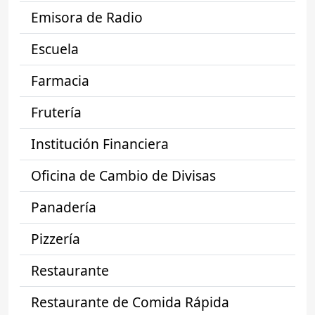
Emisora de Radio
Escuela
Farmacia
Frutería
Institución Financiera
Oficina de Cambio de Divisas
Panadería
Pizzería
Restaurante
Restaurante de Comida Rápida