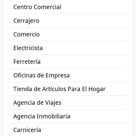
Centro Comercial
Cerrajero
Comercio
Electricista
Ferretería
Oficinas de Empresa
Tienda de Artículos Para El Hogar
Agencia de Viajes
Agencia Inmobiliaria
Carnicería