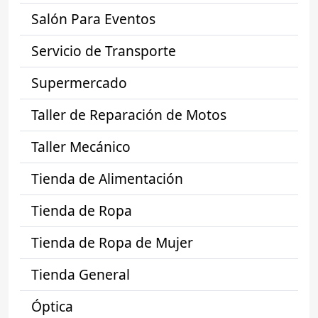
Salón Para Eventos
Servicio de Transporte
Supermercado
Taller de Reparación de Motos
Taller Mecánico
Tienda de Alimentación
Tienda de Ropa
Tienda de Ropa de Mujer
Tienda General
Óptica