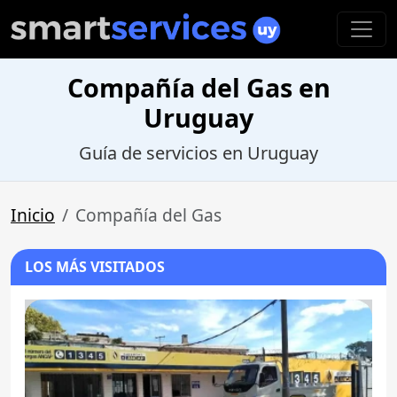
Compañía del Gas en
Uruguay
Guía de servicios en Uruguay
Inicio
Compañía del Gas
LOS MÁS VISITADOS