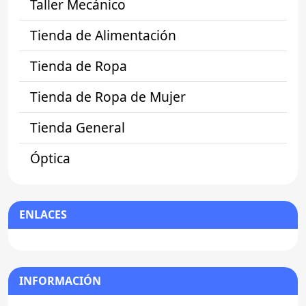
Taller Mecánico
Tienda de Alimentación
Tienda de Ropa
Tienda de Ropa de Mujer
Tienda General
Óptica
ENLACES
INFORMACIÓN