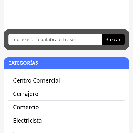
Buscar
CATEGORÍAS
Centro Comercial
Cerrajero
Comercio
Electricista