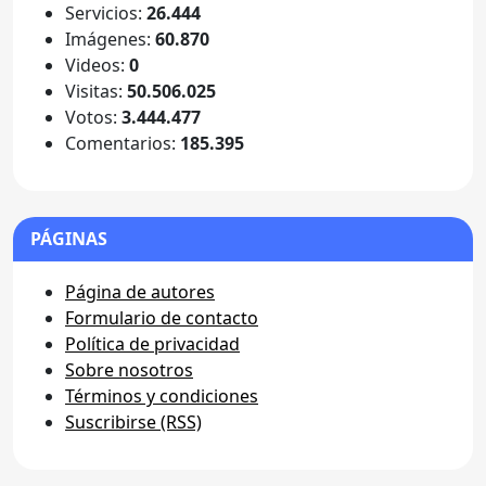
Servicios:
26.444
Imágenes:
60.870
Videos:
0
Visitas:
50.506.025
Votos:
3.444.477
Comentarios:
185.395
PÁGINAS
Página de autores
Formulario de contacto
Política de privacidad
Sobre nosotros
Términos y condiciones
Suscribirse (RSS)