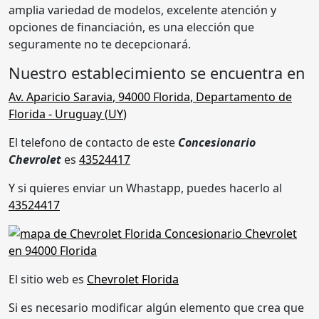
amplia variedad de modelos, excelente atención y
opciones de financiación, es una elección que
seguramente no te decepcionará.
Nuestro establecimiento se encuentra en
Av. Aparicio Saravia
,
94000 Florida
,
Departamento de
Florida
- Uruguay (
UY
)
El telefono de contacto de este
Concesionario
Chevrolet
es
43524417
Y si quieres enviar un Whastapp, puedes hacerlo al
43524417
El sitio web es
Chevrolet Florida
Si es necesario modificar algún elemento que crea que