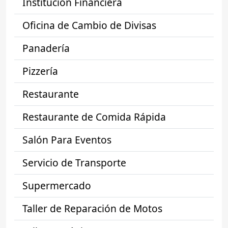
Institución Financiera
Oficina de Cambio de Divisas
Panadería
Pizzería
Restaurante
Restaurante de Comida Rápida
Salón Para Eventos
Servicio de Transporte
Supermercado
Taller de Reparación de Motos