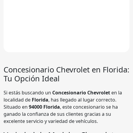
Concesionario Chevrolet en Florida:
Tu Opción Ideal
Si estás buscando un
Concesionario Chevrolet
en la
localidad de
Florida
, has llegado al lugar correcto.
Situado en
94000 Florida
, este concesionario se ha
ganado la confianza de sus clientes gracias a su
excelente servicio y variedad de vehículos.