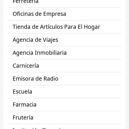
Ferretería
Oficinas de Empresa
Tienda de Artículos Para El Hogar
Agencia de Viajes
Agencia Inmobiliaria
Carnicería
Emisora de Radio
Escuela
Farmacia
Frutería