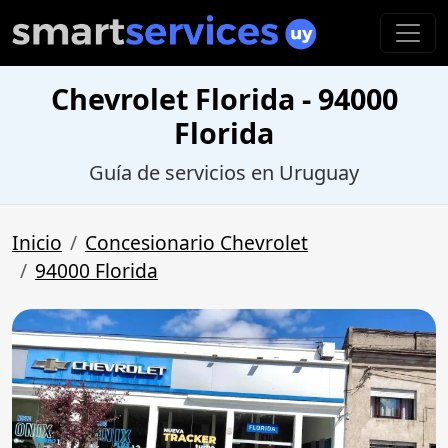
Chevrolet Florida - 94000
Florida
Guía de servicios en Uruguay
Inicio
Concesionario Chevrolet
94000 Florida