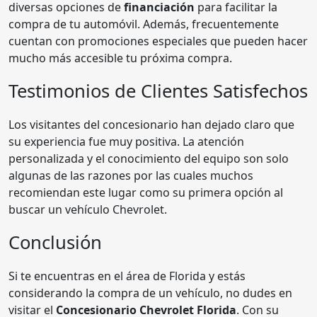
diversas opciones de
financiación
para facilitar la
compra de tu automóvil. Además, frecuentemente
cuentan con promociones especiales que pueden hacer
mucho más accesible tu próxima compra.
Testimonios de Clientes Satisfechos
Los visitantes del concesionario han dejado claro que
su experiencia fue muy positiva. La atención
personalizada y el conocimiento del equipo son solo
algunas de las razones por las cuales muchos
recomiendan este lugar como su primera opción al
buscar un vehículo Chevrolet.
Conclusión
Si te encuentras en el área de Florida y estás
considerando la compra de un vehículo, no dudes en
visitar el
Concesionario Chevrolet Florida
. Con su