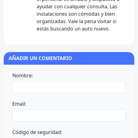
ayudar con cualquier consulta. Las
instalaciones son cómodas y bien
organizadas. Vale la pena visitar si
estás buscando un auto nuevo.
AÑADIR UN COMENTARIO
Nombre:
Email:
Código de seguridad: