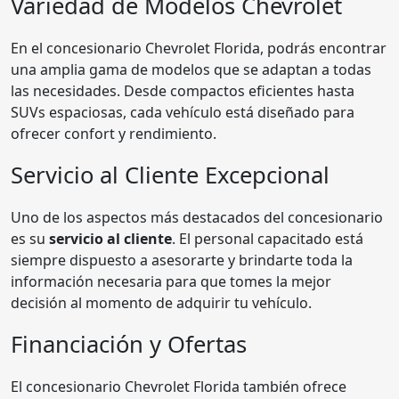
Variedad de Modelos Chevrolet
En el concesionario
Chevrolet Florida
, podrás encontrar
una amplia gama de modelos que se adaptan a todas
las necesidades. Desde compactos eficientes hasta
SUVs espaciosas, cada vehículo está diseñado para
ofrecer confort y rendimiento.
Servicio al Cliente Excepcional
Uno de los aspectos más destacados del concesionario
es su
servicio al cliente
. El personal capacitado está
siempre dispuesto a asesorarte y brindarte toda la
información necesaria para que tomes la mejor
decisión al momento de adquirir tu vehículo.
Financiación y Ofertas
El concesionario Chevrolet Florida también ofrece