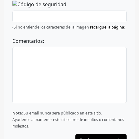
(Si no entiende los caracteres de la imagen
recargue la página
)
Comentarios:
Nota:
Su email nunca será públicado en este sitio.
Ayudenos a mantener este sitio libre de insultos ó comentarios
molestos.