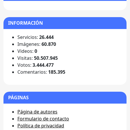
INFORMACIÓN
Servicios:
26.444
Imágenes:
60.870
Videos:
0
Visitas:
50.507.945
Votos:
3.444.477
Comentarios:
185.395
PÁGINAS
Página de autores
Formulario de contacto
Política de privacidad