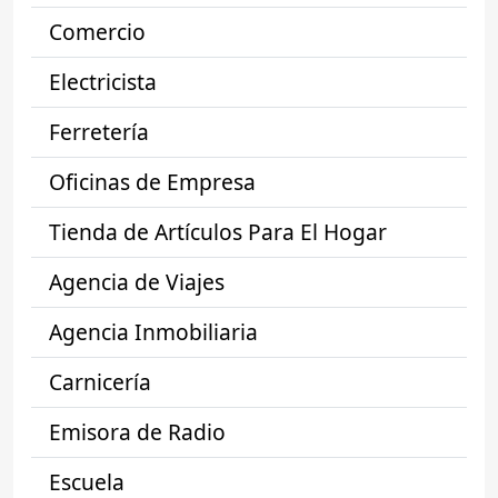
Comercio
Electricista
Ferretería
Oficinas de Empresa
Tienda de Artículos Para El Hogar
Agencia de Viajes
Agencia Inmobiliaria
Carnicería
Emisora de Radio
Escuela