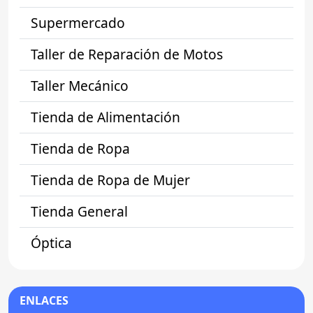
Supermercado
Taller de Reparación de Motos
Taller Mecánico
Tienda de Alimentación
Tienda de Ropa
Tienda de Ropa de Mujer
Tienda General
Óptica
ENLACES