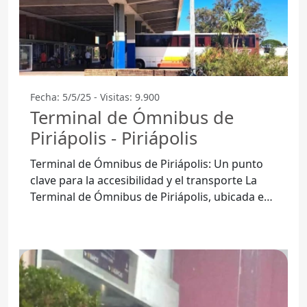
Fecha: 5/5/25 - Visitas: 9.900
Terminal de Ómnibus de
Piriápolis - Piriápolis
Terminal de Ómnibus de Piriápolis: Un punto
clave para la accesibilidad y el transporte La
Terminal de Ómnibus de Piriápolis, ubicada en
el corazón de