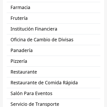
Farmacia
Frutería
Institución Financiera
Oficina de Cambio de Divisas
Panadería
Pizzería
Restaurante
Restaurante de Comida Rápida
Salón Para Eventos
Servicio de Transporte