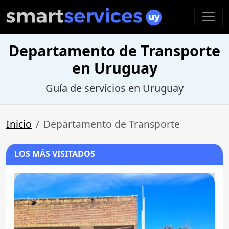
Departamento de Transporte
en Uruguay
Guía de servicios en Uruguay
Inicio
Departamento de Transporte
LOS MÁS VISITADOS