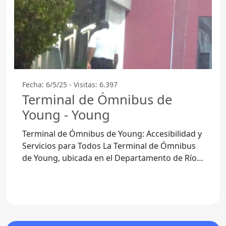
Fecha: 6/5/25 - Visitas: 6.397
Terminal de Ómnibus de
Young - Young
Terminal de Ómnibus de Young: Accesibilidad y
Servicios para Todos La Terminal de Ómnibus
de Young, ubicada en el Departamento de Río
Negro, se ha