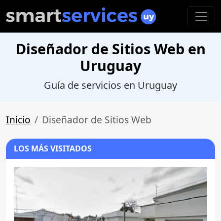
Diseñador de Sitios Web en
Uruguay
Guía de servicios en Uruguay
Inicio
Diseñador de Sitios Web
LOS MÁS VISITADOS