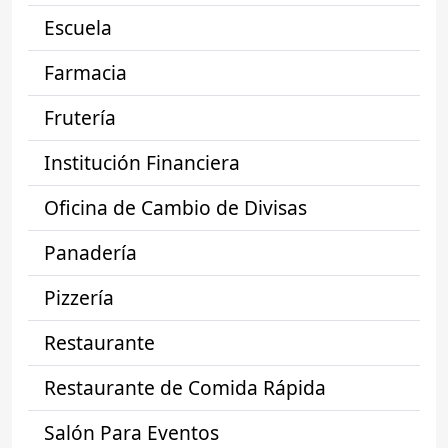
Escuela
Farmacia
Frutería
Institución Financiera
Oficina de Cambio de Divisas
Panadería
Pizzería
Restaurante
Restaurante de Comida Rápida
Salón Para Eventos