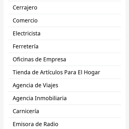
Cerrajero
Comercio
Electricista
Ferretería
Oficinas de Empresa
Tienda de Artículos Para El Hogar
Agencia de Viajes
Agencia Inmobiliaria
Carnicería
Emisora de Radio