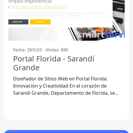
Fecha: 28/5/25 - Visitas: 890
Portal Florida - Sarandí
Grande
Diseñador de Sitios Web en Portal Florida:
Innovación y Creatividad En el corazón de
Sarandí Grande, Departamento de Florida, se
encuentra Portal Florida, un