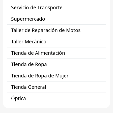
Servicio de Transporte
Supermercado
Taller de Reparación de Motos
Taller Mecánico
Tienda de Alimentación
Tienda de Ropa
Tienda de Ropa de Mujer
Tienda General
Óptica