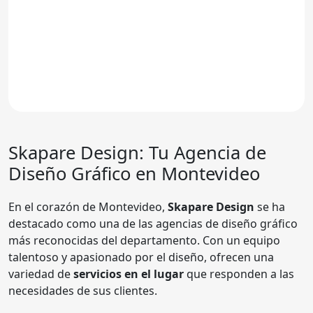
Skapare Design: Tu Agencia de
Diseño Gráfico en Montevideo
En el corazón de Montevideo,
Skapare Design
se ha
destacado como una de las agencias de diseño gráfico
más reconocidas del departamento. Con un equipo
talentoso y apasionado por el diseño, ofrecen una
variedad de
servicios en el lugar
que responden a las
necesidades de sus clientes.