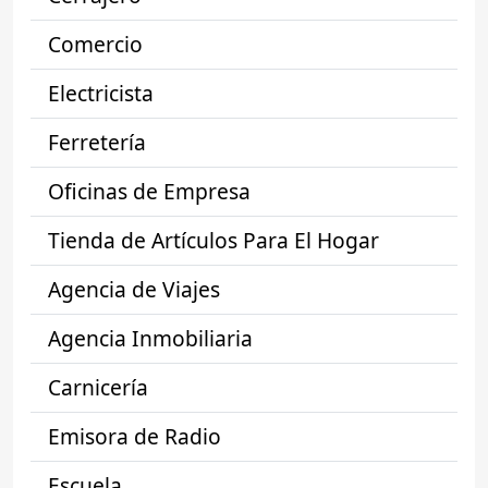
Comercio
Electricista
Ferretería
Oficinas de Empresa
Tienda de Artículos Para El Hogar
Agencia de Viajes
Agencia Inmobiliaria
Carnicería
Emisora de Radio
Escuela