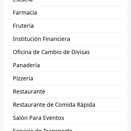
Farmacia
Frutería
Institución Financiera
Oficina de Cambio de Divisas
Panadería
Pizzería
Restaurante
Restaurante de Comida Rápida
Salón Para Eventos
Servicio de Transporte