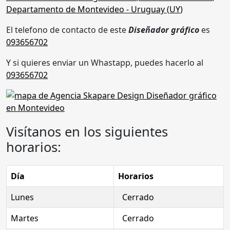
Departamento de Montevideo
- Uruguay (
UY
)
El telefono de contacto de este
Diseñador gráfico
es
093656702
Y si quieres enviar un Whastapp, puedes hacerlo al
093656702
Visítanos en los siguientes
horarios:
Día
Horarios
Lunes
Cerrado
Martes
Cerrado