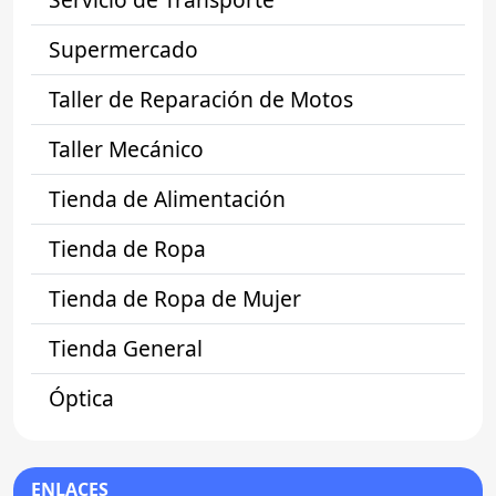
Supermercado
Taller de Reparación de Motos
Taller Mecánico
Tienda de Alimentación
Tienda de Ropa
Tienda de Ropa de Mujer
Tienda General
Óptica
ENLACES