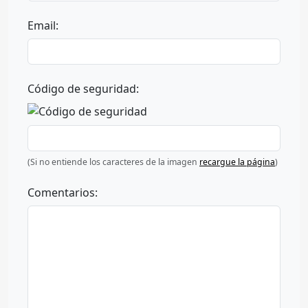
Email:
Código de seguridad:
(Si no entiende los caracteres de la imagen
recargue la página
)
Comentarios: