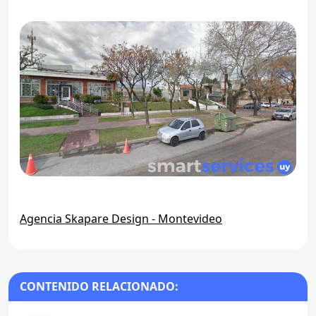
Agencia Skapare Design - Montevideo
CONTENIDO RELACIONADO: