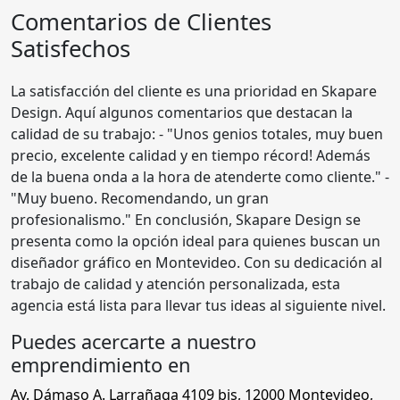
Comentarios de Clientes
Satisfechos
La satisfacción del cliente es una prioridad en Skapare
Design. Aquí algunos comentarios que destacan la
calidad de su trabajo: - "Unos genios totales, muy buen
precio, excelente calidad y en tiempo récord! Además
de la buena onda a la hora de atenderte como cliente." -
"Muy bueno. Recomendando, un gran
profesionalismo." En conclusión, Skapare Design se
presenta como la opción ideal para quienes buscan un
diseñador gráfico en Montevideo. Con su dedicación al
trabajo de calidad y atención personalizada, esta
agencia está lista para llevar tus ideas al siguiente nivel.
Puedes acercarte a nuestro
emprendimiento en
Av. Dámaso A. Larrañaga 4109 bis
,
12000
Montevideo
,