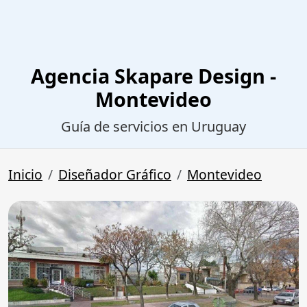
Agencia Skapare Design -
Montevideo
Guía de servicios en Uruguay
Inicio
Diseñador Gráfico
Montevideo