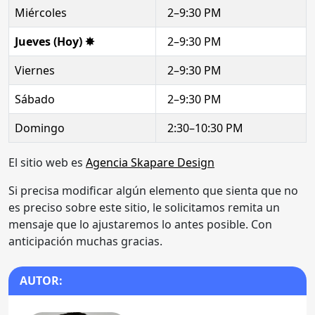
Miércoles
2–9:30 PM
Jueves (Hoy) ✸
2–9:30 PM
Viernes
2–9:30 PM
Sábado
2–9:30 PM
Domingo
2:30–10:30 PM
El sitio web es
Agencia Skapare Design
Si precisa modificar algún elemento que sienta que no
es preciso sobre este sitio, le solicitamos remita un
mensaje que lo ajustaremos lo antes posible. Con
anticipación muchas gracias.
AUTOR: