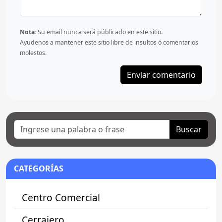
Nota:
Su email nunca será públicado en este sitio.
Ayudenos a mantener este sitio libre de insultos ó comentarios
molestos.
Buscar
CATEGORÍAS
Centro Comercial
Cerrajero