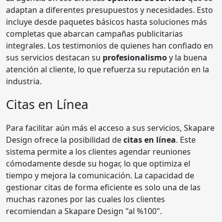
adaptan a diferentes presupuestos y necesidades. Esto
incluye desde paquetes básicos hasta soluciones más
completas que abarcan campañas publicitarias
integrales. Los testimonios de quienes han confiado en
sus servicios destacan su
profesionalismo
y la buena
atención al cliente, lo que refuerza su reputación en la
industria.
Citas en Línea
Para facilitar aún más el acceso a sus servicios, Skapare
Design ofrece la posibilidad de
citas en línea
. Este
sistema permite a los clientes agendar reuniones
cómodamente desde su hogar, lo que optimiza el
tiempo y mejora la comunicación. La capacidad de
gestionar citas de forma eficiente es solo una de las
muchas razones por las cuales los clientes
recomiendan a Skapare Design "al %100".