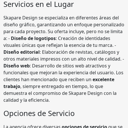
Servicios en el Lugar
Skapare Design se especializa en diferentes áreas del
diseño gráfico, garantizando un enfoque personalizado
para cada proyecto. Su oferta incluye, pero no se limita
a: -
Diseño de logotipos
: Creación de identidades
visuales únicas que reflejan la esencia de tu marca. -
Diseño editorial
: Elaboración de revistas, catálogos y
otros materiales impresos con un alto nivel de calidad. -
Diseño web
: Desarrollo de sitios web atractivos y
funcionales que mejoran la experiencia del usuario. Los
clientes han mencionado que reciben un
excelente
trabajo
, siempre entregado en tiempo, lo que
demuestra el compromiso de Skapare Design con la
calidad y la eficiencia.
Opciones de Servicio
La agencia ofrece diversas
opciones de servicio
que se