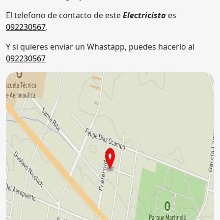
El telefono de contacto de este
Electricista
es
092230567
.
Y si quieres enviar un Whastapp, puedes hacerlo al
092230567