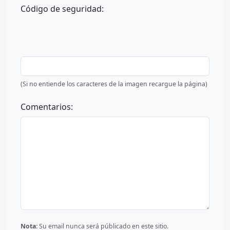
Código de seguridad:
(Si no entiende los caracteres de la imagen recargue la página)
Comentarios:
Nota:
Su email nunca será públicado en este sitio.