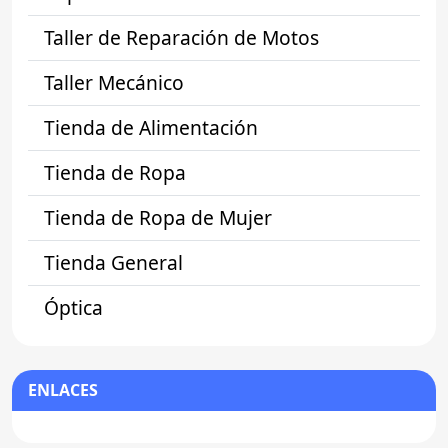
Taller de Reparación de Motos
Taller Mecánico
Tienda de Alimentación
Tienda de Ropa
Tienda de Ropa de Mujer
Tienda General
Óptica
ENLACES