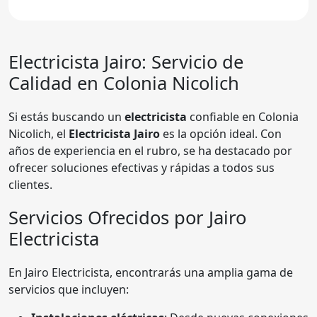
Electricista Jairo: Servicio de
Calidad en Colonia Nicolich
Si estás buscando un
electricista
confiable en Colonia
Nicolich, el
Electricista Jairo
es la opción ideal. Con
años de experiencia en el rubro, se ha destacado por
ofrecer soluciones efectivas y rápidas a todos sus
clientes.
Servicios Ofrecidos por
Jairo
Electricista
En Jairo Electricista, encontrarás una amplia gama de
servicios que incluyen: