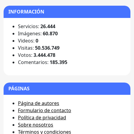
INFORMACIÓN
Servicios:
26.444
Imágenes:
60.870
Videos:
0
Visitas:
50.536.749
Votos:
3.444.478
Comentarios:
185.395
PÁGINAS
Página de autores
Formulario de contacto
Política de privacidad
Sobre nosotros
Términos y condiciones