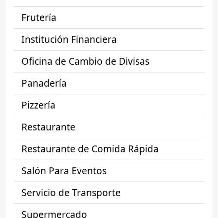
Frutería
Institución Financiera
Oficina de Cambio de Divisas
Panadería
Pizzería
Restaurante
Restaurante de Comida Rápida
Salón Para Eventos
Servicio de Transporte
Supermercado