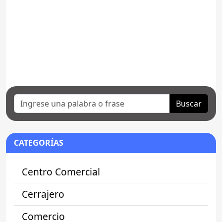
Buscar
CATEGORÍAS
Centro Comercial
Cerrajero
Comercio