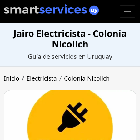
Jairo Electricista - Colonia
Nicolich
Guía de servicios en Uruguay
Inicio
Electricista
Colonia Nicolich