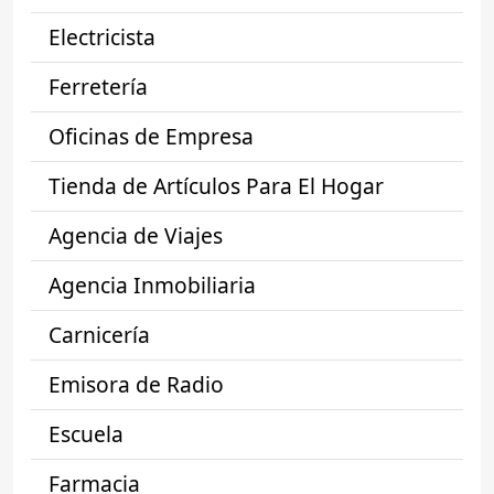
Electricista
Ferretería
Oficinas de Empresa
Tienda de Artículos Para El Hogar
Agencia de Viajes
Agencia Inmobiliaria
Carnicería
Emisora de Radio
Escuela
Farmacia