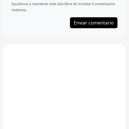
Ayudenos a mantener este sitio libre de insultos ó comentarios
molestos.
Enviar comentario