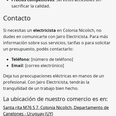
sacrificar la calidad.
Contacto
Si necesitas un
electricista
en Colonia Nicolich, no
dudes en comunicarte con Jairo Electricista. Para más
información sobre sus servicios, tarifas o para solicitar
un presupuesto, podés contactarlo:
Teléfono
: [número de teléfono]
Email
: [correo electrónico]
Deja tus preocupaciones eléctricas en manos de un
profesional. Con Jairo Electricista, tendrás la
tranquilidad de un trabajo bien hecho.
La ubicación de nuestro comercio es en:
Santa rita M76 S 7
,
Colonia Nicolich
,
Departamento de
Canelones
- Uruguay (
UY
)