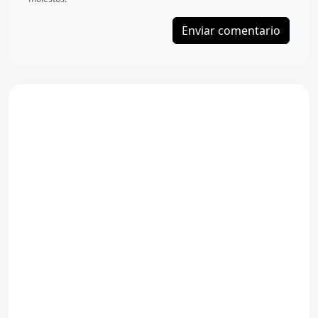
Enviar comentario