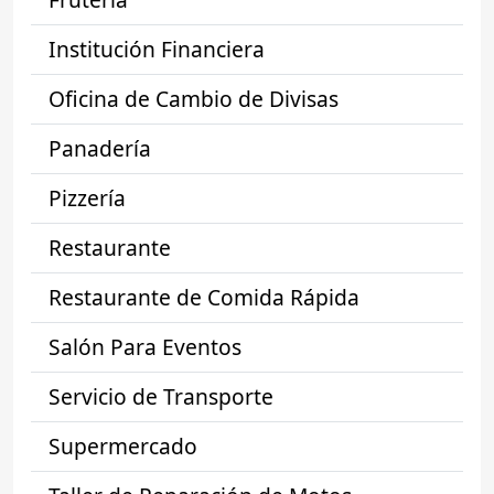
Institución Financiera
Oficina de Cambio de Divisas
Panadería
Pizzería
Restaurante
Restaurante de Comida Rápida
Salón Para Eventos
Servicio de Transporte
Supermercado