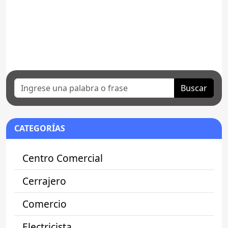
Buscar
CATEGORÍAS
Centro Comercial
Cerrajero
Comercio
Electricista