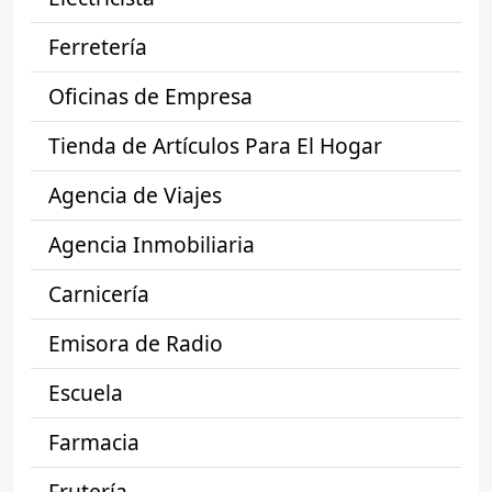
Ferretería
Oficinas de Empresa
Tienda de Artículos Para El Hogar
Agencia de Viajes
Agencia Inmobiliaria
Carnicería
Emisora de Radio
Escuela
Farmacia
Frutería