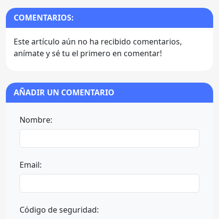
COMENTARIOS:
Este artículo aún no ha recibido comentarios,
anímate y sé tu el primero en comentar!
AÑADIR UN COMENTARIO
Nombre:
Email:
Código de seguridad: