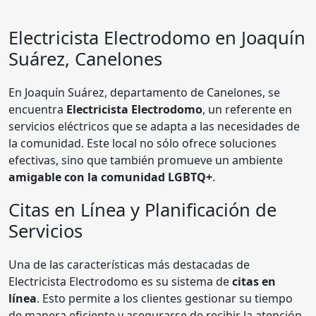
Electricista
Electrodomo
en Joaquín
Suárez, Canelones
En Joaquín Suárez, departamento de Canelones, se
encuentra
Electricista Electrodomo
, un referente en
servicios eléctricos que se adapta a las necesidades de
la comunidad. Este local no sólo ofrece soluciones
efectivas, sino que también promueve un ambiente
amigable con la comunidad LGBTQ+
.
Citas en Línea y Planificación de
Servicios
Una de las características más destacadas de
Electricista Electrodomo es su sistema de
citas en
línea
. Esto permite a los clientes gestionar su tiempo
de manera eficiente y asegurarse de recibir la atención