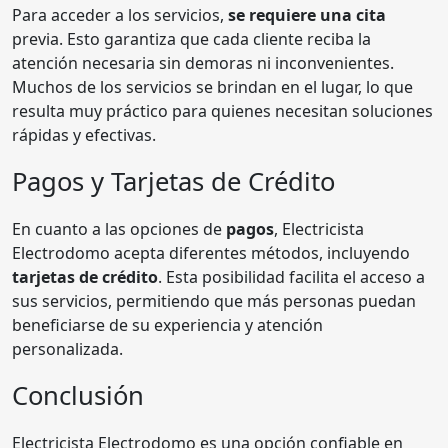
Para acceder a los servicios,
se requiere una cita
previa. Esto garantiza que cada cliente reciba la
atención necesaria sin demoras ni inconvenientes.
Muchos de los servicios se brindan en el lugar, lo que
resulta muy práctico para quienes necesitan soluciones
rápidas y efectivas.
Pagos y Tarjetas de Crédito
En cuanto a las opciones de
pagos
, Electricista
Electrodomo acepta diferentes métodos, incluyendo
tarjetas de crédito
. Esta posibilidad facilita el acceso a
sus servicios, permitiendo que más personas puedan
beneficiarse de su experiencia y atención
personalizada.
Conclusión
Electricista Electrodomo es una opción confiable en