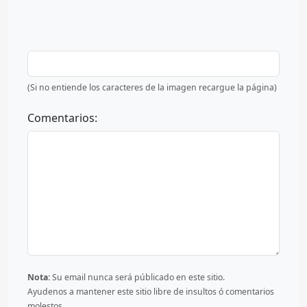
(Si no entiende los caracteres de la imagen recargue la página)
Comentarios:
Nota:
Su email nunca será públicado en este sitio.
Ayudenos a mantener este sitio libre de insultos ó comentarios
molestos.