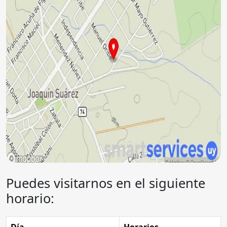
Puedes visitarnos en el siguiente
horario:
Día
Horarios