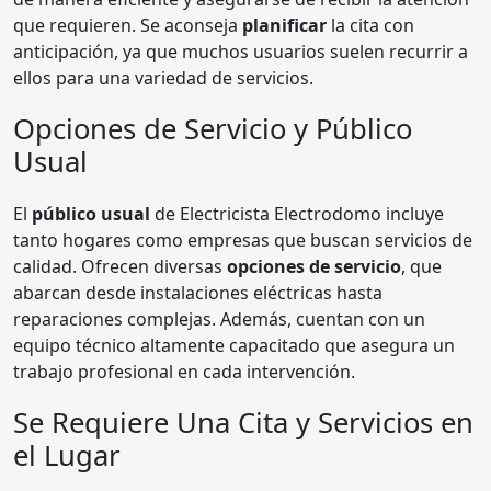
que requieren. Se aconseja
planificar
la cita con
anticipación, ya que muchos usuarios suelen recurrir a
ellos para una variedad de servicios.
Opciones de Servicio y Público
Usual
El
público usual
de Electricista Electrodomo incluye
tanto hogares como empresas que buscan servicios de
calidad. Ofrecen diversas
opciones de servicio
, que
abarcan desde instalaciones eléctricas hasta
reparaciones complejas. Además, cuentan con un
equipo técnico altamente capacitado que asegura un
trabajo profesional en cada intervención.
Se Requiere Una Cita y Servicios en
el Lugar