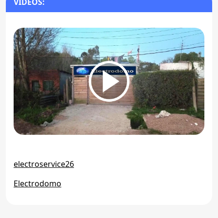
VIDEOS:
electroservice26
Electrodomo