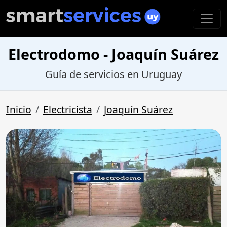
Electrodomo - Joaquín Suárez
Guía de servicios en Uruguay
Inicio
Electricista
Joaquín Suárez