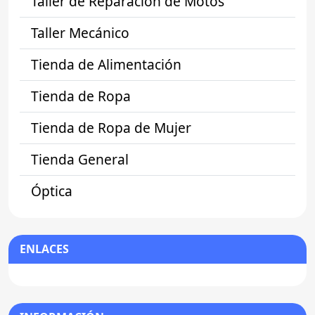
Taller de Reparación de Motos
Taller Mecánico
Tienda de Alimentación
Tienda de Ropa
Tienda de Ropa de Mujer
Tienda General
Óptica
ENLACES