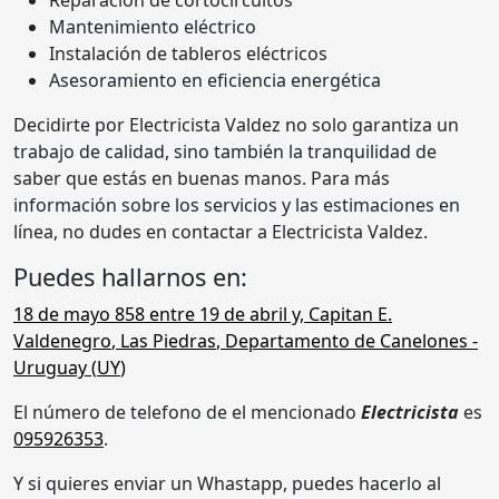
Mantenimiento eléctrico
Instalación de tableros eléctricos
Asesoramiento en eficiencia energética
Decidirte por Electricista Valdez no solo garantiza un
trabajo de calidad, sino también la tranquilidad de
saber que estás en buenas manos. Para más
información sobre los servicios y las estimaciones en
línea, no dudes en contactar a Electricista Valdez.
Puedes hallarnos en:
18 de mayo 858 entre 19 de abril y, Capitan E.
Valdenegro
,
Las Piedras
,
Departamento de Canelones
-
Uruguay (
UY
)
El número de telefono de el mencionado
Electricista
es
095926353
.
Y si quieres enviar un Whastapp, puedes hacerlo al