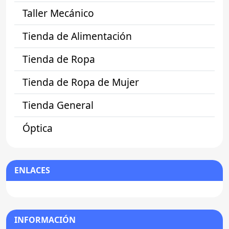
Taller Mecánico
Tienda de Alimentación
Tienda de Ropa
Tienda de Ropa de Mujer
Tienda General
Óptica
ENLACES
INFORMACIÓN