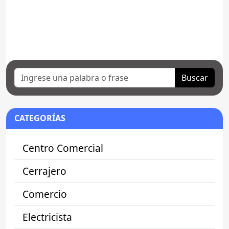
Buscar
CATEGORÍAS
Centro Comercial
Cerrajero
Comercio
Electricista