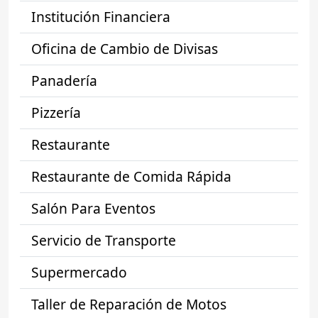
Institución Financiera
Oficina de Cambio de Divisas
Panadería
Pizzería
Restaurante
Restaurante de Comida Rápida
Salón Para Eventos
Servicio de Transporte
Supermercado
Taller de Reparación de Motos