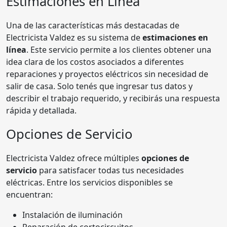
Estimaciones en Línea
Una de las características más destacadas de
Electricista Valdez es su sistema de
estimaciones en
línea
. Este servicio permite a los clientes obtener una
idea clara de los costos asociados a diferentes
reparaciones y proyectos eléctricos sin necesidad de
salir de casa. Solo tenés que ingresar tus datos y
describir el trabajo requerido, y recibirás una respuesta
rápida y detallada.
Opciones de Servicio
Electricista Valdez ofrece múltiples
opciones de
servicio
para satisfacer todas tus necesidades
eléctricas. Entre los servicios disponibles se
encuentran:
Instalación de iluminación
Reparación de cortocircuitos