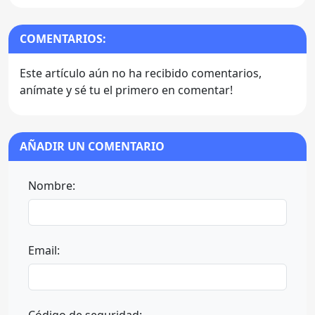
COMENTARIOS:
Este artículo aún no ha recibido comentarios,
anímate y sé tu el primero en comentar!
AÑADIR UN COMENTARIO
Nombre:
Email: