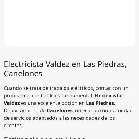
Electricista Valdez en Las Piedras,
Canelones
Cuando se trata de trabajos eléctricos, contar con un
profesional confiable es fundamental.
Electricista
Valdez
es una excelente opción en
Las Piedras
,
Departamento de
Canelones
, ofreciendo una variedad
de servicios adaptados a las necesidades de los
clientes.