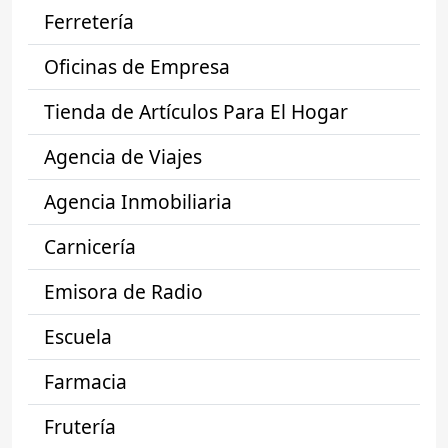
Ferretería
Oficinas de Empresa
Tienda de Artículos Para El Hogar
Agencia de Viajes
Agencia Inmobiliaria
Carnicería
Emisora de Radio
Escuela
Farmacia
Frutería