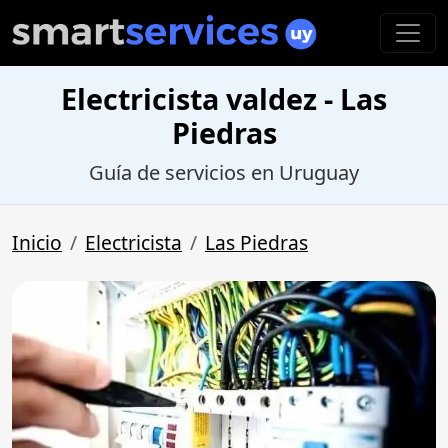
Electricista valdez - Las
Piedras
Guía de servicios en Uruguay
Inicio
Electricista
Las Piedras