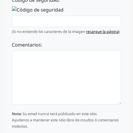
Código de seguridad:
(Si no entiende los caracteres de la imagen
recargue la página
)
Comentarios:
Nota:
Su email nunca será públicado en este sitio.
Ayudenos a mantener este sitio libre de insultos ó comentarios
molestos.