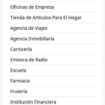
Oficinas de Empresa
Tienda de Artículos Para El Hogar
Agencia de Viajes
Agencia Inmobiliaria
Carnicería
Emisora de Radio
Escuela
Farmacia
Frutería
Institución Financiera