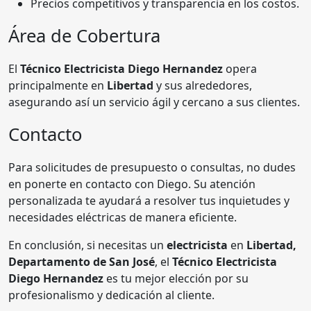
Precios competitivos y transparencia en los costos.
Área de Cobertura
El
Técnico Electricista Diego Hernandez
opera
principalmente en
Libertad
y sus alrededores,
asegurando así un servicio ágil y cercano a sus clientes.
Contacto
Para solicitudes de presupuesto o consultas, no dudes
en ponerte en contacto con Diego. Su atención
personalizada te ayudará a resolver tus inquietudes y
necesidades eléctricas de manera eficiente.
En conclusión, si necesitas un
electricista
en
Libertad,
Departamento de San José
, el
Técnico Electricista
Diego Hernandez
es tu mejor elección por su
profesionalismo y dedicación al cliente.