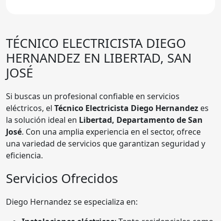
TÉCNICO ELECTRICISTA DIEGO
HERNANDEZ
EN LIBERTAD, SAN
JOSÉ
Si buscas un profesional confiable en servicios
eléctricos, el
Técnico Electricista Diego Hernandez
es
la solución ideal en
Libertad, Departamento de San
José
. Con una amplia experiencia en el sector, ofrece
una variedad de servicios que garantizan seguridad y
eficiencia.
Servicios Ofrecidos
Diego Hernandez se especializa en: