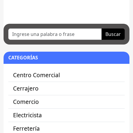
Buscar
CATEGORÍAS
Centro Comercial
Cerrajero
Comercio
Electricista
Ferretería