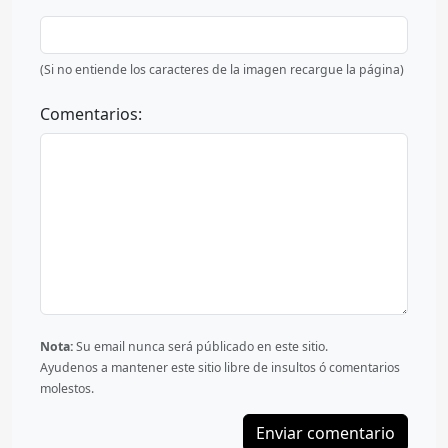
(Si no entiende los caracteres de la imagen recargue la página)
Comentarios:
Nota:
Su email nunca será públicado en este sitio.
Ayudenos a mantener este sitio libre de insultos ó comentarios
molestos.
Enviar comentario