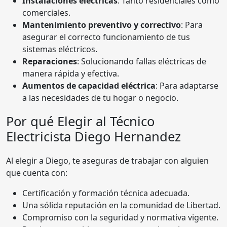
Instalaciones eléctricas
: Tanto residenciales como
comerciales.
Mantenimiento preventivo y correctivo
: Para
asegurar el correcto funcionamiento de tus
sistemas eléctricos.
Reparaciones
: Solucionando fallas eléctricas de
manera rápida y efectiva.
Aumentos de capacidad eléctrica
: Para adaptarse
a las necesidades de tu hogar o negocio.
Por qué Elegir al Técnico
Electricista Diego Hernandez
Al elegir a Diego, te aseguras de trabajar con alguien
que cuenta con:
Certificación y formación técnica adecuada.
Una sólida reputación en la comunidad de Libertad.
Compromiso con la seguridad y normativa vigente.