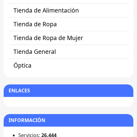
Tienda de Alimentación
Tienda de Ropa
Tienda de Ropa de Mujer
Tienda General
Óptica
ENLACES
INFORMACIÓN
Servicios:
26.444