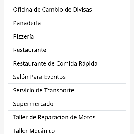
Oficina de Cambio de Divisas
Panadería
Pizzería
Restaurante
Restaurante de Comida Rápida
Salón Para Eventos
Servicio de Transporte
Supermercado
Taller de Reparación de Motos
Taller Mecánico