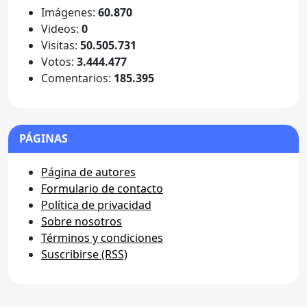
Imágenes:
60.870
Videos:
0
Visitas:
50.505.731
Votos:
3.444.477
Comentarios:
185.395
PÁGINAS
Página de autores
Formulario de contacto
Política de privacidad
Sobre nosotros
Términos y condiciones
Suscribirse (RSS)