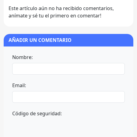
Este artículo aún no ha recibido comentarios,
anímate y sé tu el primero en comentar!
AÑADIR UN COMENTARIO
Nombre:
Email:
Código de seguridad: