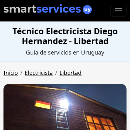
Técnico Electricista Diego
Hernandez - Libertad
Guía de servicios en Uruguay
Inicio
Electricista
Libertad