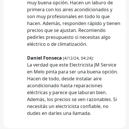
muy buena opción. Hacen un laburo de
primera con los aires acondicionados y
son muy profesionales en todo lo que
hacen. Además, responden rápido y tienen
precios que se ajustan. Recomiendo
pedirles presupuesto si necesitas algo
eléctrico o de climatización.
Daniel Fonseca
:
(4/12/24, 04:24)
La verdad que este Electricista JM Service
en Melo pinta para ser una buena opción.
Hacen de todo, desde instalar aire
acondicionado hasta reparaciones
eléctricas y parece que laburan bien.
Además, los precios se ven razonables. Si
necesitás un electricista confiable, no
dudes en darles una llamada.