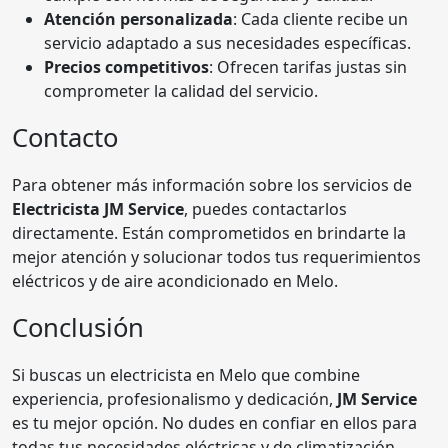
Atención personalizada
: Cada cliente recibe un
servicio adaptado a sus necesidades específicas.
Precios competitivos
: Ofrecen tarifas justas sin
comprometer la calidad del servicio.
Contacto
Para obtener más información sobre los servicios de
Electricista JM Service
, puedes contactarlos
directamente. Están comprometidos en brindarte la
mejor atención y solucionar todos tus requerimientos
eléctricos y de aire acondicionado en Melo.
Conclusión
Si buscas un electricista en Melo que combine
experiencia, profesionalismo y dedicación,
JM Service
es tu mejor opción. No dudes en confiar en ellos para
todas tus necesidades eléctricas y de climatización.