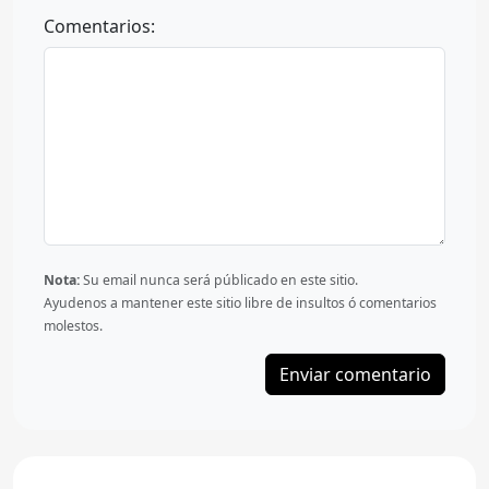
Comentarios:
Nota:
Su email nunca será públicado en este sitio.
Ayudenos a mantener este sitio libre de insultos ó comentarios
molestos.
Enviar comentario