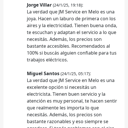
Jorge Villar
:
(24/1/25, 19:18)
La verdad que JM Service en Melo es una
joya. Hacen un laburo de primera con los
aires y la electricidad. Tienen buena onda,
te escuchan y adaptan el servicio a lo que
necesitás. Además, los precios son
bastante accesibles. Recomendados al
100% si buscás alguien confiable para tus
trabajos eléctricos.
Miguel Santos
:
(24/1/25, 05:17)
La verdad que JM Service en Melo es una
excelente opción si necesitás un
electricista. Tienen buen servicio y la
atención es muy personal, te hacen sentir
que realmente les importa lo que
necesitás. Además, los precios son
bastante razonables y eso siempre se