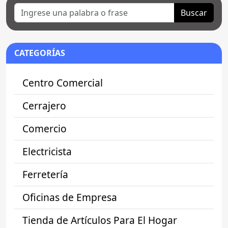
Buscar
CATEGORÍAS
Centro Comercial
Cerrajero
Comercio
Electricista
Ferretería
Oficinas de Empresa
Tienda de Artículos Para El Hogar