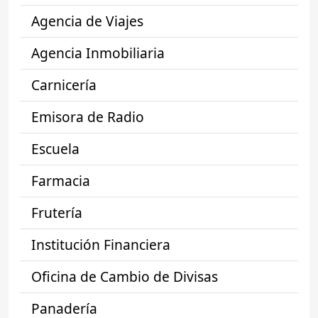
Agencia de Viajes
Agencia Inmobiliaria
Carnicería
Emisora de Radio
Escuela
Farmacia
Frutería
Institución Financiera
Oficina de Cambio de Divisas
Panadería