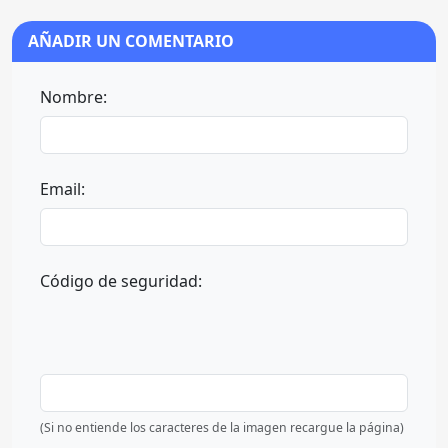
AÑADIR UN COMENTARIO
Nombre:
Email:
Código de seguridad:
(Si no entiende los caracteres de la imagen recargue la página)