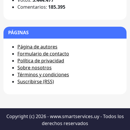
Votos:
3.444.477
Comentarios:
185.395
PÁGINAS
Página de autores
Formulario de contacto
Política de privacidad
Sobre nosotros
Términos y condiciones
Suscribirse (RSS)
Copyright (c) 2026 - www.smartservices.uy - Todos los
derechos reservados