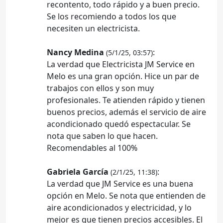
recontento, todo rápido y a buen precio.
Se los recomiendo a todos los que
necesiten un electricista.
Nancy Medina
:
(5/1/25, 03:57)
La verdad que Electricista JM Service en
Melo es una gran opción. Hice un par de
trabajos con ellos y son muy
profesionales. Te atienden rápido y tienen
buenos precios, además el servicio de aire
acondicionado quedó espectacular. Se
nota que saben lo que hacen.
Recomendables al 100%
Gabriela García
:
(2/1/25, 11:38)
La verdad que JM Service es una buena
opción en Melo. Se nota que entienden de
aire acondicionados y electricidad, y lo
mejor es que tienen precios accesibles. El