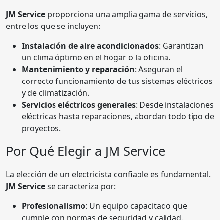
JM Service
proporciona una amplia gama de servicios,
entre los que se incluyen:
Instalación de aire acondicionados
: Garantizan
un clima óptimo en el hogar o la oficina.
Mantenimiento y reparación
: Aseguran el
correcto funcionamiento de tus sistemas eléctricos
y de climatización.
Servicios eléctricos generales
: Desde instalaciones
eléctricas hasta reparaciones, abordan todo tipo de
proyectos.
Por Qué Elegir a JM Service
La elección de un electricista confiable es fundamental.
JM Service
se caracteriza por:
Profesionalismo
: Un equipo capacitado que
cumple con normas de seguridad y calidad.