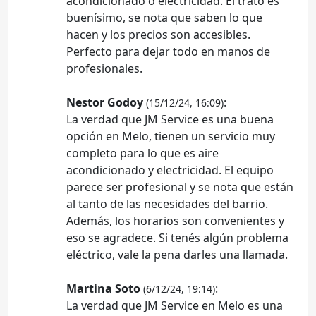
acondicionado o electricidad. El trato es
buenísimo, se nota que saben lo que
hacen y los precios son accesibles.
Perfecto para dejar todo en manos de
profesionales.
Nestor Godoy
:
(15/12/24, 16:09)
La verdad que JM Service es una buena
opción en Melo, tienen un servicio muy
completo para lo que es aire
acondicionado y electricidad. El equipo
parece ser profesional y se nota que están
al tanto de las necesidades del barrio.
Además, los horarios son convenientes y
eso se agradece. Si tenés algún problema
eléctrico, vale la pena darles una llamada.
Martina Soto
:
(6/12/24, 19:14)
La verdad que JM Service en Melo es una