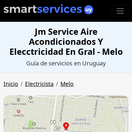
Jm Service Aire
Acondicionados Y
Elecctricidad En Gral - Melo
Guía de servicios en Uruguay
Inicio
Electricista
Melo