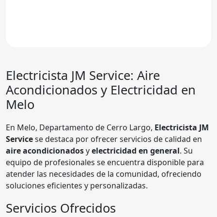
Electricista JM Service: Aire
Acondicionados y Electricidad en
Melo
En Melo, Departamento de Cerro Largo,
Electricista JM
Service
se destaca por ofrecer servicios de calidad en
aire acondicionados
y
electricidad en general
. Su
equipo de profesionales se encuentra disponible para
atender las necesidades de la comunidad, ofreciendo
soluciones eficientes y personalizadas.
Servicios Ofrecidos