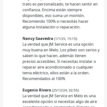
trato es personalizado, te hacen sentir en
confianza. Encima están siempre
disponibles, eso suma un montón.
Recomiendo 100% si necesitás hacer
alguna instalación o reparación.
Nancy Saavedra
:
(1/1/25, 15:15)
La verdad que JM Service es una opción
muy buena en Melo. Los pibes son serios y
saben lo que hacen, además tienen
precios accesibles. Si necesitas instalar o
reparar aire acondicionado o cualquier
tema eléctrico, ellos están a la orden.
Recomendados al 100%
Eugenio Rivero
:
(25/12/24, 02:55)
La verdad que JM Service en Melo es una
excelente opción si necesitas algo de aire