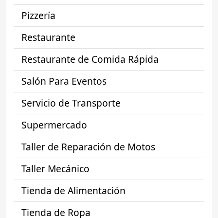
Pizzería
Restaurante
Restaurante de Comida Rápida
Salón Para Eventos
Servicio de Transporte
Supermercado
Taller de Reparación de Motos
Taller Mecánico
Tienda de Alimentación
Tienda de Ropa