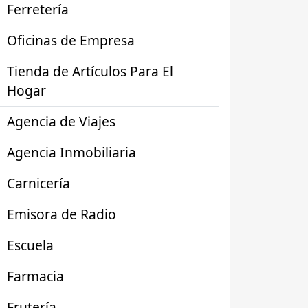
Ferretería
Oficinas de Empresa
Tienda de Artículos Para El
Hogar
Agencia de Viajes
Agencia Inmobiliaria
Carnicería
Emisora de Radio
Escuela
Farmacia
Frutería