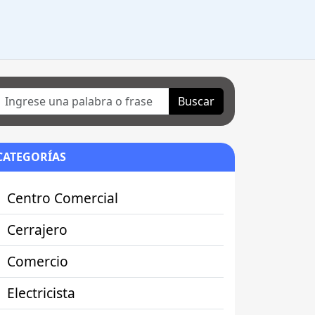
Buscar
CATEGORÍAS
Centro Comercial
Cerrajero
Comercio
Electricista