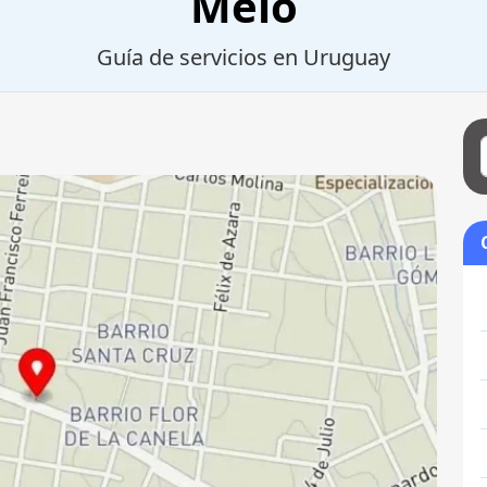
Melo
Guía de servicios en Uruguay