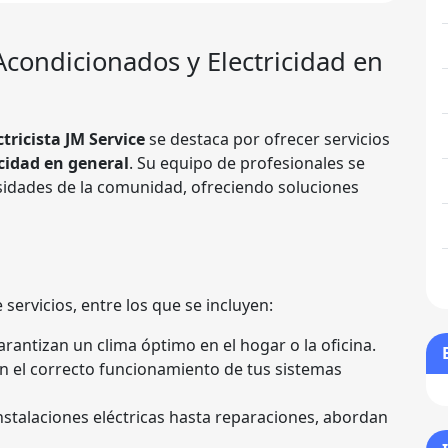
e Acondicionados y Electricidad en
ctricista JM Service
se destaca por ofrecer servicios
icidad en general
. Su equipo de profesionales se
sidades de la comunidad, ofreciendo soluciones
ervicios, entre los que se incluyen:
arantizan un clima óptimo en el hogar o la oficina.
n el correcto funcionamiento de tus sistemas
nstalaciones eléctricas hasta reparaciones, abordan