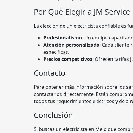
Por Qué Elegir a JM Service
La elección de un electricista confiable es 
Profesionalismo
: Un equipo capacitad
Atención personalizada
: Cada cliente
específicas.
Precios competitivos
: Ofrecen tarifas 
Contacto
Para obtener más información sobre los ser
contactarlos directamente. Están compromet
todos tus requerimientos eléctricos y de ai
Conclusión
Si buscas un electricista en Melo que combi