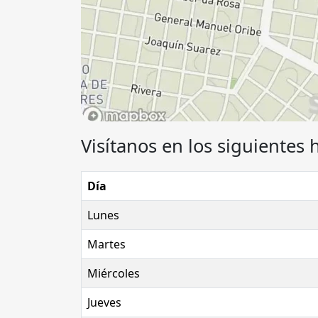
Visítanos en los siguientes 
Día
Lunes
Martes
Miércoles
Jueves