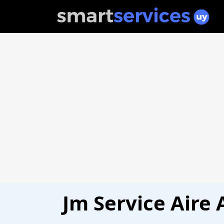
Jm Service Aire 