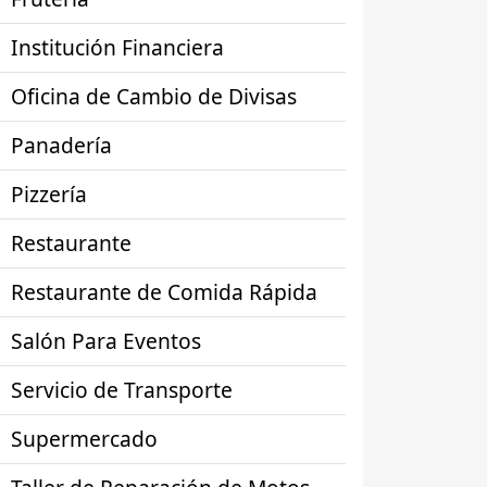
Institución Financiera
Oficina de Cambio de Divisas
Panadería
Pizzería
Restaurante
Restaurante de Comida Rápida
Salón Para Eventos
Servicio de Transporte
Supermercado