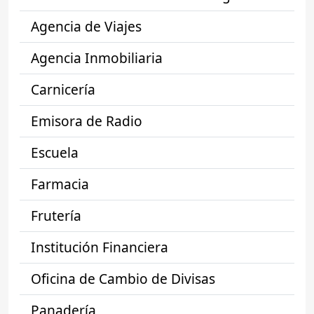
Agencia de Viajes
Agencia Inmobiliaria
Carnicería
Emisora de Radio
Escuela
Farmacia
Frutería
Institución Financiera
Oficina de Cambio de Divisas
Panadería