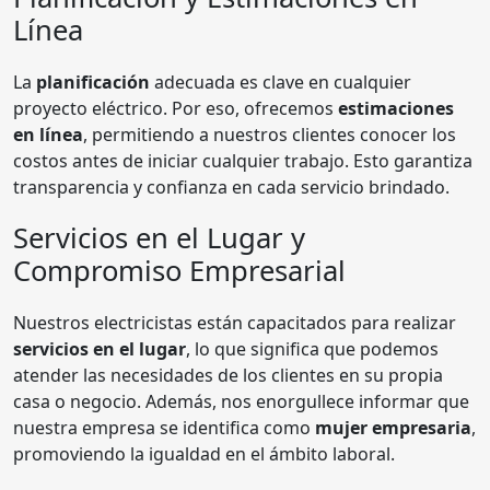
Línea
La
planificación
adecuada es clave en cualquier
proyecto eléctrico. Por eso, ofrecemos
estimaciones
en línea
, permitiendo a nuestros clientes conocer los
costos antes de iniciar cualquier trabajo. Esto garantiza
transparencia y confianza en cada servicio brindado.
Servicios en el Lugar y
Compromiso Empresarial
Nuestros electricistas están capacitados para realizar
servicios en el lugar
, lo que significa que podemos
atender las necesidades de los clientes en su propia
casa o negocio. Además, nos enorgullece informar que
nuestra empresa se identifica como
mujer empresaria
,
promoviendo la igualdad en el ámbito laboral.