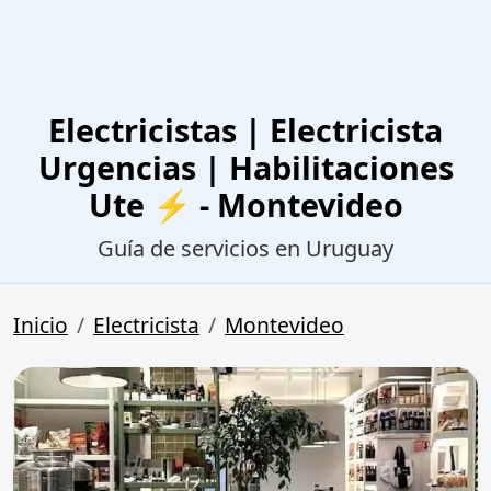
Electricistas | Electricista
Urgencias | Habilitaciones
Ute ⚡ - Montevideo
Guía de servicios en Uruguay
Inicio
Electricista
Montevideo