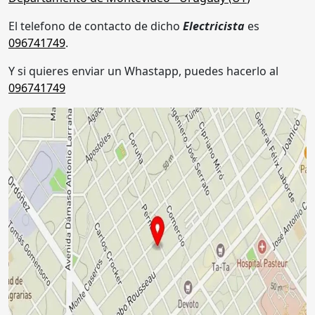
El telefono de contacto de dicho
Electricista
es
096741749
.
Y si quieres enviar un Whastapp, puedes hacerlo al
096741749