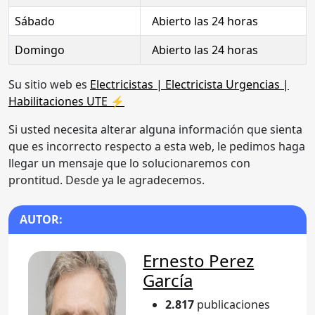
Sábado
Abierto las 24 horas
Domingo
Abierto las 24 horas
Su sitio web es
Electricistas | Electricista Urgencias |
Habilitaciones UTE ⚡
Si usted necesita alterar alguna información que sienta
que es incorrecto respecto a esta web, le pedimos haga
llegar un mensaje que lo solucionaremos con
prontitud. Desde ya le agradecemos.
AUTOR:
Ernesto Perez
García
2.817
publicaciones