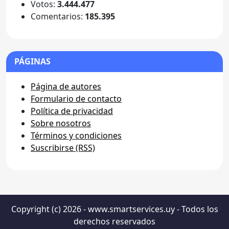
Votos:
3.444.477
Comentarios:
185.395
PÁGINAS
Página de autores
Formulario de contacto
Política de privacidad
Sobre nosotros
Términos y condiciones
Suscribirse (RSS)
Copyright (c) 2026 - www.smartservices.uy - Todos los
derechos reservados