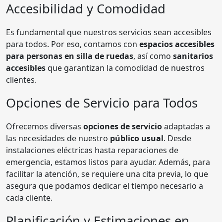
Accesibilidad y Comodidad
Es fundamental que nuestros servicios sean accesibles
para todos. Por eso, contamos con
espacios accesibles
para personas en silla de ruedas
, así como
sanitarios
accesibles
que garantizan la comodidad de nuestros
clientes.
Opciones de Servicio para Todos
Ofrecemos diversas
opciones de servicio
adaptadas a
las necesidades de nuestro
público usual
. Desde
instalaciones eléctricas hasta reparaciones de
emergencia, estamos listos para ayudar. Además, para
facilitar la atención, se requiere una cita previa, lo que
asegura que podamos dedicar el tiempo necesario a
cada cliente.
Planificación y Estimaciones en