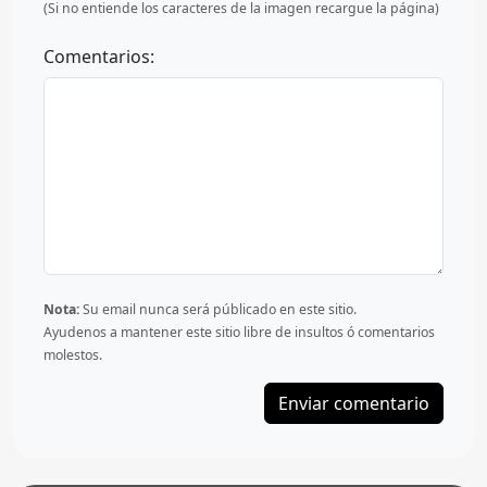
(Si no entiende los caracteres de la imagen recargue la página)
Comentarios:
Nota:
Su email nunca será públicado en este sitio.
Ayudenos a mantener este sitio libre de insultos ó comentarios
molestos.
Enviar comentario