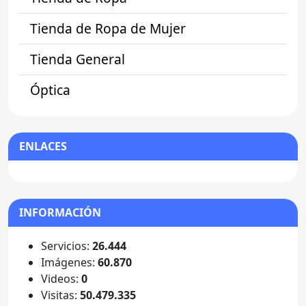
Tienda de Ropa de Mujer
Tienda General
Óptica
ENLACES
INFORMACIÓN
Servicios:
26.444
Imágenes:
60.870
Videos:
0
Visitas:
50.479.335