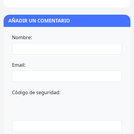
AÑADIR UN COMENTARIO
Nombre:
Email:
Código de seguridad: