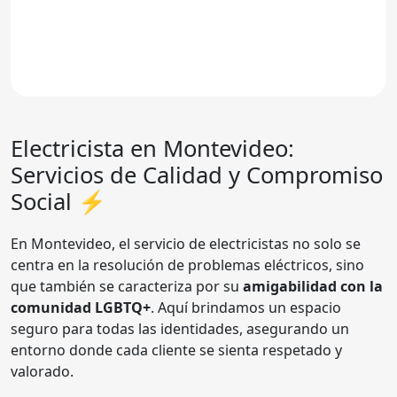
Electricista en Montevideo:
Servicios de Calidad y Compromiso
Social ⚡
En Montevideo, el servicio de electricistas no solo se
centra en la resolución de problemas eléctricos, sino
que también se caracteriza por su
amigabilidad con la
comunidad LGBTQ+
. Aquí brindamos un espacio
seguro para todas las identidades, asegurando un
entorno donde cada cliente se sienta respetado y
valorado.