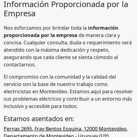
Información Proporcionada por la
Empresa
Nos esforzamos por brindar toda la
información
proporcionada por la empresa
de manera clara y
concisa. Cualquier consulta, duda o requerimiento será
atendido con la máxima dedicación y respeto,
asegurando que cada cliente se sienta cómodo al
contactarnos.
El compromiso con la comunidad y la calidad del
servicio son la base de nuestro trabajo como
electricistas en Montevideo. Estamos aquí para resolver
sus problemas eléctricos y contribuir a un entorno más
inclusivo y accesible para todos.
Estamos asentados en:
Pernas 2695, Fray Bentos Esquina
,
12000
Montevideo
,
Departamento de Montevideo
- Uruguay (
UY
)