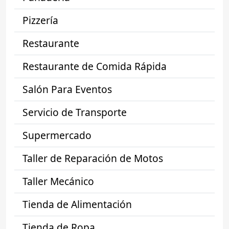
Pizzería
Restaurante
Restaurante de Comida Rápida
Salón Para Eventos
Servicio de Transporte
Supermercado
Taller de Reparación de Motos
Taller Mecánico
Tienda de Alimentación
Tienda de Ropa