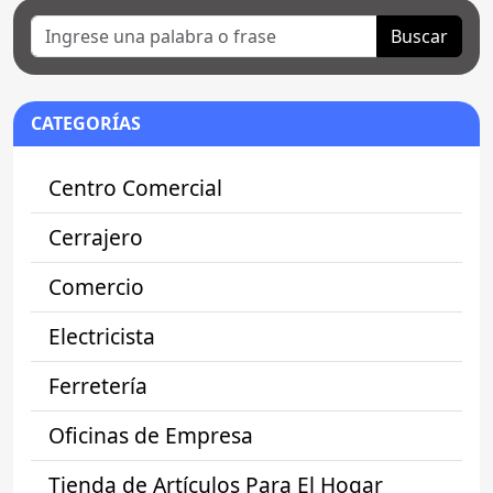
Buscar
CATEGORÍAS
Centro Comercial
Cerrajero
Comercio
Electricista
Ferretería
Oficinas de Empresa
Tienda de Artículos Para El Hogar