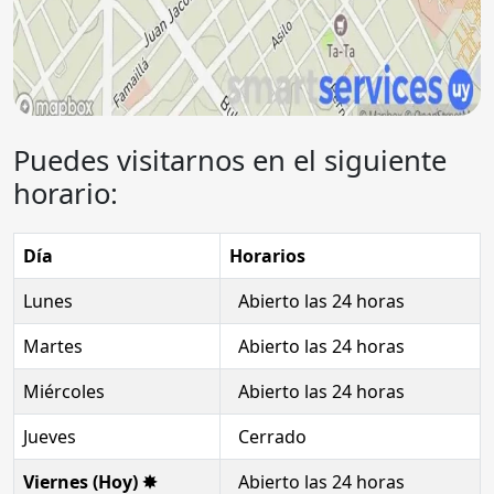
Puedes visitarnos en el siguiente
horario:
Día
Horarios
Lunes
Abierto las 24 horas
Martes
Abierto las 24 horas
Miércoles
Abierto las 24 horas
Jueves
Cerrado
Viernes (Hoy) ✸
Abierto las 24 horas