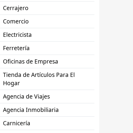
Cerrajero
Comercio
Electricista
Ferretería
Oficinas de Empresa
Tienda de Artículos Para El
Hogar
Agencia de Viajes
Agencia Inmobiliaria
Carnicería