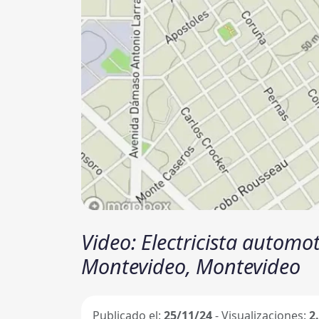
Video: Electricista automotr
Montevideo, Montevideo
Publicado el:
25/11/24
- Visualizaciones:
2