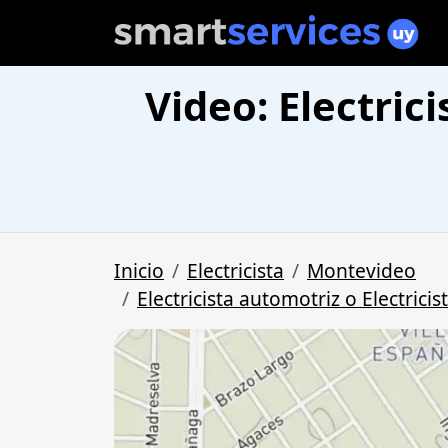
Video: Electrici
Inicio
Electricista
Montevideo
Electricista automotriz o Electrici