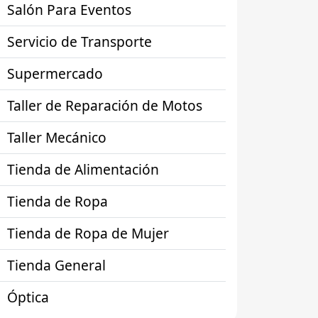
Salón Para Eventos
Servicio de Transporte
Supermercado
Taller de Reparación de Motos
Taller Mecánico
Tienda de Alimentación
Tienda de Ropa
Tienda de Ropa de Mujer
Tienda General
Óptica