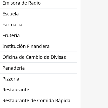
Emisora de Radio
Escuela
Farmacia
Frutería
Institución Financiera
Oficina de Cambio de Divisas
Panadería
Pizzería
Restaurante
Restaurante de Comida Rápida