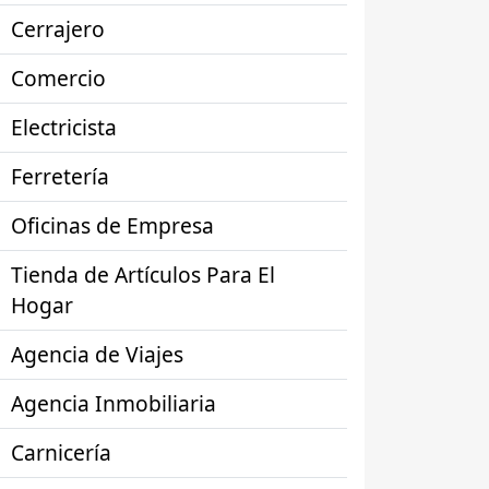
Cerrajero
Comercio
Electricista
Ferretería
Oficinas de Empresa
Tienda de Artículos Para El
Hogar
Agencia de Viajes
Agencia Inmobiliaria
Carnicería