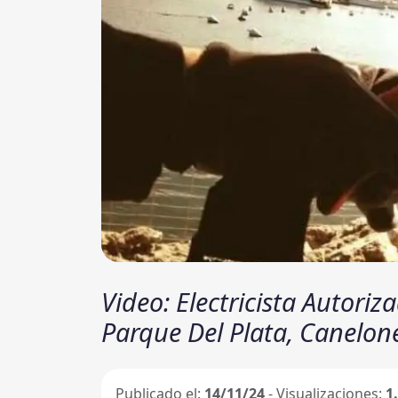
Video: Electricista Autori
Parque Del Plata, Canelon
Publicado el:
14/11/24
- Visualizaciones:
1