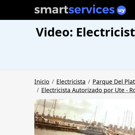
Video: Electrici
Inicio
Electricista
Parque Del Pla
Electricista Autorizado por Ute - 