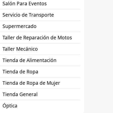
Salón Para Eventos
Servicio de Transporte
Supermercado
Taller de Reparación de Motos
Taller Mecánico
Tienda de Alimentación
Tienda de Ropa
Tienda de Ropa de Mujer
Tienda General
Óptica