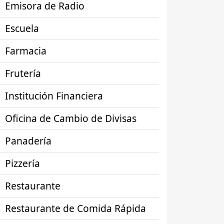
Emisora de Radio
Escuela
Farmacia
Frutería
Institución Financiera
Oficina de Cambio de Divisas
Panadería
Pizzería
Restaurante
Restaurante de Comida Rápida