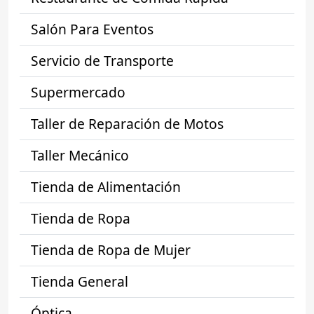
Salón Para Eventos
Servicio de Transporte
Supermercado
Taller de Reparación de Motos
Taller Mecánico
Tienda de Alimentación
Tienda de Ropa
Tienda de Ropa de Mujer
Tienda General
Óptica