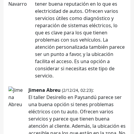
tener buena reputación en lo que es
electricidad de autos. Ofrecen varios
servicios útiles como diagnóstico y
reparación de sistemas eléctricos, lo
que es clave para los que tienen
problemas con sus vehículos. La
atención personalizada también parece
ser un punto a favor, y la ubicación
facilita el acceso. Es una opción a
considerar si necesitas este tipo de
servicio.
Jimena Abreu
:
(2/12/24, 02:23)
El taller Desirello en Paysandú parece ser
una buena opción si tenes problemas
eléctricos con tu auto. Ofrecen varios
servicios y parece que tienen buena
atención al cliente. Además, la ubicación es
accesible para los que están en la zona. No