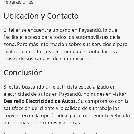
reparaciones.
Ubicación y Contacto
El taller se encuentra ubicado en Paysandú, lo que
facilita el acceso para todos los automovilistas de la
zona. Para más información sobre sus servicios o para
realizar consultas, es recomendable contactarlos a
través de sus canales de comunicación.
Conclusión
Si estás buscando un electricista especializado en
electricidad de autos en Paysandú, no dudes en visitar
Desirello Electricidad de Autos
. Su compromiso con la
satisfacción del cliente y la calidad de su trabajo los
convierten en la opción ideal para mantener tu vehículo
en óptimas condiciones eléctricas.