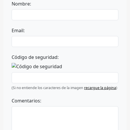
Nombre:
Email:
Código de seguridad:
(Si no entiende los caracteres de la imagen
recargue la página
)
Comentarios: