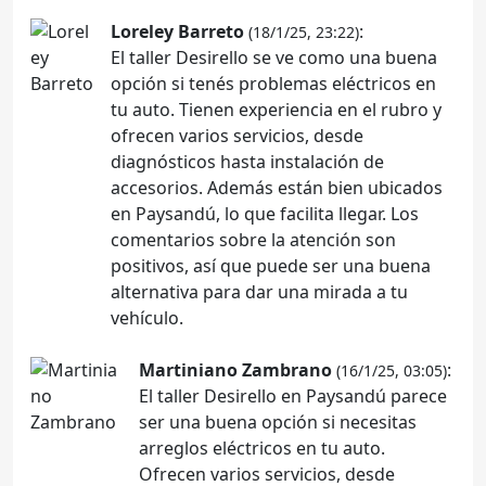
Loreley Barreto
:
(18/1/25, 23:22)
El taller Desirello se ve como una buena
opción si tenés problemas eléctricos en
tu auto. Tienen experiencia en el rubro y
ofrecen varios servicios, desde
diagnósticos hasta instalación de
accesorios. Además están bien ubicados
en Paysandú, lo que facilita llegar. Los
comentarios sobre la atención son
positivos, así que puede ser una buena
alternativa para dar una mirada a tu
vehículo.
Martiniano Zambrano
:
(16/1/25, 03:05)
El taller Desirello en Paysandú parece
ser una buena opción si necesitas
arreglos eléctricos en tu auto.
Ofrecen varios servicios, desde