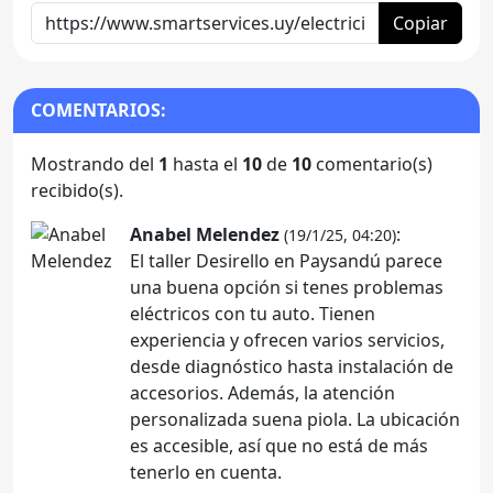
Copiar
COMENTARIOS:
Mostrando del
1
hasta el
10
de
10
comentario(s)
recibido(s).
Anabel Melendez
:
(19/1/25, 04:20)
El taller Desirello en Paysandú parece
una buena opción si tenes problemas
eléctricos con tu auto. Tienen
experiencia y ofrecen varios servicios,
desde diagnóstico hasta instalación de
accesorios. Además, la atención
personalizada suena piola. La ubicación
es accesible, así que no está de más
tenerlo en cuenta.