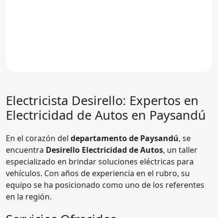
Electricista Desirello: Expertos en
Electricidad de Autos en Paysandú
En el corazón del
departamento de Paysandú
, se
encuentra
Desirello Electricidad de Autos
, un taller
especializado en brindar soluciones eléctricas para
vehículos. Con años de experiencia en el rubro, su
equipo se ha posicionado como uno de los referentes
en la región.