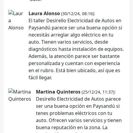
Laura Alonso
:
(30/12/24, 08:16)
El taller Desirello Electricidad de Autos en
Paysandú parece ser una buena opción si
necesitás arreglar algo eléctrico en tu
auto. Tienen varios servicios, desde
diagnósticos hasta instalación de equipos.
Además, la atención parece ser bastante
personalizada y cuentan con experiencia
en el rubro. Está bien ubicado, así que es
fácil llegar.
Martina Quinteros
:
(25/12/24, 11:37)
Desirello Electricidad de Autos parece
ser una buena opción en Paysandú si
tenes problemas eléctricos con tu
auto. Ofrecen varios servicios y tienen
buena reputación en la zona. La