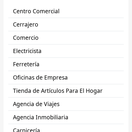
Centro Comercial
Cerrajero
Comercio
Electricista
Ferretería
Oficinas de Empresa
Tienda de Artículos Para El Hogar
Agencia de Viajes
Agencia Inmobiliaria
Carnicería