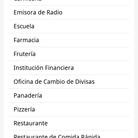
Emisora de Radio
Escuela
Farmacia
Frutería
Institución Financiera
Oficina de Cambio de Divisas
Panadería
Pizzería
Restaurante
Restaurante de Comida Rápida