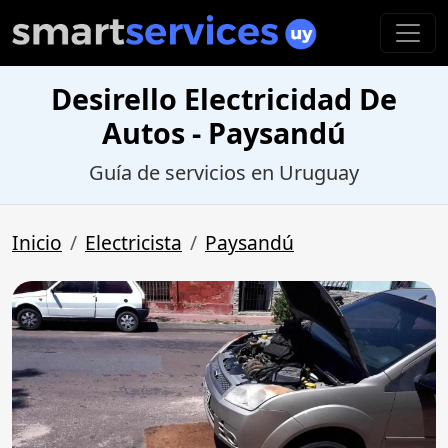
Desirello Electricidad De
Autos - Paysandú
Guía de servicios en Uruguay
Inicio
Electricista
Paysandú