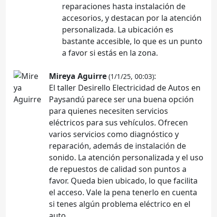
reparaciones hasta instalación de
accesorios, y destacan por la atención
personalizada. La ubicación es
bastante accesible, lo que es un punto
a favor si estás en la zona.
Mireya Aguirre
:
(1/1/25, 00:03)
El taller Desirello Electricidad de Autos en
Paysandú parece ser una buena opción
para quienes necesiten servicios
eléctricos para sus vehículos. Ofrecen
varios servicios como diagnóstico y
reparación, además de instalación de
sonido. La atención personalizada y el uso
de repuestos de calidad son puntos a
favor. Queda bien ubicado, lo que facilita
el acceso. Vale la pena tenerlo en cuenta
si tenes algún problema eléctrico en el
auto.