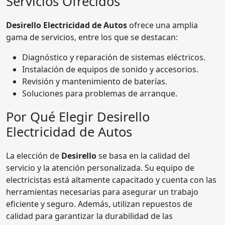
Servicios Ofrecidos
Desirello Electricidad de Autos
ofrece una amplia
gama de servicios, entre los que se destacan:
Diagnóstico y reparación de sistemas eléctricos.
Instalación de equipos de sonido y accesorios.
Revisión y mantenimiento de baterías.
Soluciones para problemas de arranque.
Por Qué Elegir Desirello
Electricidad de Autos
La elección de
Desirello
se basa en la calidad del
servicio y la atención personalizada. Su equipo de
electricistas está altamente capacitado y cuenta con las
herramientas necesarias para asegurar un trabajo
eficiente y seguro. Además, utilizan repuestos de
calidad para garantizar la durabilidad de las