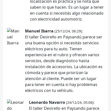
localización es práctica y se nota que
saben lo que hacen. Es un lugar a tener
en cuenta si necesitás algo relacionado
con electricidad automotriz.
Manuel Ibarra
:
(25/12/24, 06:29)
El taller Desirello en Paysandú parece ser
una buena opción si necesitás servicios
eléctricos para tu auto. Tienen
experiencia en el rubro y ofrecen varios
servicios, desde diagnóstico hasta
instalación de accesorios. La ubicación es
cómoda y parece que priorizan la
atención al cliente. Puede ser un lugar
para tener en cuenta si hay problemas
eléctricos con tu vehículo.
Leonardo Navarro
:
(24/12/24, 05:06)
El taller Desirello en Paysandú parece