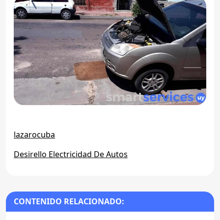
lazarocuba
Desirello Electricidad De Autos
CONTENIDO RELACIONADO: