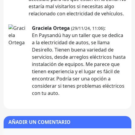
estaría mal visitarlos si necesitas algo
relacionado con electricidad de vehículos.
Graciela Ortega
:
(29/11/24, 11:06)
En Paysandú hay un taller que se dedica
a la electricidad de autos, se llama
Desirello. Tienen buena variedad de
servicios, desde arreglos eléctricos hasta
instalación de equipos. Me parece que
tienen experiencia y el lugar es fácil de
encontrar. Podría ser una opción a
considerar si tenes problemas eléctricos
con tu auto.
AÑADIR UN COMENTARIO