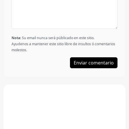
Nota:
Su email nunca será públicado en este sitio.
Ayudenos a mantener este sitio libre de insultos ó comentarios
molestos.