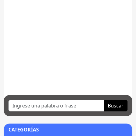
Buscar
CATEGORÍAS