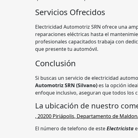
Servicios Ofrecidos
Electricidad Automotriz SRN ofrece una amp
reparaciones eléctricas hasta el mantenimie
profesionales capacitados trabaja con dedic
que presente tu automóvil.
Conclusión
Si buscas un servicio de electricidad automot
Automotriz SRN (Silvano)
es la opción ide
enfoque inclusivo, aseguran que todos los c
La ubicación de nuestro come
,
20200
Piriápolis
,
Departamento de Maldon
El número de telefono de este
Electricista