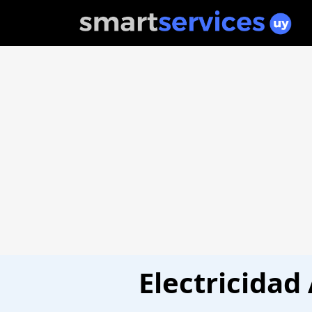
Electricidad 