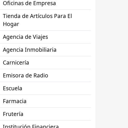
Oficinas de Empresa
Tienda de Artículos Para El
Hogar
Agencia de Viajes
Agencia Inmobiliaria
Carnicería
Emisora de Radio
Escuela
Farmacia
Frutería
Institución Financiera