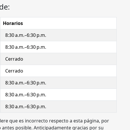
de:
Horarios
8:30 a.m.–6:30 p.m.
8:30 a.m.–6:30 p.m.
Cerrado
Cerrado
8:30 a.m.–6:30 p.m.
8:30 a.m.–6:30 p.m.
8:30 a.m.–6:30 p.m.
dere que es incorrecto respecto a esta página, por
 antes posible. Anticipadamente gracias por su