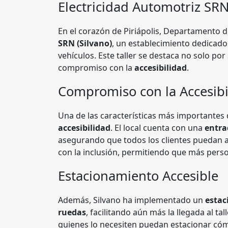
Electricidad Automotriz SRN
En el corazón de Piriápolis, Departamento
SRN (Silvano)
, un establecimiento dedicado 
vehículos. Este taller se destaca no solo por
compromiso con la
accesibilidad
.
Compromiso con la Accesibi
Una de las características más importantes
accesibilidad
. El local cuenta con una
entra
asegurando que todos los clientes puedan ac
con la inclusión, permitiendo que más perso
Estacionamiento Accesible
Además, Silvano ha implementado un
estac
ruedas
, facilitando aún más la llegada al ta
quienes lo necesiten puedan estacionar có