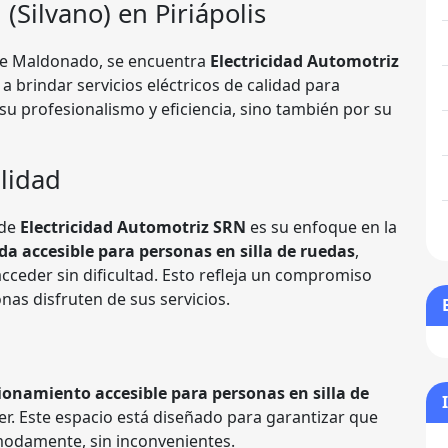
 (Silvano)
en Piriápolis
 de Maldonado, se encuentra
Electricidad Automotriz
a brindar servicios eléctricos de calidad para
 su profesionalismo y eficiencia, sino también por su
lidad
 de
Electricidad Automotriz SRN
es su enfoque en la
da accesible para personas en silla de ruedas
,
ceder sin dificultad. Esto refleja un compromiso
nas disfruten de sus servicios.
ionamiento accesible para personas en silla de
ller. Este espacio está diseñado para garantizar que
modamente, sin inconvenientes.