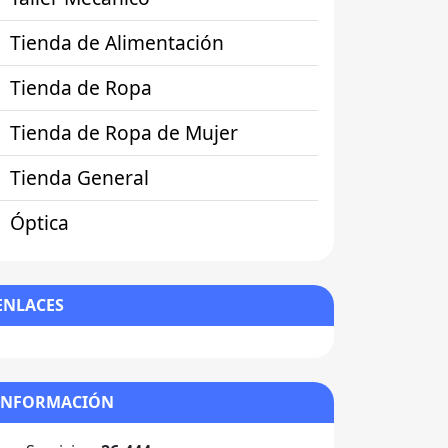
Tienda de Alimentación
Tienda de Ropa
Tienda de Ropa de Mujer
Tienda General
Óptica
ENLACES
INFORMACIÓN