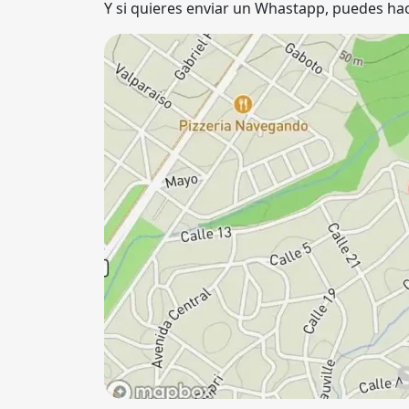
Y si quieres enviar un Whastapp, puedes hac