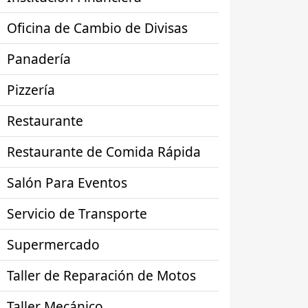
Oficina de Cambio de Divisas
Panadería
Pizzería
Restaurante
Restaurante de Comida Rápida
Salón Para Eventos
Servicio de Transporte
Supermercado
Taller de Reparación de Motos
Taller Mecánico