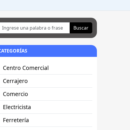
Buscar
CATEGORÍAS
Centro Comercial
Cerrajero
Comercio
Electricista
Ferretería