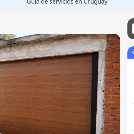
Guía de servicios en Uruguay