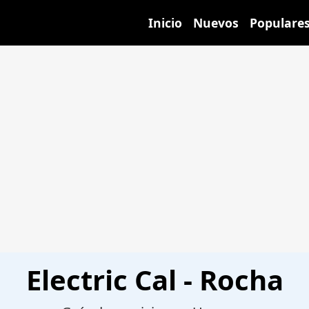
Inicio
Nuevos
Populare
Electric Cal - Rocha