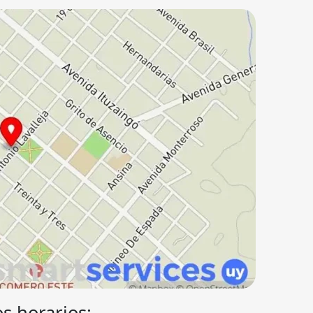
s horarios: