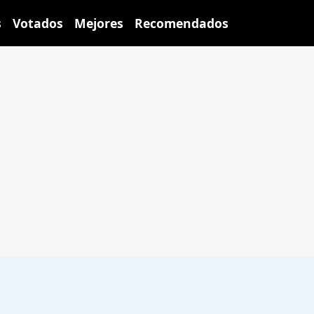
s
Votados
Mejores
Recomendados