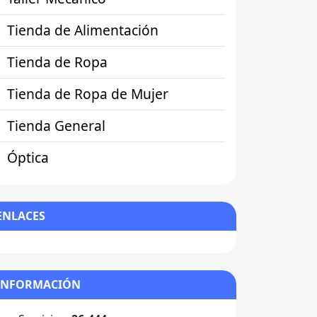
Tienda de Alimentación
Tienda de Ropa
Tienda de Ropa de Mujer
Tienda General
Óptica
ENLACES
INFORMACIÓN