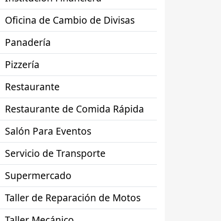
Oficina de Cambio de Divisas
Panadería
Pizzería
Restaurante
Restaurante de Comida Rápida
Salón Para Eventos
Servicio de Transporte
Supermercado
Taller de Reparación de Motos
Taller Mecánico