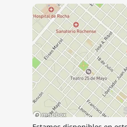
Estamos disponibles en esto