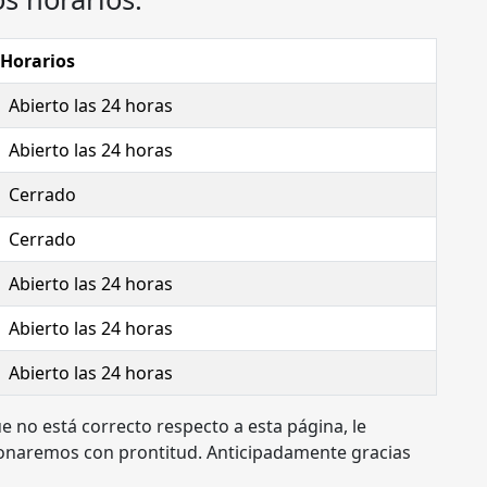
Horarios
Abierto las 24 horas
Abierto las 24 horas
Cerrado
Cerrado
Abierto las 24 horas
Abierto las 24 horas
Abierto las 24 horas
e no está correcto respecto a esta página, le
ionaremos con prontitud. Anticipadamente gracias