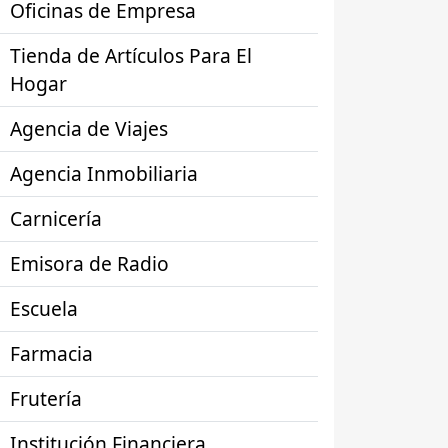
Oficinas de Empresa
Tienda de Artículos Para El
Hogar
Agencia de Viajes
Agencia Inmobiliaria
Carnicería
Emisora de Radio
Escuela
Farmacia
Frutería
Institución Financiera