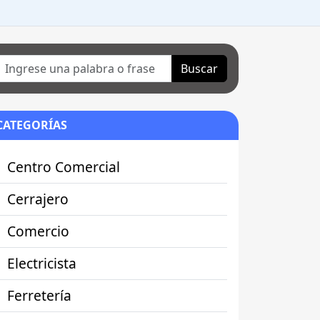
Buscar
CATEGORÍAS
Centro Comercial
Cerrajero
Comercio
Electricista
Ferretería