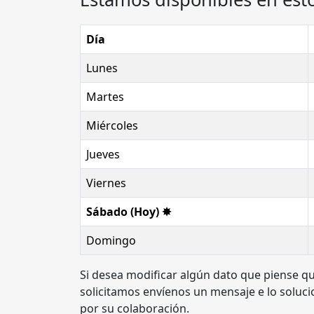
Día
Lunes
Martes
Miércoles
Jueves
Viernes
Sábado (Hoy) ✸
Domingo
Si desea modificar algún dato que piense qu
solicitamos envíenos un mensaje e lo soluc
por su colaboración.