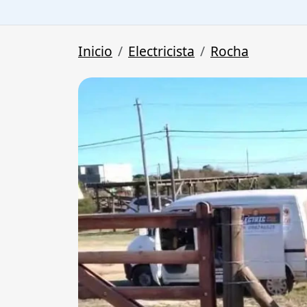
Inicio
Electricista
Rocha