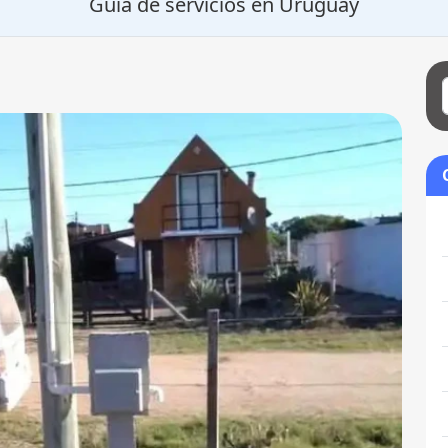
Guía de servicios en Uruguay