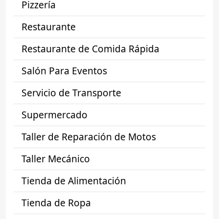
Pizzería
Restaurante
Restaurante de Comida Rápida
Salón Para Eventos
Servicio de Transporte
Supermercado
Taller de Reparación de Motos
Taller Mecánico
Tienda de Alimentación
Tienda de Ropa