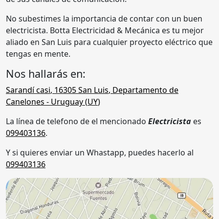
No subestimes la importancia de contar con un buen
electricista. Botta Electricidad & Mecánica es tu mejor
aliado en San Luis para cualquier proyecto eléctrico que
tengas en mente.
Nos hallarás en:
Sarandí casi
,
16305
San Luis
,
Departamento de
Canelones
- Uruguay (
UY
)
La línea de telefono de el mencionado
Electricista
es
099403136
.
Y si quieres enviar un Whastapp, puedes hacerlo al
099403136