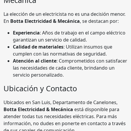
Mecánica
La elección de un electricista no es una decisión menor.
En
Botta Electricidad & Mecánica
, se destacan por:
Experiencia
: Años de trabajo en el campo eléctrico
garantizan un servicio de calidad.
Calidad de materiales
: Utilizan insumos que
cumplen con las normativas de seguridad.
Atención al cliente
: Comprometidos con satisfacer
las necesidades de cada cliente, brindando un
servicio personalizado.
Ubicación y Contacto
Ubicados en San Luis, Departamento de Canelones,
Botta Electricidad & Mecánica
está disponible para
atender todas tus necesidades eléctricas. Para más
información, no dudes en ponerte en contacto a través
de sus canales de comunicación.