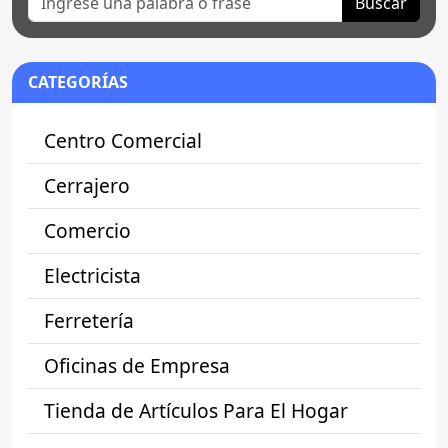
Buscar
CATEGORÍAS
Centro Comercial
Cerrajero
Comercio
Electricista
Ferretería
Oficinas de Empresa
Tienda de Artículos Para El Hogar