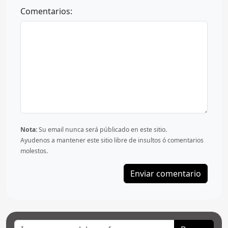
Comentarios:
Nota:
Su email nunca será públicado en este sitio.
Ayudenos a mantener este sitio libre de insultos ó comentarios
molestos.