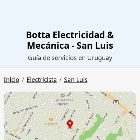
Botta Electricidad &
Mecánica - San Luis
Guía de servicios en Uruguay
Inicio
Electricista
San Luis