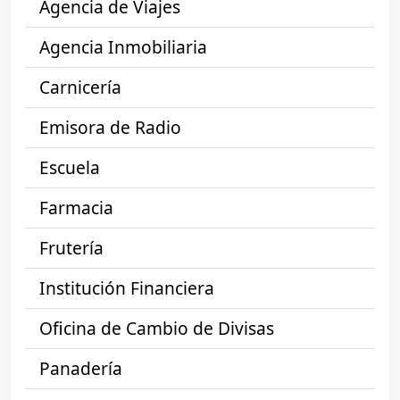
Agencia de Viajes
Agencia Inmobiliaria
Carnicería
Emisora de Radio
Escuela
Farmacia
Frutería
Institución Financiera
Oficina de Cambio de Divisas
Panadería