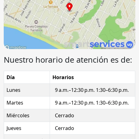
Nuestro horario de atención es de:
Día
Horarios
Lunes
9 a.m.–12:30 p.m. 1:30–6:30 p.m.
Martes
9 a.m.–12:30 p.m. 1:30–6:30 p.m.
Miércoles
Cerrado
Jueves
Cerrado