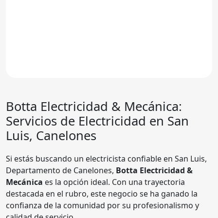
Botta Electricidad & Mecánica
:
Servicios de Electricidad en San
Luis, Canelones
Si estás buscando un electricista confiable en San Luis,
Departamento de Canelones,
Botta Electricidad &
Mecánica
es la opción ideal. Con una trayectoria
destacada en el rubro, este negocio se ha ganado la
confianza de la comunidad por su profesionalismo y
calidad de servicio.