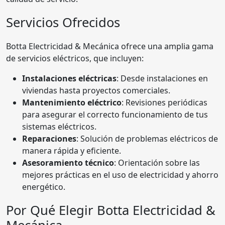
Servicios Ofrecidos
Botta Electricidad & Mecánica ofrece una amplia gama
de servicios eléctricos, que incluyen:
Instalaciones eléctricas
: Desde instalaciones en
viviendas hasta proyectos comerciales.
Mantenimiento eléctrico
: Revisiones periódicas
para asegurar el correcto funcionamiento de tus
sistemas eléctricos.
Reparaciones
: Solución de problemas eléctricos de
manera rápida y eficiente.
Asesoramiento técnico
: Orientación sobre las
mejores prácticas en el uso de electricidad y ahorro
energético.
Por Qué Elegir Botta Electricidad &