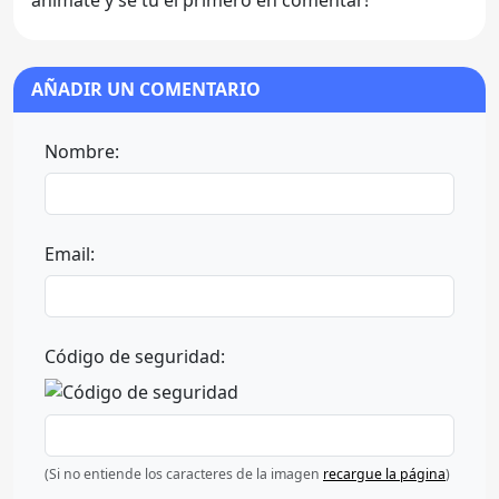
AÑADIR UN COMENTARIO
Nombre:
Email:
Código de seguridad:
(Si no entiende los caracteres de la imagen
recargue la página
)