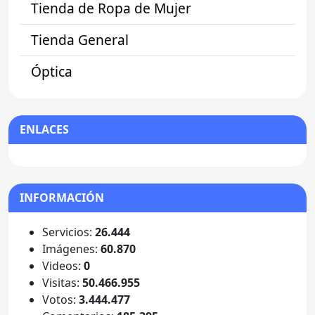
Tienda de Ropa de Mujer
Tienda General
Óptica
ENLACES
INFORMACIÓN
Servicios:
26.444
Imágenes:
60.870
Videos:
0
Visitas:
50.466.955
Votos:
3.444.477